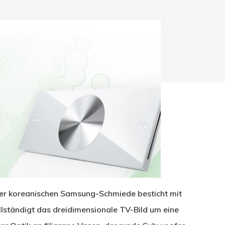
hließen.
er koreanischen Samsung-Schmiede besticht mit
ständigt das dreidimensionale TV-Bild um eine