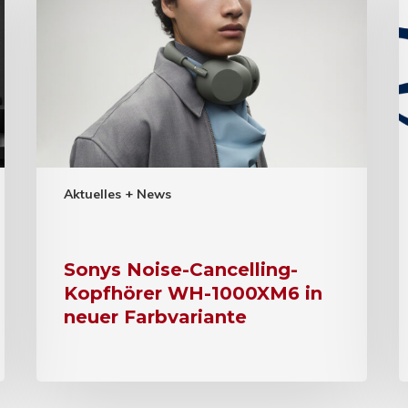
Aktuelles + News
Sonys Noise-Cancelling-
Kopfhörer WH-1000XM6 in
neuer Farbvariante