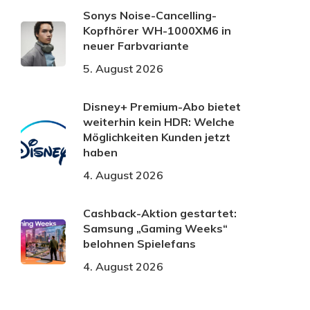
Sonys Noise-Cancelling-
Kopfhörer WH-1000XM6 in
neuer Farbvariante
5. August 2026
Disney+ Premium-Abo bietet
weiterhin kein HDR: Welche
Möglichkeiten Kunden jetzt
haben
4. August 2026
Cashback-Aktion gestartet:
Samsung „Gaming Weeks“
belohnen Spielefans
4. August 2026