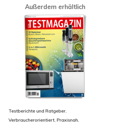
Außerdem erhältlich
Testberichte und Ratgeber.
Verbraucherorientiert. Praxisnah.