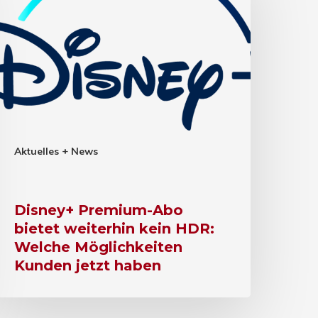
Aktuelles + News
Disney+ Premium-Abo
bietet weiterhin kein HDR:
Welche Möglichkeiten
Kunden jetzt haben