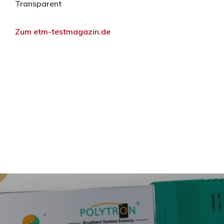
Transparent
Zum etm-testmagazin.de