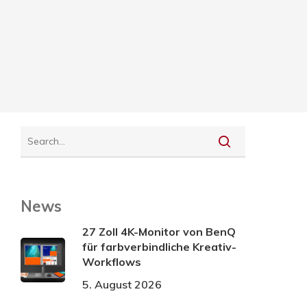
News
27 Zoll 4K-Monitor von BenQ
für farbverbindliche Kreativ-
Workflows
5. August 2026