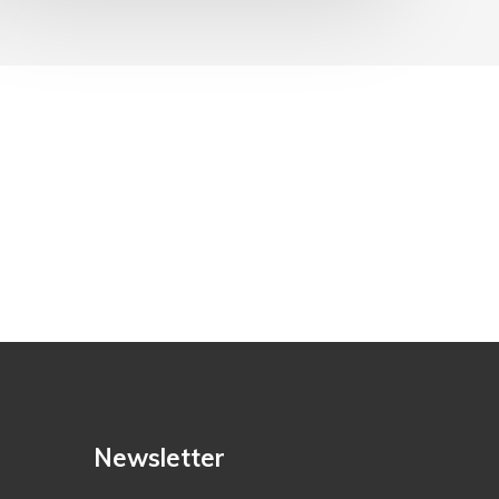
Newsletter