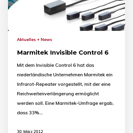
Aktuelles + News
Marmitek Invisible Control 6
Mit dem Invisible Control 6 hat das
niederländische Unternehmen Marmitek ein
Infrarot-Repeater vorgestellt, mit der eine
Reichweitenverlängerung ermöglicht
werden soll. Eine Marmitek-Umfrage ergab,
dass 33%…
30. März 2012