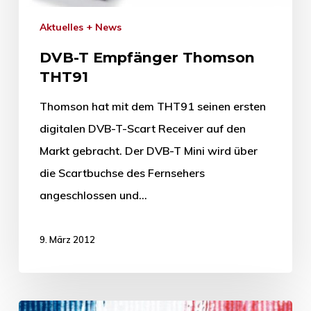
Aktuelles + News
DVB-T Empfänger Thomson
THT91
Thomson hat mit dem THT91 seinen ersten
digitalen DVB-T-Scart Receiver auf den
Markt gebracht. Der DVB-T Mini wird über
die Scartbuchse des Fernsehers
angeschlossen und…
9. März 2012