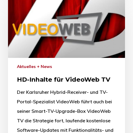
Aktuelles + News
HD-Inhalte für VideoWeb TV
Der Karlsruher Hybrid-Receiver- und TV-
Portal-Spezialist VideoWeb führt auch bei
seiner Smart-TV-Upgrade-Box VideoWeb
TV die Strategie fort, laufende kostenlose
Software-Updates mit Funktionalitäts- und