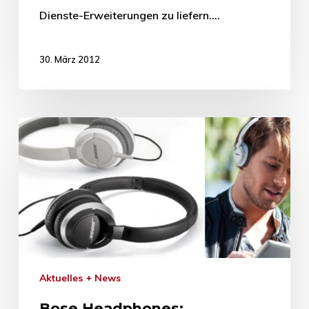
Dienste-Erweiterungen zu liefern.…
30. März 2012
Aktuelles + News
Bose Headphones: