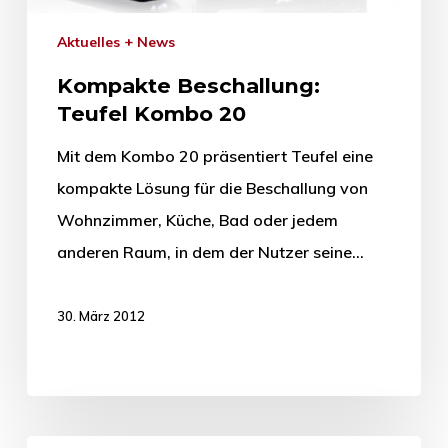
Aktuelles + News
Kompakte Beschallung:
Teufel Kombo 20
Mit dem Kombo 20 präsentiert Teufel eine
kompakte Lösung für die Beschallung von
Wohnzimmer, Küche, Bad oder jedem
anderen Raum, in dem der Nutzer seine…
30. März 2012