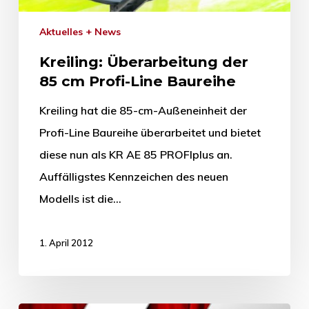
Aktuelles + News
Kreiling: Überarbeitung der
85 cm Profi-Line Baureihe
Kreiling hat die 85-cm-Außeneinheit der
Profi-Line Baureihe überarbeitet und bietet
diese nun als KR AE 85 PROFIplus an.
Auffälligstes Kennzeichen des neuen
Modells ist die…
1. April 2012