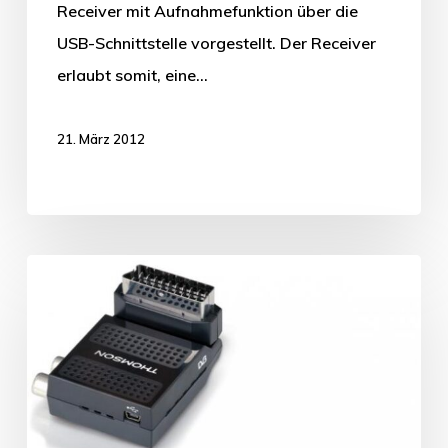
Receiver mit Aufnahmefunktion über die
USB-Schnittstelle vorgestellt. Der Receiver
erlaubt somit, eine…
21. März 2012