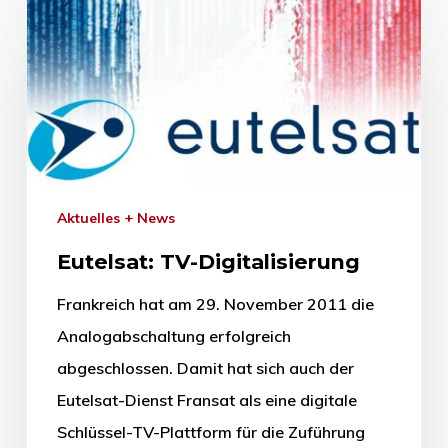
Aktuelles + News
Eutelsat: TV-Digitalisierung
Frankreich hat am 29. November 2011 die
Analogabschaltung erfolgreich
abgeschlossen. Damit hat sich auch der
Eutelsat-Dienst Fransat als eine digitale
Schlüssel-TV-Plattform für die Zuführung