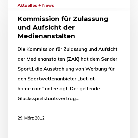
Aktuelles + News
Kommission für Zulassung
und Aufsicht der
Medienanstalten
Die Kommission für Zulassung und Aufsicht
der Medienanstalten (ZAK) hat dem Sender
Sport1 die Ausstrahlung von Werbung für
den Sportwettenanbieter „bet-at-
home.com" untersagt. Der geltende
Glücksspielstaatsvertrag…
29. März 2012