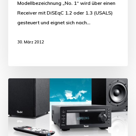
Modellbezeichnung „No. 1“ wird über einen
Receiver mit DiSEqC 1.2 oder 1.3 (USALS)
gesteuert und eignet sich nach…
30. März 2012