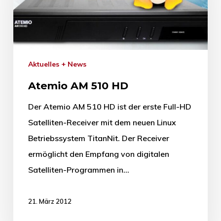
Aktuelles + News
Atemio AM 510 HD
Der Atemio AM 510 HD ist der erste Full-HD
Satelliten-Receiver mit dem neuen Linux
Betriebssystem TitanNit. Der Receiver
ermöglicht den Empfang von digitalen
Satelliten-Programmen in…
21. März 2012