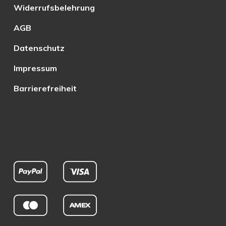
Widerrufsbelehrung
AGB
Datenschutz
Impressum
Barrierefreiheit