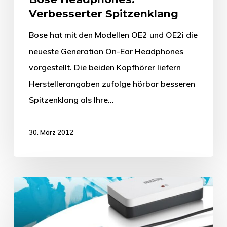
Verbesserter Spitzenklang
Bose hat mit den Modellen OE2 und OE2i die
neueste Generation On-Ear Headphones
vorgestellt. Die beiden Kopfhörer liefern
Herstellerangaben zufolge hörbar besseren
Spitzenklang als Ihre…
30. März 2012