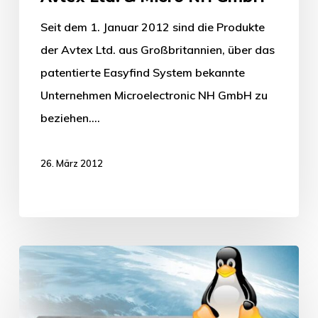
Seit dem 1. Januar 2012 sind die Produkte
der Avtex Ltd. aus Großbritannien, über das
patentierte Easyfind System bekannte
Unternehmen Microelectronic NH GmbH zu
beziehen.…
26. März 2012