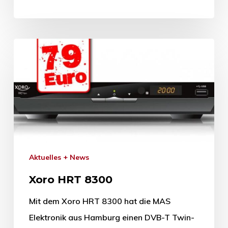
Aktuelles + News
Xoro HRT 8300
Mit dem Xoro HRT 8300 hat die MAS
Elektronik aus Hamburg einen DVB-T Twin-