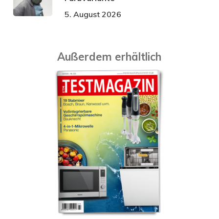
5. August 2026
Außerdem erhältlich