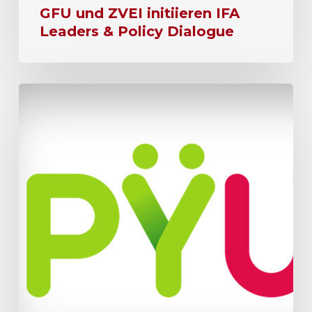
GFU und ZVEI initiieren IFA
Leaders & Policy Dialogue