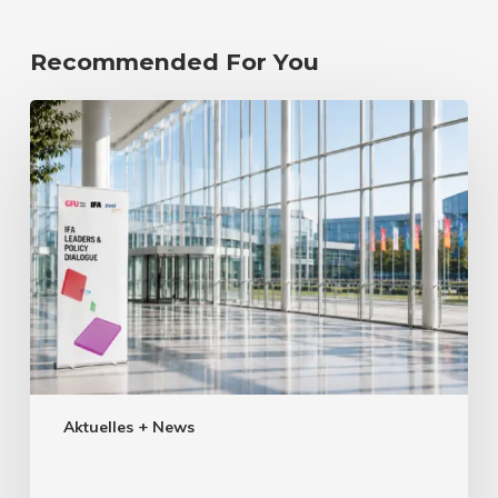
Recommended For You
Aktuelles + News