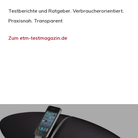
Testberichte und Ratgeber. Verbraucherorientiert.
Praxisnah. Transparent
Zum etm-testmagazin.de