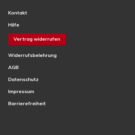
Kontakt
Hilfe
Vertrag widerrufen
Widerrufsbelehrung
AGB
Datenschutz
Impressum
Barrierefreiheit