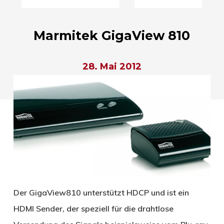
Marmitek GigaView 810
28. Mai 2012
Der GigaView810 unterstützt HDCP und ist ein
HDMI Sender, der speziell für die drahtlose