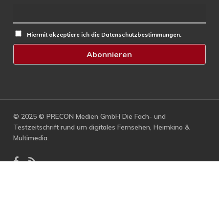
Hiermit akzeptiere ich die Datenschutzbestimmungen.
© 2025 © PRECON Medien GmbH Die Fach- und
Testzeitschrift rund um digitales Fernsehen, Heimkino &
Multimedia.
facebook
RSS