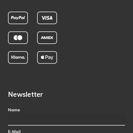
Newsletter
Name
E-Mail