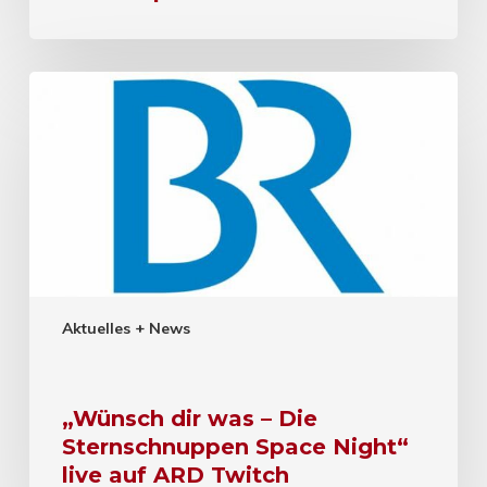
Aktuelles + News
„Wünsch dir was – Die
Sternschnuppen Space Night“
live auf ARD Twitch