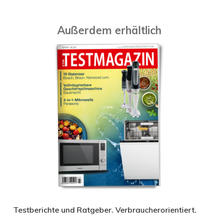
Außerdem erhältlich
Testberichte und Ratgeber. Verbraucherorientiert.