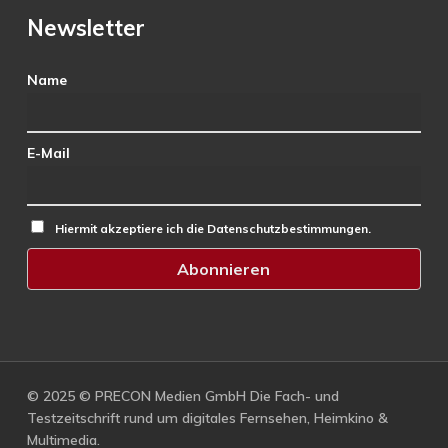
Newsletter
Name
E-Mail
Hiermit akzeptiere ich die Datenschutzbestimmungen.
© 2025 © PRECON Medien GmbH Die Fach- und
Testzeitschrift rund um digitales Fernsehen, Heimkino &
Multimedia.