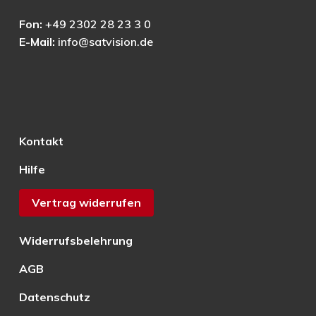
Fon:
+49 2302 28 23 3 0
E-Mail:
info@satvision.de
Kontakt
Hilfe
Vertrag widerrufen
Widerrufsbelehrung
AGB
Datenschutz