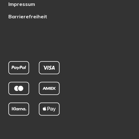
Impressum
Barrierefreiheit