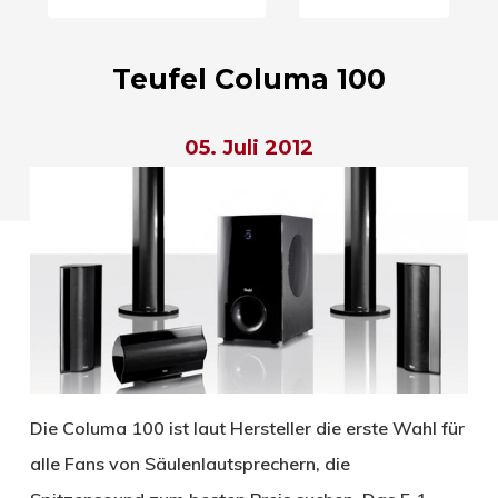
Teufel Columa 100
05. Juli 2012
Die Columa 100 ist laut Hersteller die erste Wahl für
alle Fans von Säulenlautsprechern, die