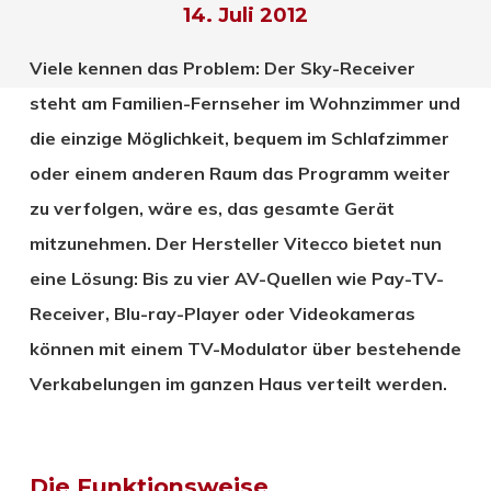
14. Juli 2012
Viele kennen das Problem: Der Sky-Receiver
steht am Familien-Fernseher im Wohnzimmer und
die einzige Möglichkeit, bequem im Schlafzimmer
oder einem anderen Raum das Programm weiter
zu verfolgen, wäre es, das gesamte Gerät
mitzunehmen. Der Hersteller Vitecco bietet nun
eine Lösung: Bis zu vier AV-Quellen wie Pay-TV-
Receiver, Blu-ray-Player oder Videokameras
können mit einem TV-Modulator über bestehende
Verkabelungen im ganzen Haus verteilt werden.
Die Funktionsweise