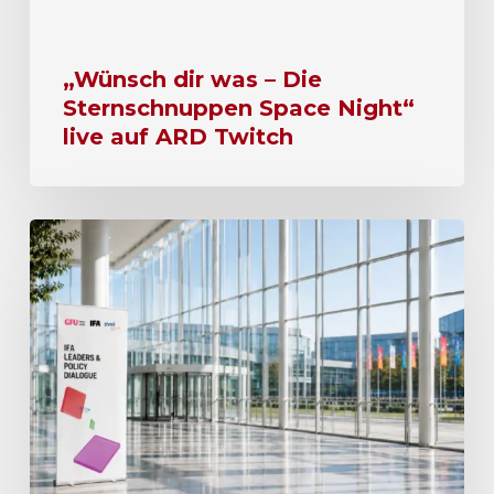
„Wünsch dir was – Die
Sternschnuppen Space Night“
live auf ARD Twitch