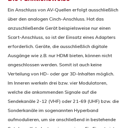
Ein Anschluss von AV-Quellen erfolgt ausschließlich
über den analogen Cinch-Anschluss. Hat das
anzuschließende Gerät beispielsweise nur einen
Scart-Anschluss, so ist der Einsatz eines Adapters
erforderlich. Geräte, die ausschließlich digitale
Ausgänge wie z.B. nur HDMI bieten, können nicht
angeschlossen werden. Somit ist auch keine
Verteilung von HD- oder gar 3D-Inhalten möglich.
Im Inneren werkeln drei bzw. vier Modulatoren,
welche die ankommenden Signale auf die
Sendekanäle 2-12 (VHF) oder 21-69 (UHF) bzw. die
Sonderkanäle im sogenannten Hyperband
aufmodulieren, um sie anschließend in bestehende