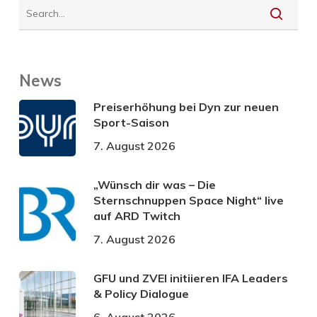
News
Preiserhöhung bei Dyn zur neuen
Sport-Saison
7. August 2026
„Wünsch dir was – Die
Sternschnuppen Space Night“ live
auf ARD Twitch
7. August 2026
GFU und ZVEI initiieren IFA Leaders
& Policy Dialogue