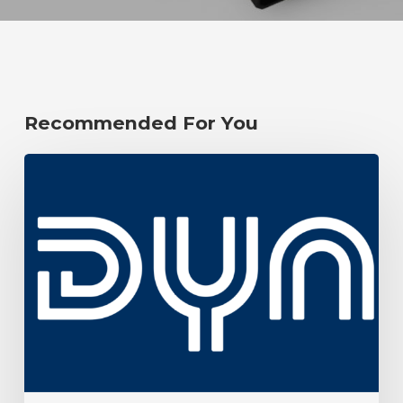
Recommended For You