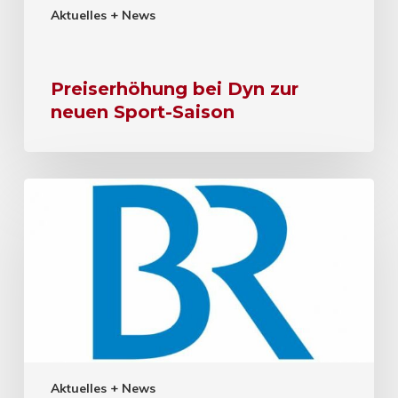
Aktuelles + News
Preiserhöhung bei Dyn zur
neuen Sport-Saison
Aktuelles + News