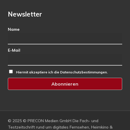
Newsletter
Name
E-Mail
Hiermit akzeptiere ich die Datenschutzbestimmungen.
© 2025 © PRECON Medien GmbH Die Fach- und
Testzeitschrift rund um digitales Fernsehen, Heimkino &