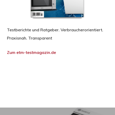
Testberichte und Ratgeber. Verbraucherorientiert.
Praxisnah. Transparent
Zum etm-testmagazin.de