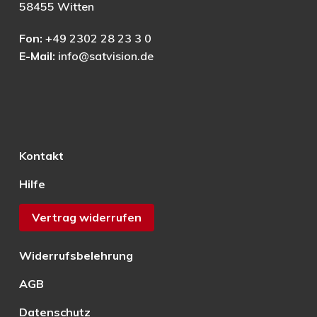
58455 Witten
Fon:
+49 2302 28 23 3 0
E-Mail:
info@satvision.de
Kontakt
Hilfe
Vertrag widerrufen
Widerrufsbelehrung
AGB
Datenschutz