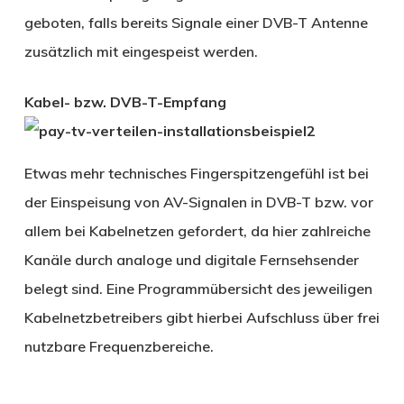
geboten, falls bereits Signale einer DVB-T Antenne
zusätzlich mit eingespeist werden.
Kabel- bzw. DVB-T-Empfang
Etwas mehr technisches Fingerspitzengefühl ist bei
der Einspeisung von AV-Signalen in DVB-T bzw. vor
allem bei Kabelnetzen gefordert, da hier zahlreiche
Kanäle durch analoge und digitale Fernsehsender
belegt sind. Eine Programmübersicht des jeweiligen
Kabelnetzbetreibers gibt hierbei Aufschluss über frei
nutzbare Frequenzbereiche.