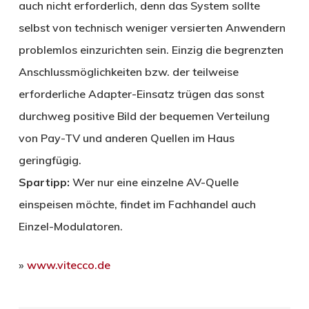
auch nicht erforderlich, denn das System sollte
selbst von technisch weniger versierten Anwendern
problemlos einzurichten sein. Einzig die begrenzten
Anschlussmöglichkeiten bzw. der teilweise
erforderliche Adapter-Einsatz trügen das sonst
durchweg positive Bild der bequemen Verteilung
von Pay-TV und anderen Quellen im Haus
geringfügig.
Spartipp:
Wer nur eine einzelne AV-Quelle
einspeisen möchte, findet im Fachhandel auch
Einzel-Modulatoren.
»
www.vitecco.de