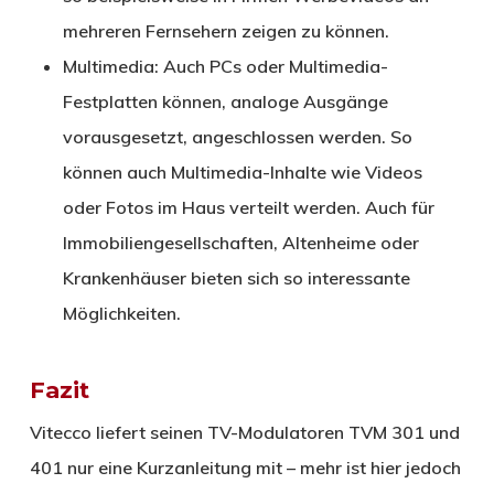
mehreren Fernsehern zeigen zu können.
Multimedia: Auch PCs oder Multimedia-
Festplatten können, analoge Ausgänge
vorausgesetzt, angeschlossen werden. So
können auch Multimedia-Inhalte wie Videos
oder Fotos im Haus verteilt werden. Auch für
Immobiliengesellschaften, Altenheime oder
Krankenhäuser bieten sich so interessante
Möglichkeiten.
Fazit
Vitecco liefert seinen TV-Modulatoren TVM 301 und
401 nur eine Kurzanleitung mit – mehr ist hier jedoch