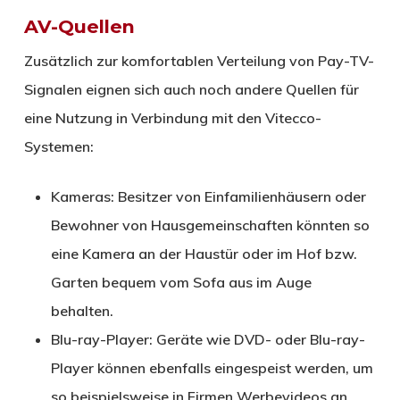
AV-Quellen
Zusätzlich zur komfortablen Verteilung von Pay-TV-
Signalen eignen sich auch noch andere Quellen für
eine Nutzung in Verbindung mit den Vitecco-
Systemen:
Kameras: Besitzer von Einfamilienhäusern oder
Bewohner von Hausgemeinschaften könnten so
eine Kamera an der Haustür oder im Hof bzw.
Garten bequem vom Sofa aus im Auge
behalten.
Blu-ray-Player: Geräte wie DVD- oder Blu-ray-
Player können ebenfalls eingespeist werden, um
so beispielsweise in Firmen Werbevideos an