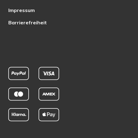
Impressum
Barrierefreiheit