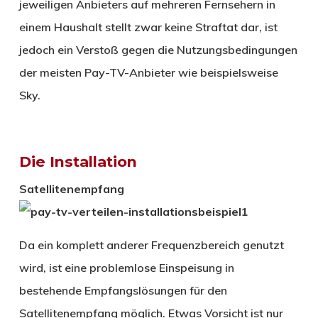
jeweiligen Anbieters auf mehreren Fernsehern in
einem Haushalt stellt zwar keine Straftat dar, ist
jedoch ein Verstoß gegen die Nutzungsbedingungen
der meisten Pay-TV-Anbieter wie beispielsweise
Sky.
Die Installation
Satellitenempfang
Da ein komplett anderer Frequenzbereich genutzt
wird, ist eine problemlose Einspeisung in
bestehende Empfangslösungen für den
Satellitenempfang möglich. Etwas Vorsicht ist nur