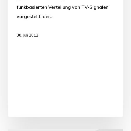
funkbasierten Verteilung von TV-Signalen
vorgestellt, der…
30. Juli 2012