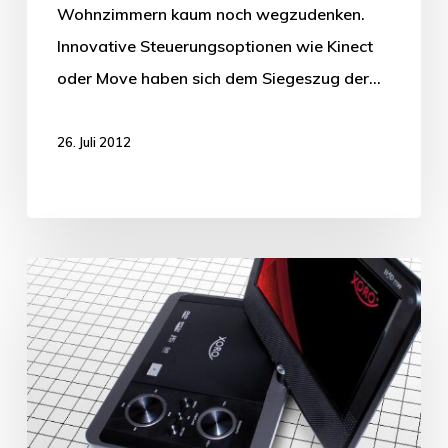
Wohnzimmern kaum noch wegzudenken.
Innovative Steuerungsoptionen wie Kinect
oder Move haben sich dem Siegeszug der…
26. Juli 2012