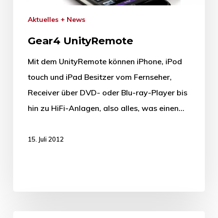
Aktuelles + News
Gear4 UnityRemote
Mit dem UnityRemote können iPhone, iPod
touch und iPad Besitzer vom Fernseher,
Receiver über DVD- oder Blu-ray-Player bis
hin zu HiFi-Anlagen, also alles, was einen…
15. Juli 2012