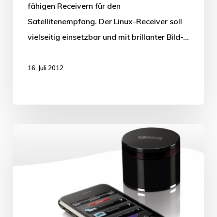
fähigen Receivern für den
Satellitenempfang. Der Linux-Receiver soll
vielseitig einsetzbar und mit brillanter Bild-…
16. Juli 2012