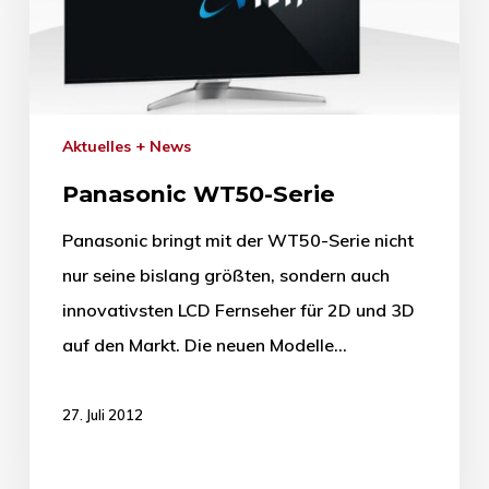
Aktuelles + News
Panasonic WT50-Serie
Panasonic bringt mit der WT50-Serie nicht
nur seine bislang größten, sondern auch
innovativsten LCD Fernseher für 2D und 3D
auf den Markt. Die neuen Modelle…
27. Juli 2012