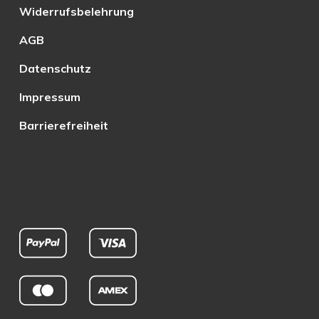
Widerrufsbelehrung
AGB
Datenschutz
Impressum
Barrierefreiheit