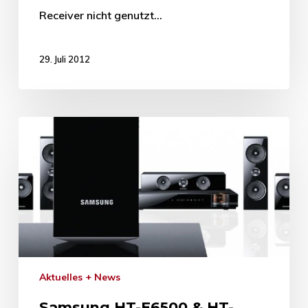
Receiver nicht genutzt…
29. Juli 2012
Aktuelles + News
Samsung HT-E6500 & HT-