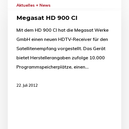
Aktuelles + News
Megasat HD 900 CI
Mit dem HD 900 CI hat die Megasat Werke
GmbH einen neuen HDTV-Receiver für den
Satellitenempfang vorgestellt. Das Gerät
bietet Herstellerangaben zufolge 10.000
Programmspeicherplätze, einen…
22. Juli 2012