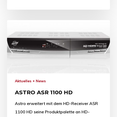
Aktuelles + News
ASTRO ASR 1100 HD
Astro erweitert mit dem HD-Receiver ASR
1100 HD seine Produktpalette an HD-