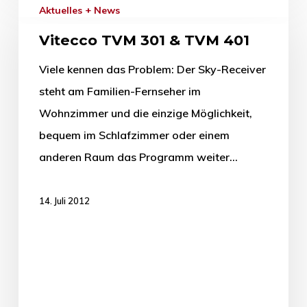
Aktuelles + News
Vitecco TVM 301 & TVM 401
Viele kennen das Problem: Der Sky-Receiver
steht am Familien-Fernseher im
Wohnzimmer und die einzige Möglichkeit,
bequem im Schlafzimmer oder einem
anderen Raum das Programm weiter…
14. Juli 2012