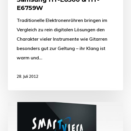
E6759W
Traditionelle Elektronenröhren bringen im
Vergleich zu rein digitalen Lösungen den
Charakter vieler Instrumente wie Gitarren
besonders gut zur Geltung – ihr Klang ist
warm und…
28. Juli 2012