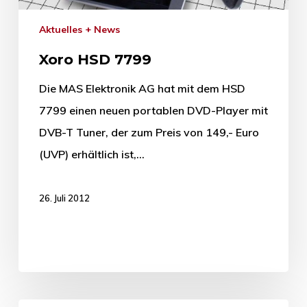
Aktuelles + News
Xoro HSD 7799
Die MAS Elektronik AG hat mit dem HSD
7799 einen neuen portablen DVD-Player mit
DVB-T Tuner, der zum Preis von 149,- Euro
(UVP) erhältlich ist,…
26. Juli 2012