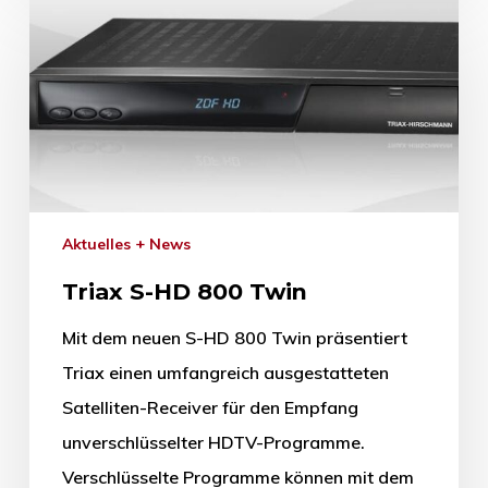
Aktuelles + News
Triax S-HD 800 Twin
Mit dem neuen S-HD 800 Twin präsentiert
Triax einen umfangreich ausgestatteten
Satelliten-Receiver für den Empfang
unverschlüsselter HDTV-Programme.
Verschlüsselte Programme können mit dem