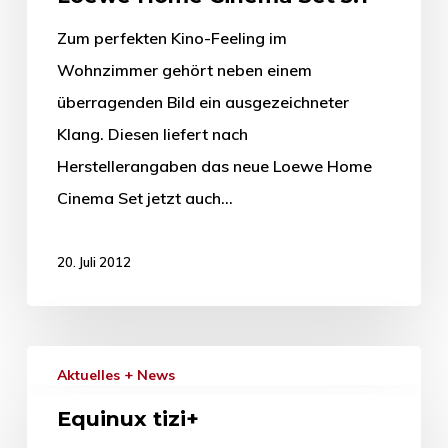
Zum perfekten Kino-Feeling im
Wohnzimmer gehört neben einem
überragenden Bild ein ausgezeichneter
Klang. Diesen liefert nach
Herstellerangaben das neue Loewe Home
Cinema Set jetzt auch…
20. Juli 2012
Aktuelles + News
Equinux tizi+