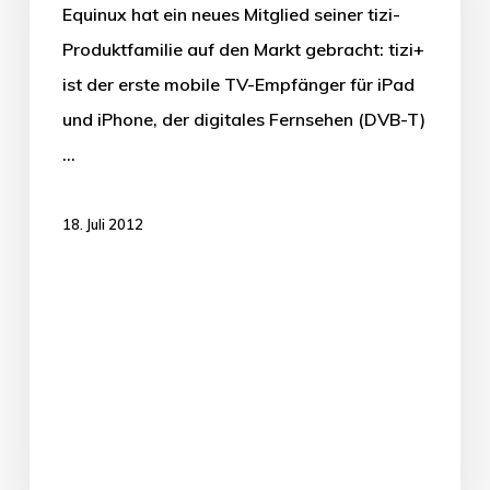
Equinux hat ein neues Mitglied seiner tizi-
Produktfamilie auf den Markt gebracht: tizi+
ist der erste mobile TV-Empfänger für iPad
und iPhone, der digitales Fernsehen (DVB-T)
…
18. Juli 2012