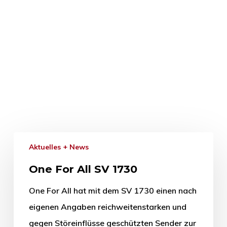
Aktuelles + News
One For All SV 1730
One For All hat mit dem SV 1730 einen nach
eigenen Angaben reichweitenstarken und
gegen Störeinflüsse geschützten Sender zur