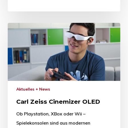
Aktuelles + News
Carl Zeiss Cinemizer OLED
Ob Playstation, XBox oder Wii –
Spielekonsolen sind aus modernen