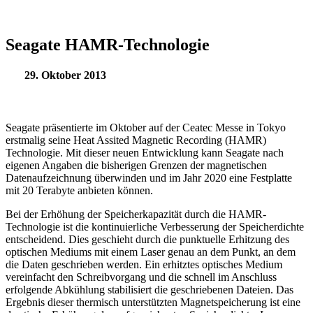
Seagate HAMR-Technologie
29. Oktober 2013
Seagate präsentierte im Oktober auf der Ceatec Messe in Tokyo
erstmalig seine Heat Assited Magnetic Recording (HAMR)
Technologie. Mit dieser neuen Entwicklung kann Seagate nach
eigenen Angaben die bisherigen Grenzen der magnetischen
Datenaufzeichnung überwinden und im Jahr 2020 eine Festplatte
mit 20 Terabyte anbieten können.
Bei der Erhöhung der Speicherkapazität durch die HAMR-
Technologie ist die kontinuierliche Verbesserung der Speicherdichte
entscheidend. Dies geschieht durch die punktuelle Erhitzung des
optischen Mediums mit einem Laser genau an dem Punkt, an dem
die Daten geschrieben werden. Ein erhitztes optisches Medium
vereinfacht den Schreibvorgang und die schnell im Anschluss
erfolgende Abkühlung stabilisiert die geschriebenen Dateien. Das
Ergebnis dieser thermisch unterstützten Magnetspeicherung ist eine