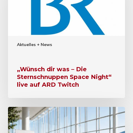
Aktuelles + News
„Wünsch dir was – Die
Sternschnuppen Space Night“
live auf ARD Twitch