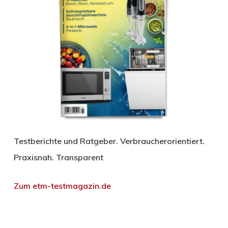
Testberichte und Ratgeber. Verbraucherorientiert.
Praxisnah. Transparent
Zum etm-testmagazin.de