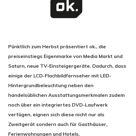
Pünktlich zum Herbst präsentiert ok., die
preiseinstiegs Eigenmarke von Media Markt und
Saturn, neue TV-Einsteigergeräte. Dadurch, dass
einige der LCD-Flachbildfernseher mit LED-
Hintergrundbeleuchtung neben den
handelsüblichen Ausstattungsmerkmalen zudem
noch über ein integriertes DVD-Laufwerk
verfügen, eignen sich diese nicht nur als
Zweitgerät sondern auch für Gasthäuser,
Ferienwohnungen und Hotels.