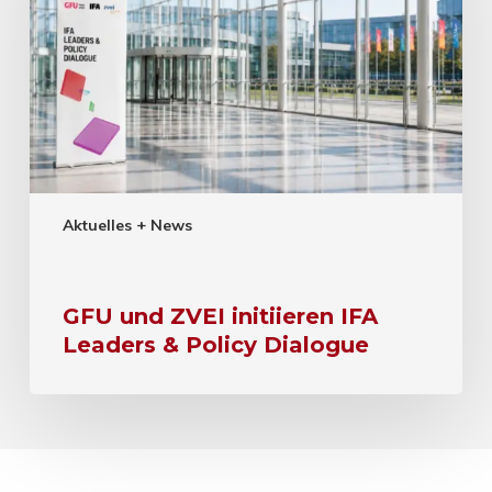
Aktuelles + News
GFU und ZVEI initiieren IFA
Leaders & Policy Dialogue