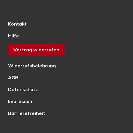
Kontakt
Hilfe
Vertrag widerrufen
Widerrufsbelehrung
AGB
Datenschutz
Impressum
Barrierefreiheit