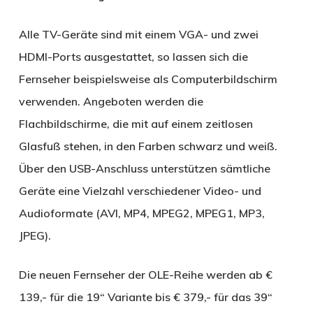
Alle TV-Geräte sind mit einem VGA- und zwei
HDMI-Ports ausgestattet, so lassen sich die
Fernseher beispielsweise als Computerbildschirm
verwenden. Angeboten werden die
Flachbildschirme, die mit auf einem zeitlosen
Glasfuß stehen, in den Farben schwarz und weiß.
Über den USB-Anschluss unterstützen sämtliche
Geräte eine Vielzahl verschiedener Video- und
Audioformate (AVI, MP4, MPEG2, MPEG1, MP3,
JPEG).
Die neuen Fernseher der OLE-Reihe werden ab €
139,- für die 19“ Variante bis € 379,- für das 39“