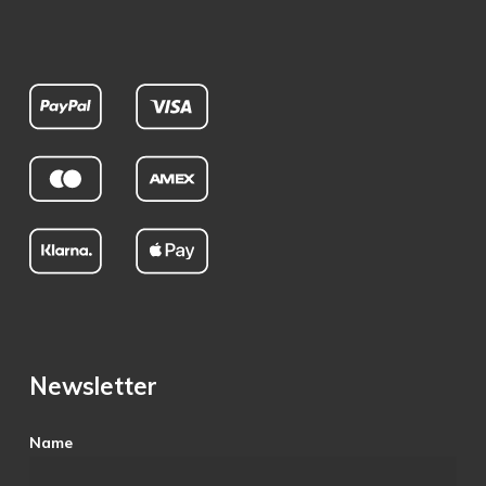
Newsletter
Name