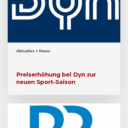
Aktuelles + News
Preiserhöhung bei Dyn zur
neuen Sport-Saison