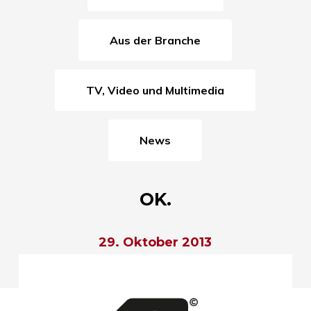
Aus der Branche
TV, Video und Multimedia
News
OK.
29. Oktober 2013