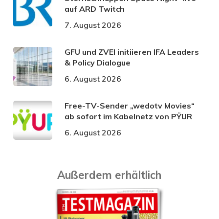
auf ARD Twitch
7. August 2026
GFU und ZVEI initiieren IFA Leaders
& Policy Dialogue
6. August 2026
Free-TV-Sender „wedotv Movies“
ab sofort im Kabelnetz von PŸUR
6. August 2026
Außerdem erhältlich