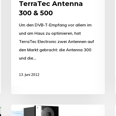
TerraTec Antenna
300 & 500
Um den DVB-T-Empfang vor allem im
und am Haus zu optimieren, hat
TerraTec Electronic zwei Antennen auf
den Markt gebracht: die Antenna 300
und die…
13. Juni 2012