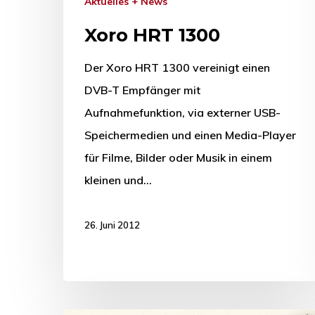
Aktuelles + News
Xoro HRT 1300
Der Xoro HRT 1300 vereinigt einen
DVB-T Empfänger mit
Aufnahmefunktion, via externer USB-
Speichermedien und einen Media-Player
für Filme, Bilder oder Musik in einem
kleinen und…
26. Juni 2012