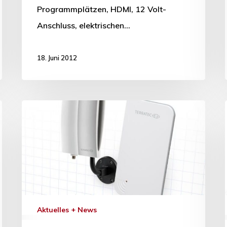
Programmplätzen, HDMI, 12 Volt-
Anschluss, elektrischen…
18. Juni 2012
Aktuelles + News