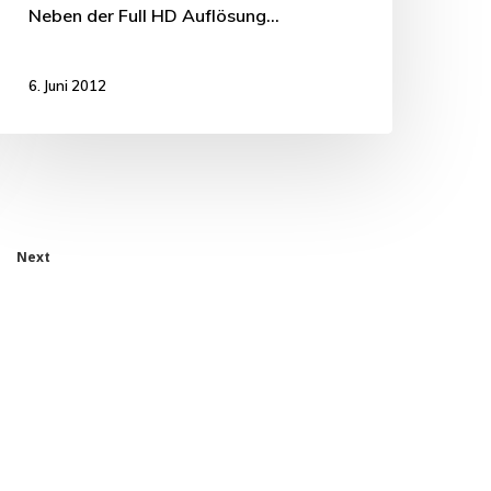
Neben der Full HD Auflösung…
6. Juni 2012
Next