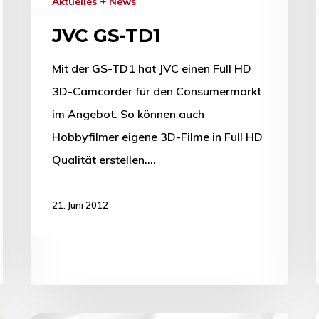
Aktuelles + News
JVC GS-TD1
Mit der GS-TD1 hat JVC einen Full HD
3D-Camcorder für den Consumermarkt
im Angebot. So können auch
Hobbyfilmer eigene 3D-Filme in Full HD
Qualität erstellen.…
21. Juni 2012