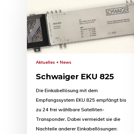
Aktuelles + News
Schwaiger EKU 825
Die Einkabellösung mit dem
Empfangssystem EKU 825 empfängt bis
zu 24 frei wählbare Satelliten-
Transponder. Dabei vermeidet sie die
Nachteile anderer Einkabellösungen: