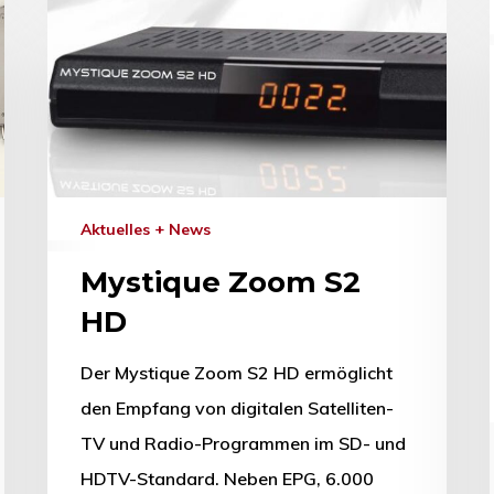
Aktuelles + News
Mystique Zoom S2
HD
Der Mystique Zoom S2 HD ermöglicht
den Empfang von digitalen Satelliten-
TV und Radio-Programmen im SD- und
HDTV-Standard. Neben EPG, 6.000