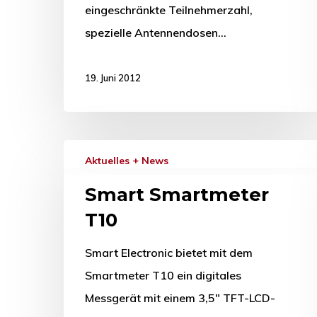
eingeschränkte Teilnehmerzahl,
spezielle Antennendosen…
19. Juni 2012
Aktuelles + News
Smart Smartmeter
T10
Smart Electronic bietet mit dem
Smartmeter T10 ein digitales
Messgerät mit einem 3,5" TFT-LCD-