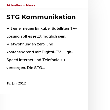
Aktuelles + News
STG Kommunikation
Mit einer neuen Einkabel Satelliten TV-
Lösung soll es jetzt möglich sein,
Mietwohnungen zeit- und
kostensparend mit Digital-TV, High-
Speed Internet und Telefonie zu
versorgen. Die STG…
15. Juni 2012