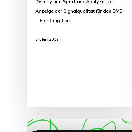
Display und Spektrum-Analyzer zur
Anzeige der Signalqualität für den DVB-
T Empfang. Die…
14. Juni 2012