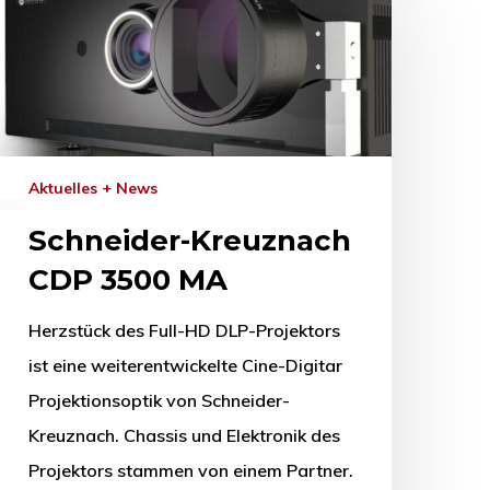
Aktuelles + News
Schneider-Kreuznach
CDP 3500 MA
Herzstück des Full-HD DLP-Projektors
ist eine weiterentwickelte Cine-Digitar
Projektionsoptik von Schneider-
Kreuznach. Chassis und Elektronik des
Projektors stammen von einem Partner.