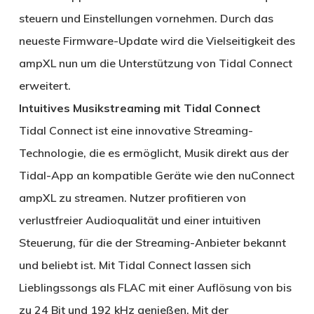
steuern und Einstellungen vornehmen. Durch das
neueste Firmware-Update wird die Vielseitigkeit des
ampXL nun um die Unterstützung von Tidal Connect
erweitert.
Intuitives Musikstreaming mit Tidal Connect
Tidal Connect ist eine innovative Streaming-
Technologie, die es ermöglicht, Musik direkt aus der
Tidal-App an kompatible Geräte wie den nuConnect
ampXL zu streamen. Nutzer profitieren von
verlustfreier Audioqualität und einer intuitiven
Steuerung, für die der Streaming-Anbieter bekannt
und beliebt ist. Mit Tidal Connect lassen sich
Lieblingssongs als FLAC mit einer Auflösung von bis
zu 24 Bit und 192 kHz genießen. Mit der