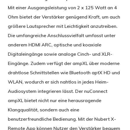
Mit einer Ausgangsleistung von 2 x 125 Watt an 4
Ohm bietet der Verstärker genügend Kraft, um auch
größere Lautsprecher mit Leichtigkeit anzutreiben.
Die umfangreiche Anschlussvielfalt umfasst unter
anderem HDMI ARC, optische und koaxiale
Digitaleingänge sowie analoge Cinch- und XLR-
Eingänge. Zudem verfügt der ampXL über moderne
drahtlose Schnittstellen wie Bluetooth aptX HD und
WLAN, wodurch er sich nahtlos in jedes Heim-
Audiosystem integrieren lässt. Der nuConnect
ampXL bietet nicht nur eine herausragende
Klangqualität, sondern auch eine
benutzerfreundliche Bedienung. Mit der Nubert X-
Remote App können Nutzer den Verstärker bequem