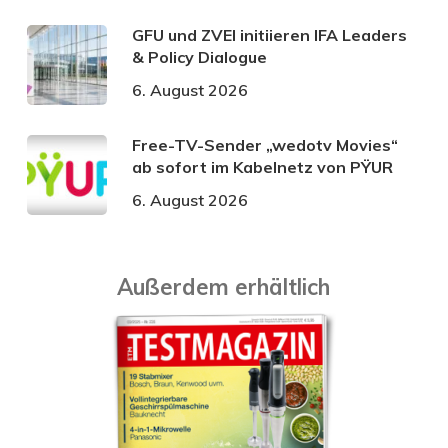
GFU und ZVEI initiieren IFA Leaders
& Policy Dialogue
6. August 2026
Free-TV-Sender „wedotv Movies“
ab sofort im Kabelnetz von PŸUR
6. August 2026
Außerdem erhältlich