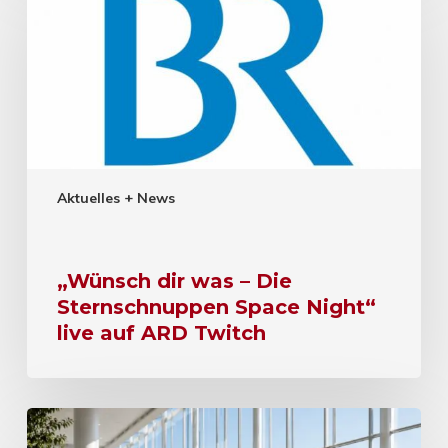
Aktuelles + News
„Wünsch dir was – Die
Sternschnuppen Space Night“
live auf ARD Twitch