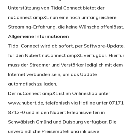
Unterstützung von Tidal Connect bietet der
nuConnect ampXL nun eine noch umfangreichere
Streaming-Erfahrung, die keine Wünsche offenlässt.
Allgemeine Informationen
Tidal Connect wird ab sofort, per Software-Update,
für den Nubert nuConnect ampXL verfügbar. Hierfür
muss der Streamer und Verstärker lediglich mit dem
Internet verbunden sein, um das Update
automatisch zu laden.
Der nuConnect ampXL ist im Onlineshop unter
www.nubert.de, telefonisch via Hotline unter 07171
8712-0 und in den Nubert Erlebniswelten in
Schwäbisch Gmünd und Duisburg verfügbar. Die
unverbindliche Preisempfehlung inklusive