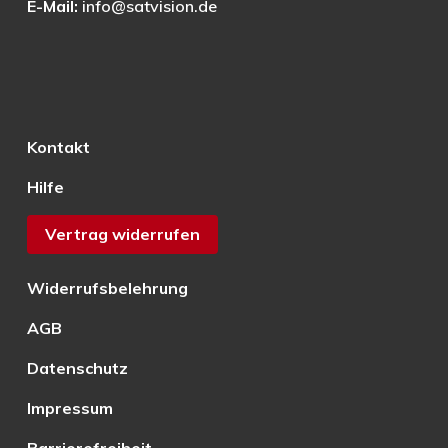
E-Mail:
info@satvision.de
Kontakt
Hilfe
Vertrag widerrufen
Widerrufsbelehrung
AGB
Datenschutz
Impressum