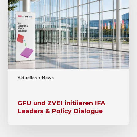
Aktuelles + News
GFU und ZVEI initiieren IFA
Leaders & Policy Dialogue