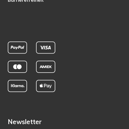
Barrierefreiheit
Newsletter