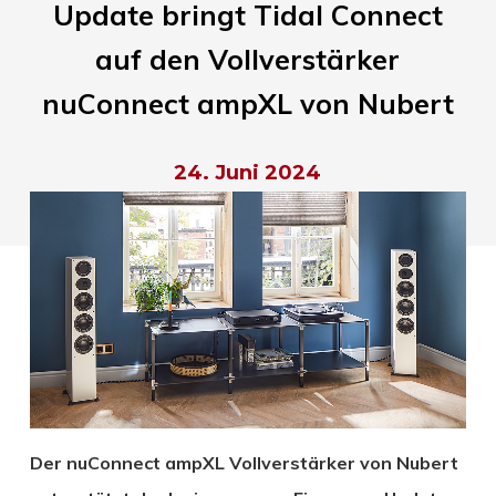
Update bringt Tidal Connect
auf den Vollverstärker
nuConnect ampXL von Nubert
24. Juni 2024
Der nuConnect ampXL Vollverstärker von Nubert