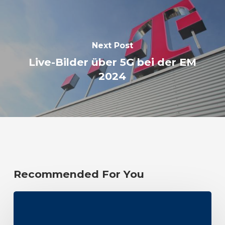
Next Post
Live-Bilder über 5G bei der EM
2024
Recommended For You