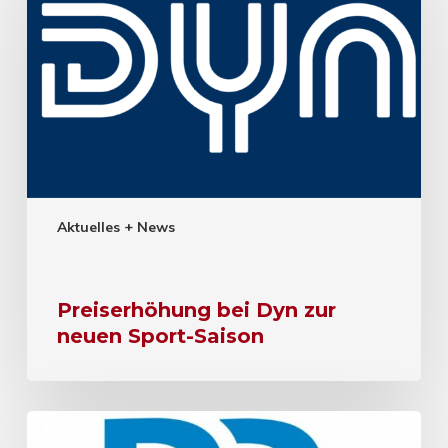
Aktuelles + News
Preiserhöhung bei Dyn zur
neuen Sport-Saison