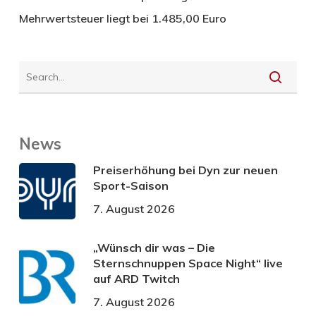
Mehrwertsteuer liegt bei 1.485,00 Euro
News
Preiserhöhung bei Dyn zur neuen
Sport-Saison
7. August 2026
„Wünsch dir was – Die
Sternschnuppen Space Night“ live
auf ARD Twitch
7. August 2026