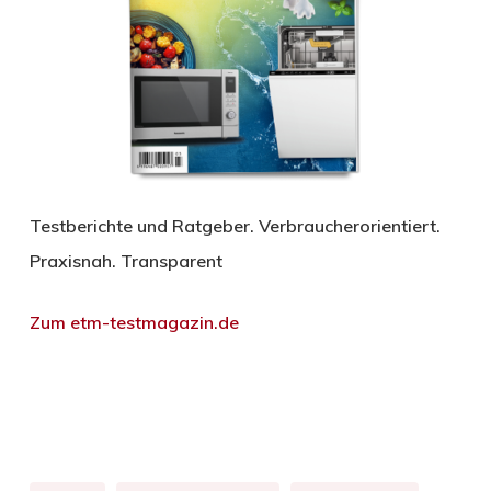
Testberichte und Ratgeber. Verbraucherorientiert.
Praxisnah. Transparent
Zum etm-testmagazin.de