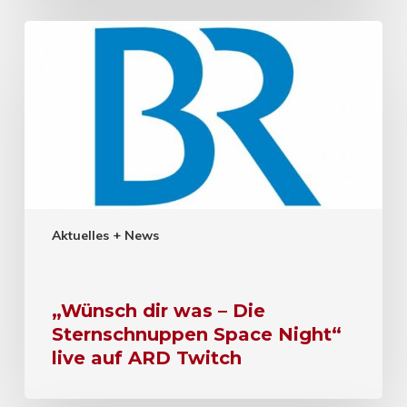
Aktuelles + News
„Wünsch dir was – Die
Sternschnuppen Space Night“
live auf ARD Twitch