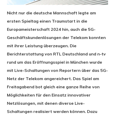
Nicht nur die deutsche Mannschaft legte am
ersten Spieltag einen Traumstart in die
Europameisterschaft 2024 hin, auch die 5G-
Geschäftskundenlösungen der Telekom konnten
mit ihrer Leistung überzeugen. Die
Berichterstattung von RTL Deutschland und n-tv
rund um das Eröffnungsspiel in München wurde
mit Live-Schaltungen von Reportern über das 5G-
Netz der Telekom angereichert. Das Spiel am
Freitagabend bot gleich eine ganze Reihe von
Möglichkeiten für den Einsatz innovativer
Netzlösungen, mit denen diverse Live-
Schaltungen realisiert werden können. Dazu