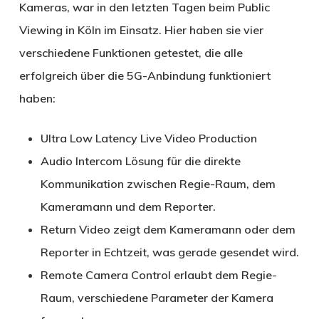
Kameras, war in den letzten Tagen beim Public
Viewing in Köln im Einsatz. Hier haben sie vier
verschiedene Funktionen getestet, die alle
erfolgreich über die 5G-Anbindung funktioniert
haben:
Ultra Low Latency Live Video Production
Audio Intercom Lösung für die direkte
Kommunikation zwischen Regie-Raum, dem
Kameramann und dem Reporter.
Return Video zeigt dem Kameramann oder dem
Reporter in Echtzeit, was gerade gesendet wird.
Remote Camera Control erlaubt dem Regie-
Raum, verschiedene Parameter der Kamera