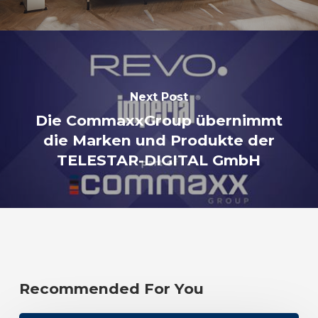
Next Post
Die CommaxxGroup übernimmt
die Marken und Produkte der
TELESTAR-DIGITAL GmbH
Recommended For You