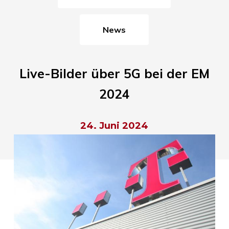
News
Live-Bilder über 5G bei der EM
2024
24. Juni 2024