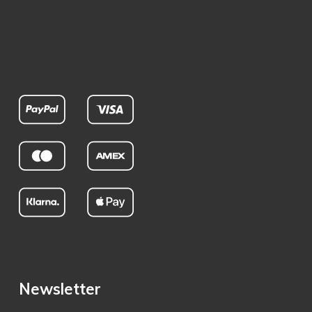
Newsletter