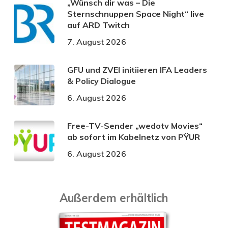
„Wünsch dir was – Die
Sternschnuppen Space Night“ live
auf ARD Twitch
7. August 2026
GFU und ZVEI initiieren IFA Leaders
& Policy Dialogue
6. August 2026
Free-TV-Sender „wedotv Movies“
ab sofort im Kabelnetz von PŸUR
6. August 2026
Außerdem erhältlich