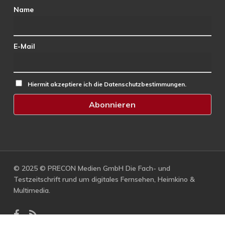
Name
E-Mail
Hiermit akzeptiere ich die Datenschutzbestimmungen.
© 2025 © PRECON Medien GmbH Die Fach- und
Testzeitschrift rund um digitales Fernsehen, Heimkino &
Multimedia.
facebook
RSS