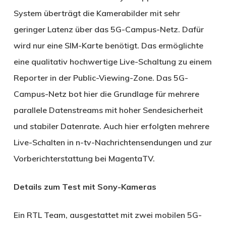
System überträgt die Kamerabilder mit sehr
geringer Latenz über das 5G-Campus-Netz. Dafür
wird nur eine SIM-Karte benötigt. Das ermöglichte
eine qualitativ hochwertige Live-Schaltung zu einem
Reporter in der Public-Viewing-Zone. Das 5G-
Campus-Netz bot hier die Grundlage für mehrere
parallele Datenstreams mit hoher Sendesicherheit
und stabiler Datenrate. Auch hier erfolgten mehrere
Live-Schalten in n-tv-Nachrichtensendungen und zur
Vorberichterstattung bei MagentaTV.
Details zum Test mit Sony-Kameras
Ein RTL Team, ausgestattet mit zwei mobilen 5G-