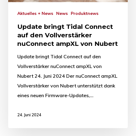
Aktuelles + News
News
Produktnews
Update bringt Tidal Connect
auf den Vollverstärker
nuConnect ampXL von Nubert
Update bringt Tidal Connect auf den
Vollverstärker nuConnect ampXL von
Nubert 24. Juni 2024 Der nuConnect ampXL
Vollverstärker von Nubert unterstützt dank
eines neuen Firmware-Updates,…
24. Juni 2024