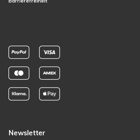
Barrierefreiheit
Newsletter