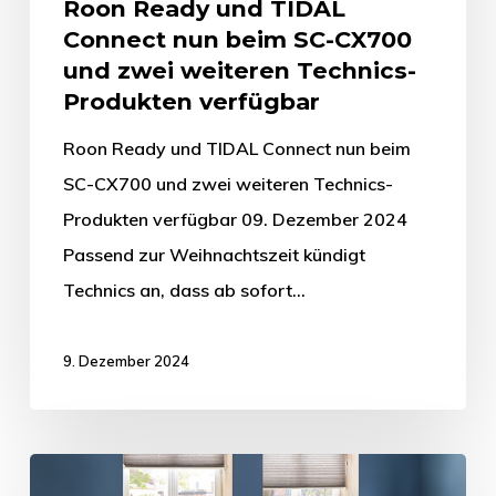
Roon Ready und TIDAL
Connect nun beim SC-CX700
und zwei weiteren Technics-
Produkten verfügbar
Roon Ready und TIDAL Connect nun beim
SC-CX700 und zwei weiteren Technics-
Produkten verfügbar 09. Dezember 2024
Passend zur Weihnachtszeit kündigt
Technics an, dass ab sofort…
9. Dezember 2024