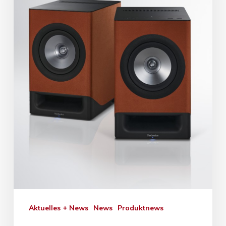
Aktuelles + News
News
Produktnews