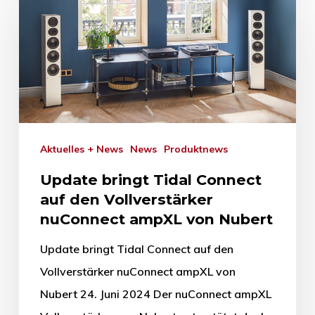
Aktuelles + News
News
Produktnews
Update bringt Tidal Connect
auf den Vollverstärker
nuConnect ampXL von Nubert
Update bringt Tidal Connect auf den
Vollverstärker nuConnect ampXL von
Nubert 24. Juni 2024 Der nuConnect ampXL