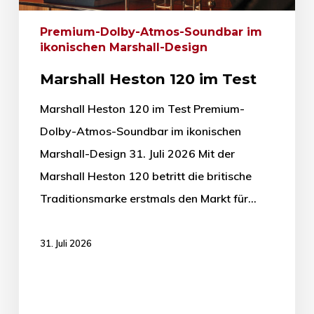
Premium-Dolby-Atmos-Soundbar im
ikonischen Marshall-Design
Marshall Heston 120 im Test
Marshall Heston 120 im Test Premium-
Dolby-Atmos-Soundbar im ikonischen
Marshall-Design 31. Juli 2026 Mit der
Marshall Heston 120 betritt die britische
Traditionsmarke erstmals den Markt für…
31. Juli 2026