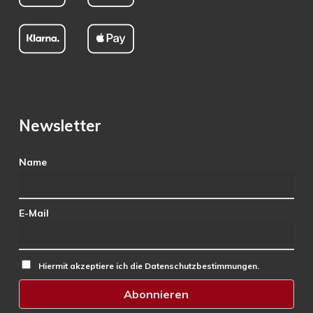
Newsletter
Name
E-Mail
Hiermit akzeptiere ich die Datenschutzbestimmungen.