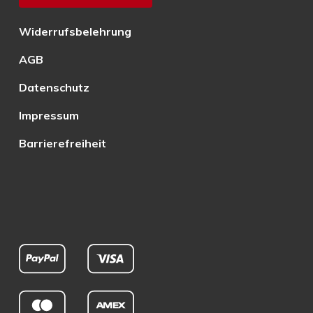
Widerrufsbelehrung
AGB
Datenschutz
Impressum
Barrierefreiheit