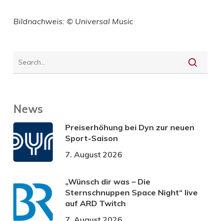
Bildnachweis: © Universal Music
News
Preiserhöhung bei Dyn zur neuen
Sport-Saison
7. August 2026
„Wünsch dir was – Die
Sternschnuppen Space Night“ live
auf ARD Twitch
7. August 2026