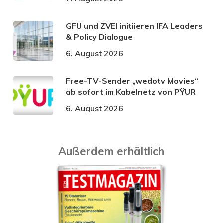
GFU und ZVEI initiieren IFA Leaders
& Policy Dialogue
6. August 2026
Free-TV-Sender „wedotv Movies“
ab sofort im Kabelnetz von PŸUR
6. August 2026
Außerdem erhältlich