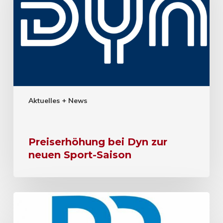
Aktuelles + News
Preiserhöhung bei Dyn zur
neuen Sport-Saison