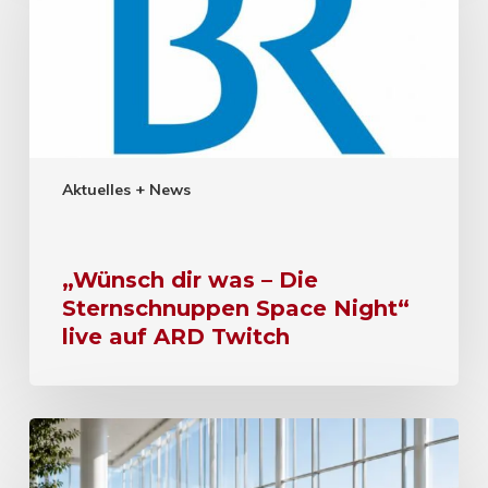
Aktuelles + News
„Wünsch dir was – Die
Sternschnuppen Space Night“
live auf ARD Twitch