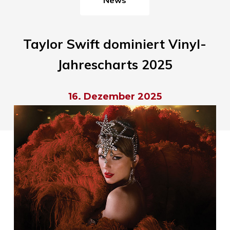
Taylor Swift dominiert Vinyl-
Jahrescharts 2025
16. Dezember 2025