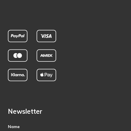
Newsletter
Name