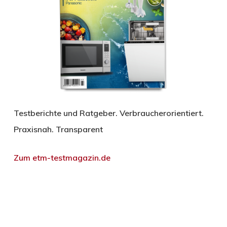
Testberichte und Ratgeber. Verbraucherorientiert.
Praxisnah. Transparent
Zum etm-testmagazin.de