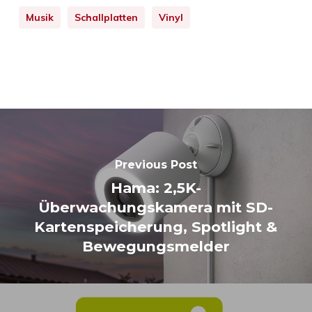
Musik
Schallplatten
Vinyl
Previous Post
Hama: 2,5K-
Überwachungskamera mit SD-
Kartenspeicherung, Spotlight &
Bewegungsmelder