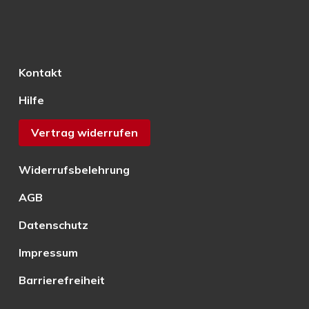
Kontakt
Hilfe
Vertrag widerrufen
Widerrufsbelehrung
AGB
Datenschutz
Impressum
Barrierefreiheit