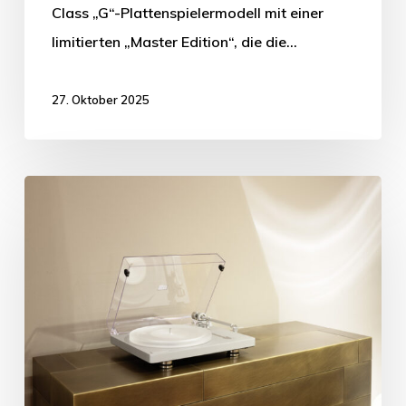
Class „G“-Plattenspielermodell mit einer
limitierten „Master Edition“, die die…
27. Oktober 2025