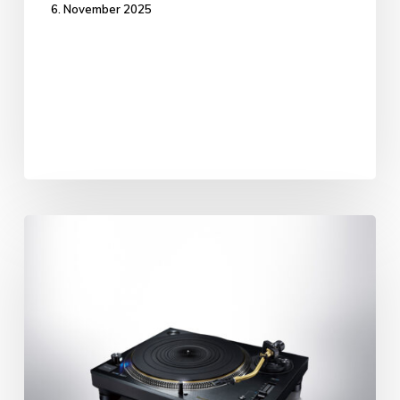
6. November 2025