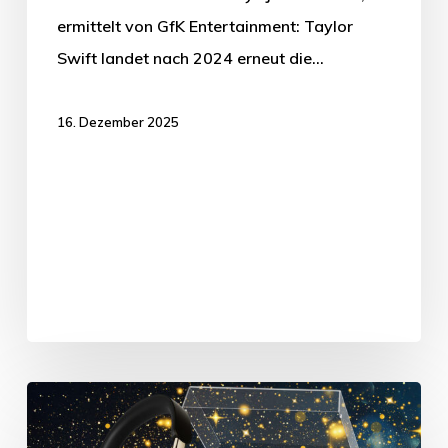
ermittelt von GfK Entertainment: Taylor
Swift landet nach 2024 erneut die…
16. Dezember 2025