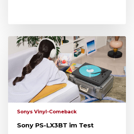
Sonys Vinyl-Comeback
Sony PS-LX3BT im Test