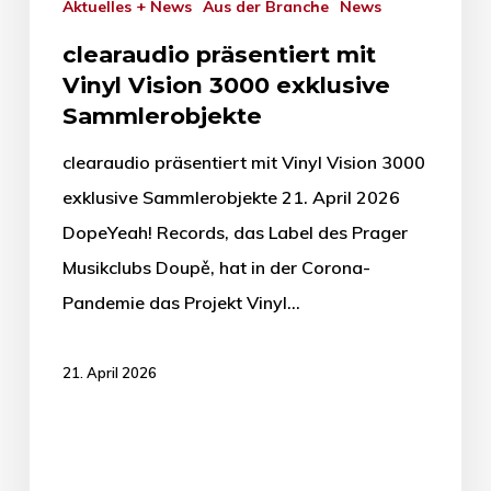
Aktuelles + News
Aus der Branche
News
clearaudio präsentiert mit
Vinyl Vision 3000 exklusive
Sammlerobjekte
clearaudio präsentiert mit Vinyl Vision 3000
exklusive Sammlerobjekte 21. April 2026
DopeYeah! Records, das Label des Prager
Musikclubs Doupě, hat in der Corona-
Pandemie das Projekt Vinyl…
21. April 2026