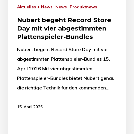
Aktuelles + News
News
Produktnews
Nubert begeht Record Store
Day mit vier abgestimmten
Plattenspieler-Bundles
Nubert begeht Record Store Day mit vier
abgestimmten Plattenspieler-Bundles 15.
April 2026 Mit vier abgestimmten
Plattenspieler-Bundles bietet Nubert genau
die richtige Technik für den kommenden…
15. April 2026