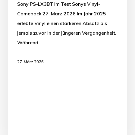
Sony PS-LX3BT im Test Sonys Vinyl-
Comeback 27. März 2026 Im Jahr 2025
erlebte Vinyl einen stärkeren Absatz als
jemals zuvor in der jüngeren Vergangenheit.
Während…
27. März 2026