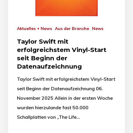
Aktuelles + News
Aus der Branche
News
Taylor Swift mit
erfolgreichstem Vinyl-Start
seit Beginn der
Datenaufzeichnung
Taylor Swift mit erfolgreichstem Vinyl-Start
seit Beginn der Datenaufzeichnung 06.
November 2025 Allein in der ersten Woche
wurden hierzulande fast 50.000
Schallplatten von „The Life…