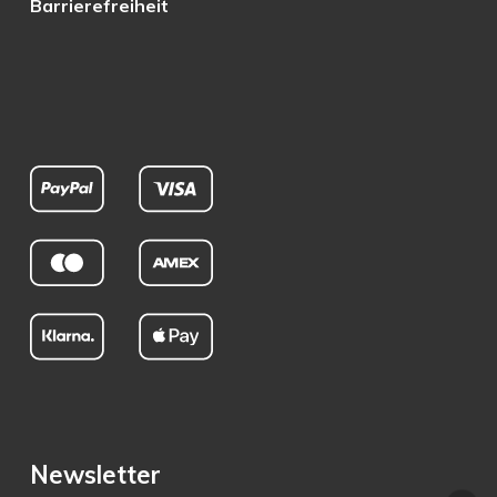
Barrierefreiheit
Newsletter