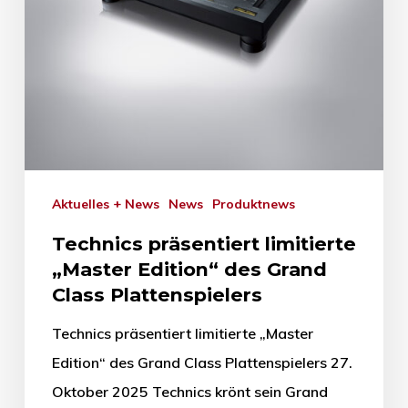
Aktuelles + News
News
Produktnews
Technics präsentiert limitierte
„Master Edition“ des Grand
Class Plattenspielers
Technics präsentiert limitierte „Master
Edition“ des Grand Class Plattenspielers 27.
Oktober 2025 Technics krönt sein Grand