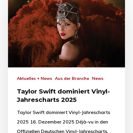
Aktuelles + News
Aus der Branche
News
Taylor Swift dominiert Vinyl-
Jahrescharts 2025
Taylor Swift dominiert Vinyl-Jahrescharts
2025 16. Dezember 2025 Déjà-vu in den
Offiziellen Deutschen Vinyl-Jahrescharts,