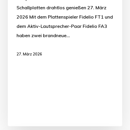
Schallplatten drahtlos genießen 27. März
2026 Mit dem Plattenspieler Fidelio FT1 und
dem Aktiv-Lautsprecher-Paar Fidelio FA3
haben zwei brandneue…
27. März 2026