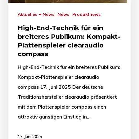
Aktuelles + News
News
Produktnews
High-End-Technik für ein
breiteres Publikum: Kompakt-
Plattenspieler clearaudio
compass
High-End-Technik für ein breiteres Publikum:
Kompakt-Plattenspieler clearaudio
compass 17. Juni 2025 Der deutsche
Traditionshersteller clearaudio präsentiert
mit dem Plattenspieler compass einen
attraktiv günstigen Einstieg in…
17. Juni 2025