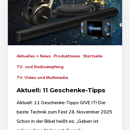
Aktuelles + News
Produktnews
Startseite
TV- und Radioempfang
TV, Video und Multimedia
Aktuell: 11 Geschenke-Tipps
Aktuell: 11 Geschenke-Tipps GIVE IT! Die
beste Technik zum Fest 28. November 2025
Schon in der Bibel heißt es: „Geben ist