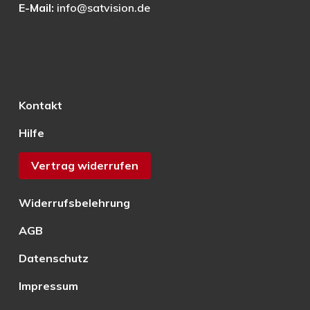
E-Mail:
info@satvision.de
Kontakt
Hilfe
Vertrag widerrufen
Widerrufsbelehrung
AGB
Datenschutz
Impressum