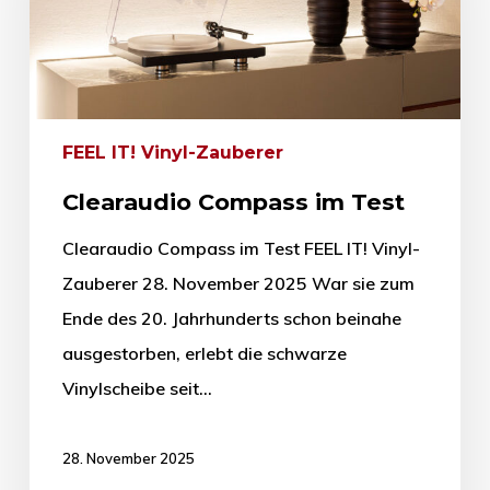
FEEL IT! Vinyl-Zauberer
Clearaudio Compass im Test
Clearaudio Compass im Test FEEL IT! Vinyl-
Zauberer 28. November 2025 War sie zum
Ende des 20. Jahrhunderts schon beinahe
ausgestorben, erlebt die schwarze
Vinylscheibe seit…
28. November 2025