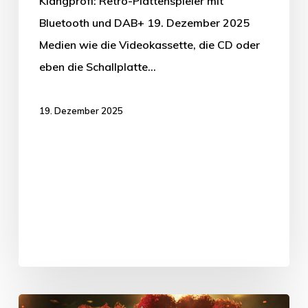
Klangprofi: Retro-Plattenspieler mit
Bluetooth und DAB+ 19. Dezember 2025
Medien wie die Videokassette, die CD oder
eben die Schallplatte…
19. Dezember 2025