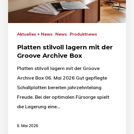
Aktuelles + News
News
Produktnews
Platten stilvoll lagern mit der
Groove Archive Box
Platten stilvoll lagern mit der Groove
Archive Box 06. Mai 2026 Gut gepflegte
Schallplatten bereiten jahrzehntelang
Freude. Bei der optimalen Fürsorge spielt
die Lagerung eine…
6. Mai 2026