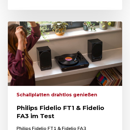
Schallplatten drahtlos genießen
Philips Fidelio FT1 & Fidelio
FA3 im Test
Philips Fidelio FT1 & Fidelio FA3