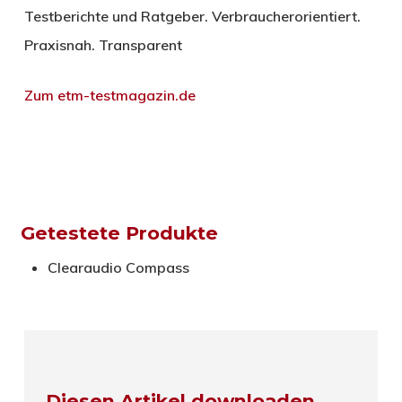
Testberichte und Ratgeber. Verbraucherorientiert.
Praxisnah. Transparent
Zum etm-testmagazin.de
Getestete Produkte
Clearaudio Compass
Diesen Artikel downloaden