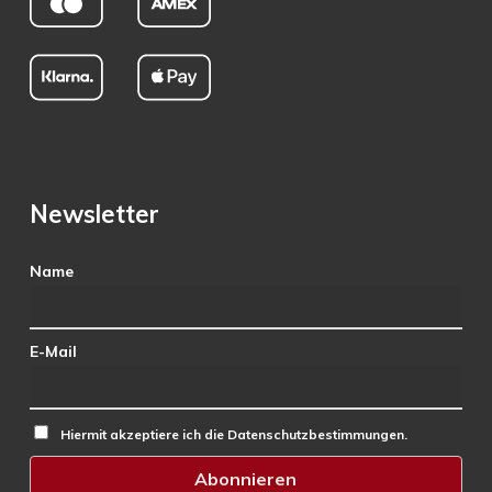
Newsletter
Name
E-Mail
Hiermit akzeptiere ich die Datenschutzbestimmungen.