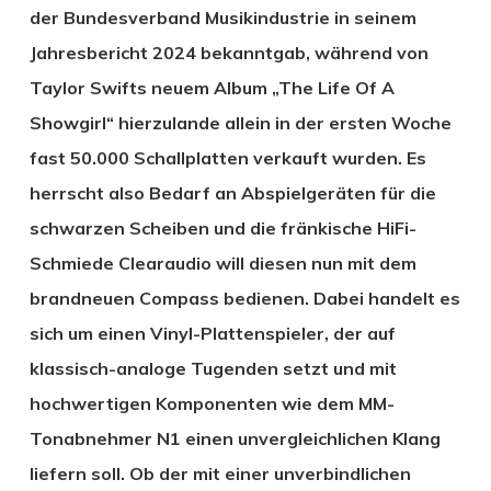
der Bundesverband Musikindustrie in seinem
Jahresbericht 2024 bekanntgab, während von
Taylor Swifts neuem Album „The Life Of A
Showgirl“ hierzulande allein in der ersten Woche
fast 50.000 Schallplatten verkauft wurden. Es
herrscht also Bedarf an Abspielgeräten für die
schwarzen Scheiben und die fränkische HiFi-
Schmiede Clearaudio will diesen nun mit dem
brandneuen Compass bedienen. Dabei handelt es
sich um einen Vinyl-Plattenspieler, der auf
klassisch-analoge Tugenden setzt und mit
hochwertigen Komponenten wie dem MM-
Tonabnehmer N1 einen unvergleichlichen Klang
liefern soll. Ob der mit einer unverbindlichen