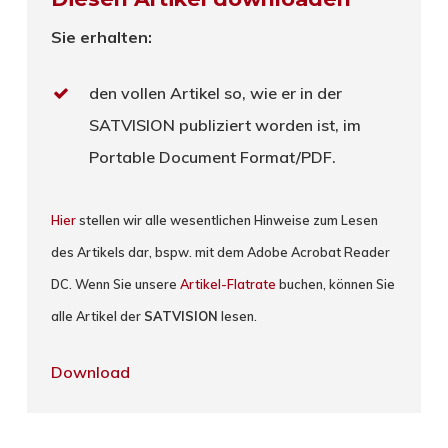
Sie erhalten:
den vollen Artikel so, wie er in der
SATVISION publiziert worden ist, im
Portable Document Format/PDF.
Hier
stellen wir alle wesentlichen Hinweise zum Lesen
des Artikels dar, bspw. mit dem Adobe Acrobat Reader
DC. Wenn Sie unsere
Artikel-Flatrate
buchen, können Sie
alle Artikel der
SATVISION
lesen.
Download