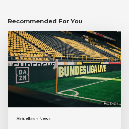
Recommended For You
Foto: DAZN
Aktuelles + News