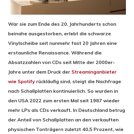
War sie zum Ende des 20. Jahrhunderts schon
beinahe ausgestorben, erlebt die schwarze
Vinylscheibe seit nunmehr fast 20 Jahren eine
erstaunliche Renaissance. Während die
Absatzzahlen von CDs seit Mitte der 2000er-
Jahre unter dem Druck der
Streaminganbieter
wie Spotify
rückläufig sind, steigt die Nachfrage
nach Schallplatten kontinuierlich. So wurden in
den USA 2022 zum ersten Mal seit 1987 wieder
mehr LPs als CDs verkauft. In Deutschland betrug
der Anteil von Schallplatten an den verkauften
physischen Tonträgern zuletzt 40,5 Prozent, wie