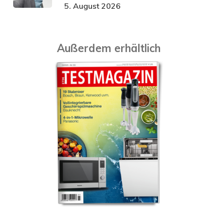
5. August 2026
Außerdem erhältlich