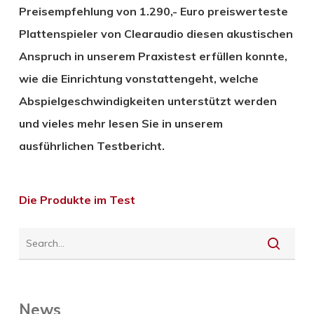
Preisempfehlung von 1.290,- Euro preiswerteste
Plattenspieler von Clearaudio diesen akustischen
Anspruch in unserem Praxistest erfüllen konnte,
wie die Einrichtung vonstattengeht, welche
Abspielgeschwindigkeiten unterstützt werden
und vieles mehr lesen Sie in unserem
ausführlichen Testbericht.
Die Produkte im Test
News