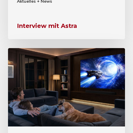
Aktuelles + News
Interview mit Astra