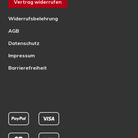
Vertrag widerrufen
Widerrufsbelehrung
AGB
Datenschutz
Impressum
Barrierefreiheit