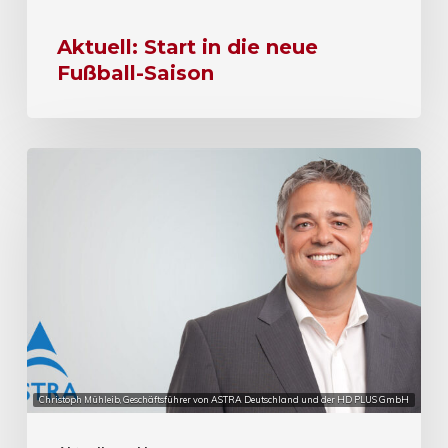
Aktuell: Start in die neue
Fußball-Saison
Christoph Mühleib, Geschäftsführer von ASTRA Deutschland und der HD PLUS GmbH