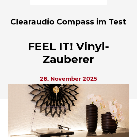
Clearaudio Compass im Test
FEEL IT! Vinyl-
Zauberer
28. November 2025