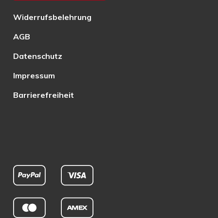
Widerrufsbelehrung
AGB
Datenschutz
Impressum
Barrierefreiheit