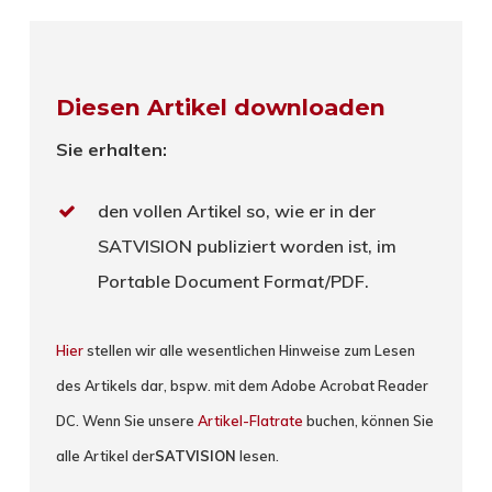
Diesen Artikel downloaden
Sie erhalten:
den vollen Artikel so, wie er in der
SATVISION publiziert worden ist, im
Portable Document Format/PDF.
Hier
stellen wir alle wesentlichen Hinweise zum Lesen
des Artikels dar, bspw. mit dem Adobe Acrobat Reader
DC. Wenn Sie unsere
Artikel-Flatrate
buchen, können Sie
alle Artikel der
SATVISION
lesen.