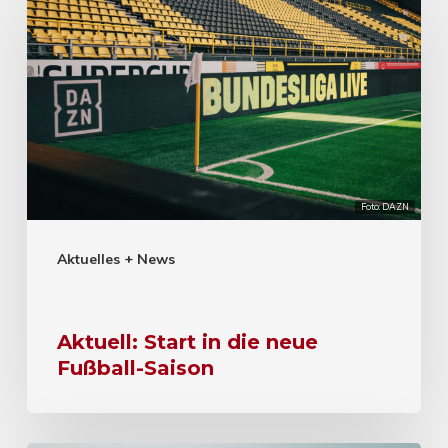
Foto: DAZN
Aktuelles + News
Aktuell: Start in die neue
Fußball-Saison