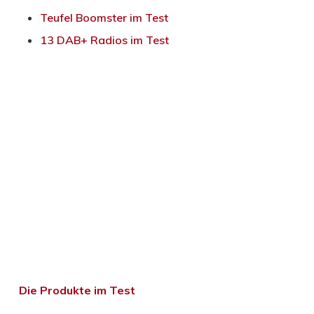
Teufel Boomster im Test
13 DAB+ Radios im Test
Die Produkte im Test