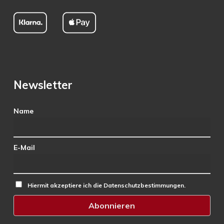
Newsletter
Name
E-Mail
Hiermit akzeptiere ich die Datenschutzbestimmungen.