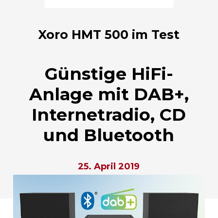
Xoro HMT 500 im Test
Günstige HiFi-
Anlage mit DAB+,
Internetradio, CD
und Bluetooth
25. April 2019