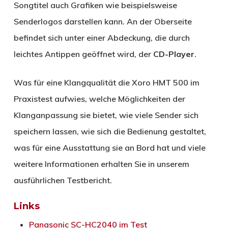
Songtitel auch Grafiken wie beispielsweise
Senderlogos darstellen kann. An der Oberseite
befindet sich unter einer Abdeckung, die durch
leichtes Antippen geöffnet wird, der
CD-Player
.
Was für eine Klangqualität die Xoro HMT 500 im
Praxistest aufwies, welche Möglichkeiten der
Klanganpassung sie bietet, wie viele Sender sich
speichern lassen, wie sich die Bedienung gestaltet,
was für eine Ausstattung sie an Bord hat und viele
weitere Informationen erhalten Sie in unserem
ausführlichen Testbericht.
Links
Panasonic SC-HC2040 im Test