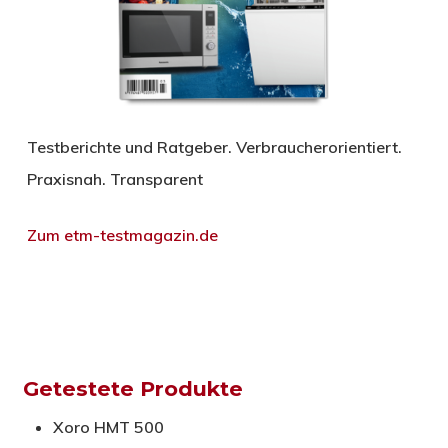
Testberichte und Ratgeber. Verbraucherorientiert.
Praxisnah. Transparent
Zum etm-testmagazin.de
Getestete Produkte
Xoro HMT 500