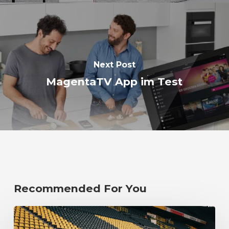
Next Post
MagentaTV App im Test
Recommended For You