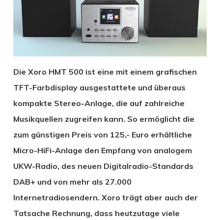
Die Xoro HMT 500 ist eine mit einem grafischen
TFT-Farbdisplay ausgestattete und überaus
kompakte Stereo-Anlage, die auf zahlreiche
Musikquellen zugreifen kann. So ermöglicht die
zum günstigen Preis von 125,- Euro erhältliche
Micro-HiFi-Anlage den Empfang von analogem
UKW-Radio, des neuen Digitalradio-Standards
DAB+ und von mehr als 27.000
Internetradiosendern. Xoro trägt aber auch der
Tatsache Rechnung, dass heutzutage viele