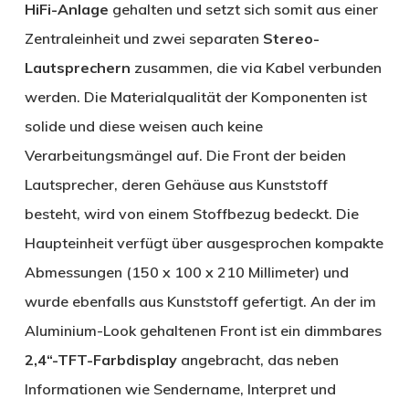
HiFi-Anlage
gehalten und setzt sich somit aus einer
Zentraleinheit und zwei separaten
Stereo-
Lautsprechern
zusammen, die via Kabel verbunden
werden. Die Materialqualität der Komponenten ist
solide und diese weisen auch keine
Verarbeitungsmängel auf. Die Front der beiden
Lautsprecher, deren Gehäuse aus Kunststoff
besteht, wird von einem Stoffbezug bedeckt. Die
Haupteinheit verfügt über ausgesprochen kompakte
Abmessungen (150 x 100 x 210 Millimeter) und
wurde ebenfalls aus Kunststoff gefertigt. An der im
Aluminium-Look gehaltenen Front ist ein dimmbares
2,4“-TFT-Farbdisplay
angebracht, das neben
Informationen wie Sendername, Interpret und