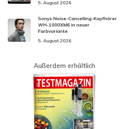
5. August 2026
Sonys Noise-Cancelling-Kopfhörer
WH-1000XM6 in neuer
Farbvariante
5. August 2026
Außerdem erhältlich