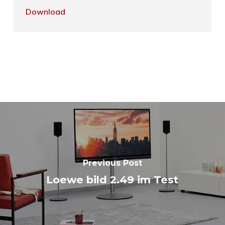
Download
Previous Post
Loewe bild 2.49 im Test