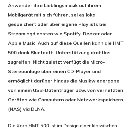
Anwender ihre Lieblingsmusik auf ihrem
Mobilgerät mit sich führen, sei es lokal
gespeichert oder über eigene Playlists bei
Streamingdiensten wie Spotify, Deezer oder
Apple Music. Auch auf diese Quellen kann die HMT
500 dank Bluetooth-Unterstützung drahtlos
zugreifen. Nicht zuletzt verfügt die Micro-
Stereoanlage über einen CD-Player und
ermöglicht darüber hinaus die Musikwiedergabe
von einem USB-Datenträger bzw. von vernetzten
Geräten wie Computern oder Netzwerkspeichern
(NAS) via DLNA.
Die Xoro HMT 500 ist im Design einer klassischen