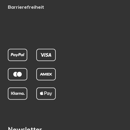
Barrierefreiheit
Newsletter