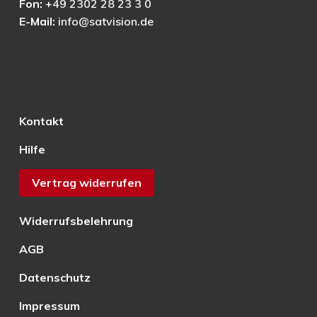
Fon:
+49 2302 28 23 3 0
E-Mail:
info@satvision.de
Kontakt
Hilfe
Vertrag widerrufen
Widerrufsbelehrung
AGB
Datenschutz
Impressum