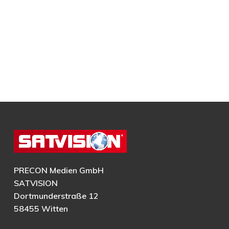
PRECON Medien GmbH
SATVISION
Dortmunderstraße 12
58455 Witten