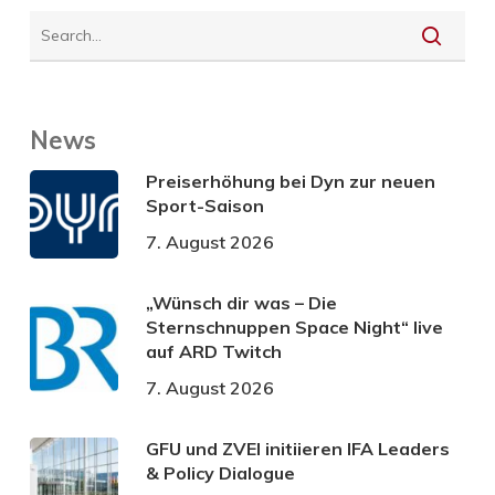
News
Preiserhöhung bei Dyn zur neuen
Sport-Saison
7. August 2026
„Wünsch dir was – Die
Sternschnuppen Space Night“ live
auf ARD Twitch
7. August 2026
GFU und ZVEI initiieren IFA Leaders
& Policy Dialogue