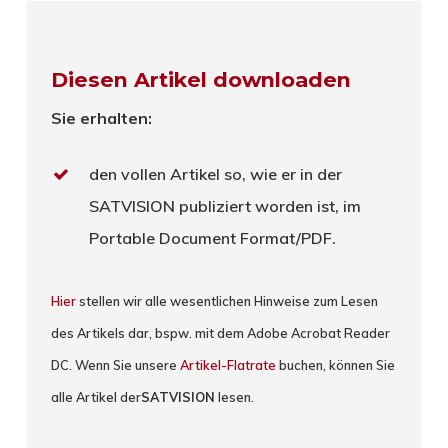
Diesen Artikel downloaden
Sie erhalten:
den vollen Artikel so, wie er in der
SATVISION publiziert worden ist, im
Portable Document Format/PDF.
Hier
stellen wir alle wesentlichen Hinweise zum Lesen
des Artikels dar, bspw. mit dem Adobe Acrobat Reader
DC. Wenn Sie unsere
Artikel-Flatrate
buchen, können Sie
alle Artikel der
SATVISION
lesen.