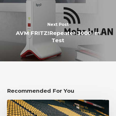
Next Post
AVM FRITZ!Repeater 3000 im
Test
Recommended For You