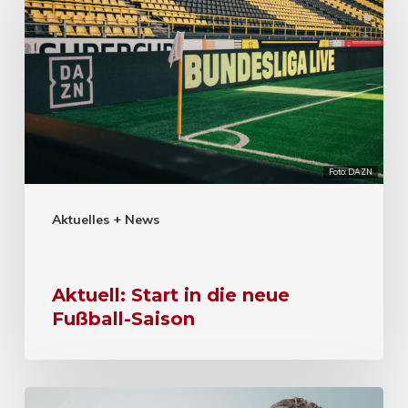
Foto: DAZN
Aktuelles + News
Aktuell: Start in die neue
Fußball-Saison