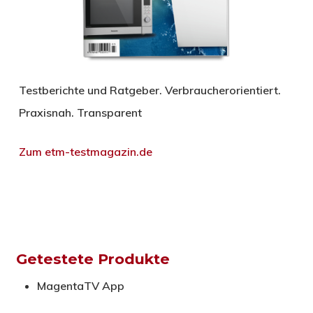
Testberichte und Ratgeber. Verbraucherorientiert.
Praxisnah. Transparent
Zum etm-testmagazin.de
Getestete Produkte
MagentaTV App