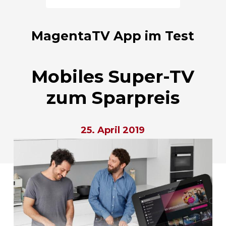
MagentaTV App im Test
Mobiles Super-TV
zum Sparpreis
25. April 2019