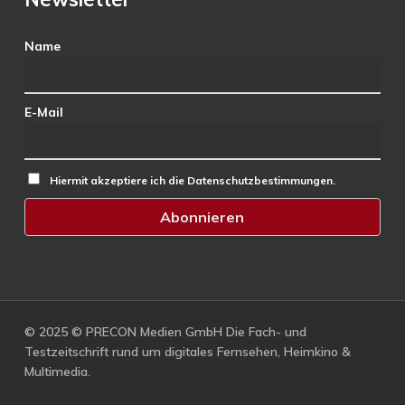
Name
E-Mail
Hiermit akzeptiere ich die Datenschutzbestimmungen.
© 2025 © PRECON Medien GmbH Die Fach- und
Testzeitschrift rund um digitales Fernsehen, Heimkino &
Multimedia.