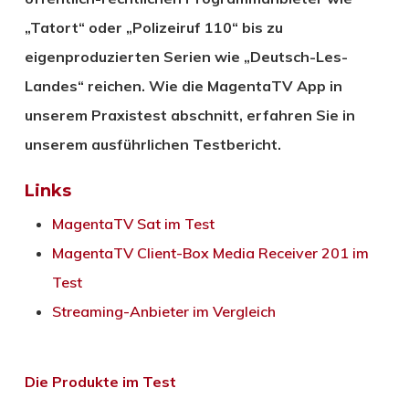
„Tatort“ oder „Polizeiruf 110“ bis zu
eigenproduzierten Serien wie „Deutsch-Les-
Landes“ reichen. Wie die MagentaTV App in
unserem Praxistest abschnitt, erfahren Sie in
unserem ausführlichen Testbericht.
Links
MagentaTV Sat im Test
MagentaTV Client-Box Media Receiver 201 im
Test
Streaming-Anbieter im Vergleich
Die Produkte im Test