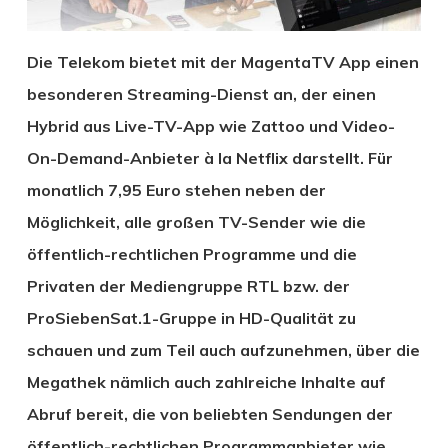
Die Telekom bietet mit der MagentaTV App einen
besonderen Streaming-Dienst an, der einen
Hybrid aus Live-TV-App wie Zattoo und Video-
On-Demand-Anbieter à la Netflix darstellt. Für
monatlich 7,95 Euro stehen neben der
Möglichkeit, alle großen TV-Sender wie die
öffentlich-rechtlichen Programme und die
Privaten der Mediengruppe RTL bzw. der
ProSiebenSat.1-Gruppe in HD-Qualität zu
schauen und zum Teil auch aufzunehmen, über die
Megathek nämlich auch zahlreiche Inhalte auf
Abruf bereit, die von beliebten Sendungen der
öffentlich-rechtlichen Programmanbieter wie