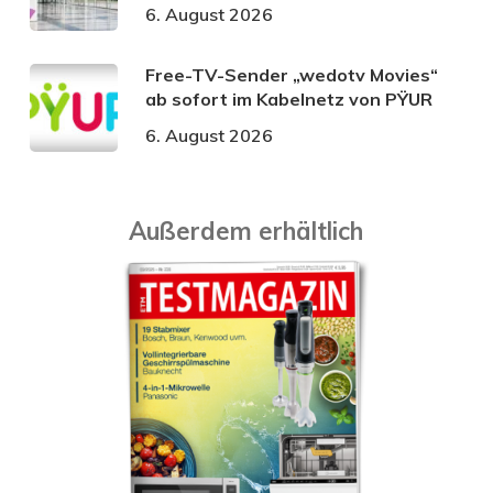
6. August 2026
Free-TV-Sender „wedotv Movies“
ab sofort im Kabelnetz von PŸUR
6. August 2026
Außerdem erhältlich