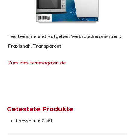
Testberichte und Ratgeber. Verbraucherorientiert.
Praxisnah. Transparent
Zum etm-testmagazin.de
Getestete Produkte
Loewe
bild 2.49