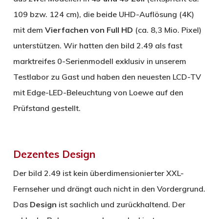
109 bzw. 124 cm), die beide UHD-Auflösung (4K)
mit dem
Vierfachen von Full HD
(ca. 8,3 Mio. Pixel)
unterstützen. Wir hatten den bild 2.49 als fast
marktreifes 0-Serienmodell exklusiv in unserem
Testlabor zu Gast und haben den neuesten LCD-TV
mit Edge-LED-Beleuchtung von Loewe auf den
Prüfstand gestellt.
Dezentes Design
Der bild 2.49 ist kein überdimensionierter XXL-
Fernseher und drängt auch nicht in den Vordergrund.
Das
Design
ist sachlich und zurückhaltend. Der