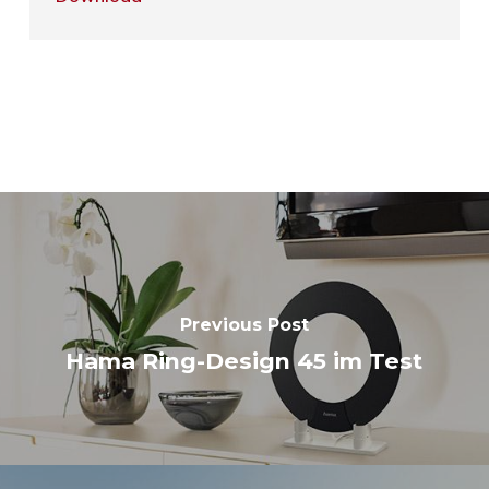
Previous Post
Hama Ring-Design 45 im Test