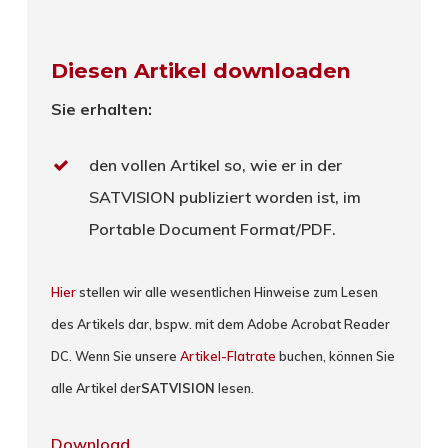
Diesen Artikel downloaden
Sie erhalten:
den vollen Artikel so, wie er in der
SATVISION publiziert worden ist, im
Portable Document Format/PDF.
Hier
stellen wir alle wesentlichen Hinweise zum Lesen
des Artikels dar, bspw. mit dem Adobe Acrobat Reader
DC. Wenn Sie unsere
Artikel-Flatrate
buchen, können Sie
alle Artikel der
SATVISION
lesen.
Download