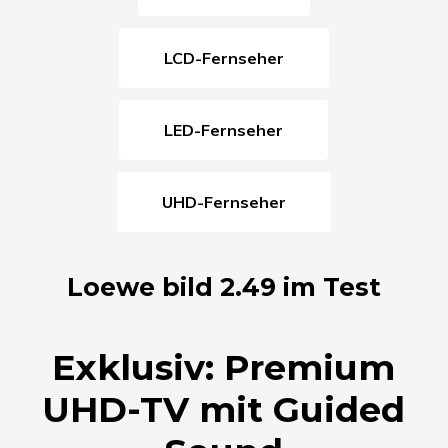
LCD-Fernseher
LED-Fernseher
UHD-Fernseher
Loewe bild 2.49 im Test
Exklusiv: Premium
UHD-TV mit Guided