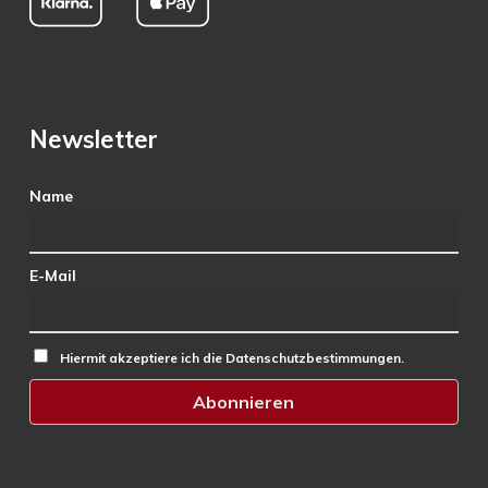
Newsletter
Name
E-Mail
Hiermit akzeptiere ich die Datenschutzbestimmungen.