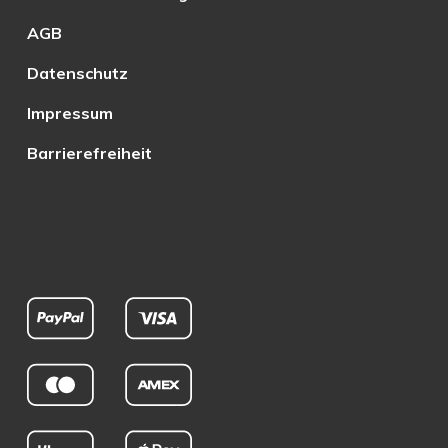
AGB
Datenschutz
Impressum
Barrierefreiheit