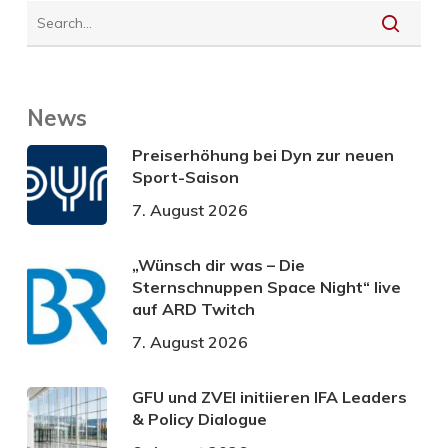
News
Preiserhöhung bei Dyn zur neuen
Sport-Saison
7. August 2026
„Wünsch dir was – Die
Sternschnuppen Space Night“ live
auf ARD Twitch
7. August 2026
GFU und ZVEI initiieren IFA Leaders
& Policy Dialogue