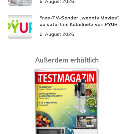
6. August 2026
Free-TV-Sender „wedotv Movies“
ab sofort im Kabelnetz von PŸUR
6. August 2026
Außerdem erhältlich