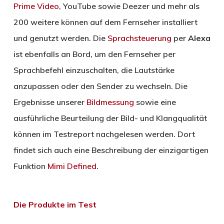
Prime Video
, YouTube sowie Deezer und mehr als
200 weitere können auf dem Fernseher installiert
und genutzt werden. Die
Sprachsteuerung
per
Alexa
ist ebenfalls an Bord, um den Fernseher per
Sprachbefehl einzuschalten, die Lautstärke
anzupassen oder den Sender zu wechseln. Die
Ergebnisse unserer
Bildmessung
sowie eine
ausführliche Beurteilung der Bild- und Klangqualität
können im Testreport nachgelesen werden. Dort
findet sich auch eine Beschreibung der einzigartigen
Funktion
Mimi Defined
.
Die Produkte im Test