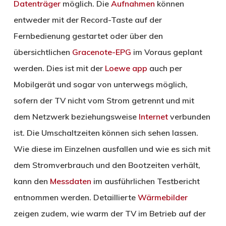
Datenträger
möglich. Die
Aufnahmen
können
entweder mit der Record-Taste auf der
Fernbedienung gestartet oder über den
übersichtlichen
Gracenote-EPG
im Voraus geplant
werden. Dies ist mit der
Loewe app
auch per
Mobilgerät und sogar von unterwegs möglich,
sofern der TV nicht vom Strom getrennt und mit
dem Netzwerk beziehungsweise
Internet
verbunden
ist. Die Umschaltzeiten können sich sehen lassen.
Wie diese im Einzelnen ausfallen und wie es sich mit
dem Stromverbrauch und den Bootzeiten verhält,
kann den
Messdaten
im ausführlichen Testbericht
entnommen werden. Detaillierte
Wärmebilder
zeigen zudem, wie warm der TV im Betrieb auf der