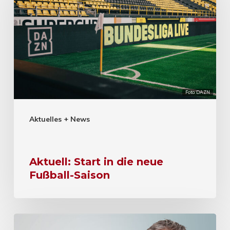
Foto: DAZN
Aktuelles + News
Aktuell: Start in die neue
Fußball-Saison