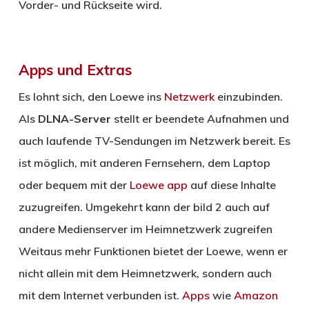
Vorder- und Rückseite wird.
Apps und Extras
Es lohnt sich, den Loewe ins
Netzwerk
einzubinden.
Als
DLNA-Server
stellt er beendete Aufnahmen und
auch laufende TV-Sendungen im Netzwerk bereit. Es
ist möglich, mit anderen Fernsehern, dem Laptop
oder bequem mit der
Loewe app
auf diese Inhalte
zuzugreifen. Umgekehrt kann der bild 2 auch auf
andere Medienserver im Heimnetzwerk zugreifen
Weitaus mehr Funktionen bietet der Loewe, wenn er
nicht allein mit dem Heimnetzwerk, sondern auch
mit dem Internet verbunden ist.
Apps
wie
Amazon