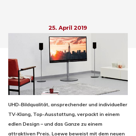
25. April 2019
UHD-Bildqualität, ansprechender und individueller
TV-Klang, Top-Ausstattung, verpackt in einem
edlen Design – und das Ganze zu einem
attraktiven Preis. Loewe beweist mit dem neuen