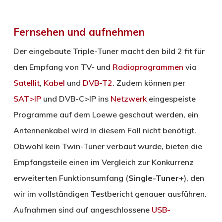
Fernsehen und aufnehmen
Der eingebaute Triple-Tuner macht den bild 2 fit für
den Empfang von TV- und
Radioprogrammen
via
Satellit
,
Kabel
und
DVB-T2
. Zudem können per
SAT>IP
und DVB-C>IP ins
Netzwerk
eingespeiste
Programme auf dem Loewe geschaut werden, ein
Antennenkabel wird in diesem Fall nicht benötigt.
Obwohl kein Twin-Tuner verbaut wurde, bieten die
Empfangsteile einen im Vergleich zur Konkurrenz
erweiterten Funktionsumfang (
Single-Tuner+
), den
wir im vollständigen Testbericht genauer ausführen.
Aufnahmen sind auf angeschlossene
USB-