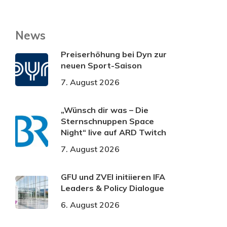
News
Preiserhöhung bei Dyn zur
neuen Sport-Saison
7. August 2026
„Wünsch dir was – Die
Sternschnuppen Space
Night“ live auf ARD Twitch
7. August 2026
GFU und ZVEI initiieren IFA
Leaders & Policy Dialogue
6. August 2026