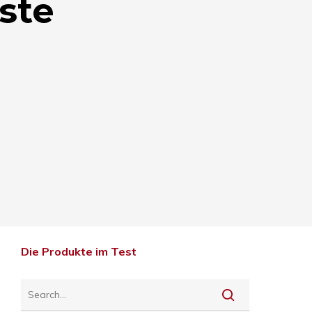
ste
Die Produkte im Test