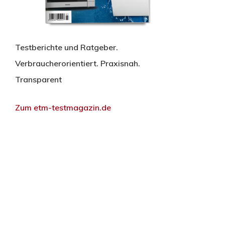
Testberichte und Ratgeber.
Verbraucherorientiert. Praxisnah.
Transparent
Zum etm-testmagazin.de