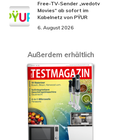
Free-TV-Sender „wedotv
Movies“ ab sofort im
Kabelnetz von PŸUR
6. August 2026
Außerdem erhältlich