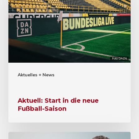
Foto: DAZN
Aktuelles + News
Aktuell: Start in die neue
Fußball-Saison