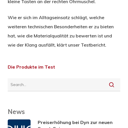
kleine Tasten an der rechten Ohrmuschel.
Wie er sich im Alltagseinsatz schlägt, welche
weiteren technischen Besonderheiten er zu bieten
hat, wie die Materialqualität zu bewerten ist und
wie der Klang ausfällt, klärt unser Testbericht.
Die Produkte im Test
News
Preiserhöhung bei Dyn zur neuen