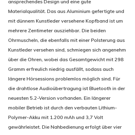
ansprechendes Design und eine gute
Materialqualität. Das aus Aluminium gefertigte und
mit dünnem Kunstleder versehene Kopfband ist um
mehrere Zentimeter ausziehbar. Die beiden
Ohrmuscheln, die ebenfalls mit einer Polsterung aus
Kunstleder versehen sind, schmiegen sich angenehm
über die Ohren, wobei das Gesamtgewicht mit 298
Gramm erfreulich niedrig ausfällt, sodass auch
längere Hörsessions problemlos möglich sind. Für
die drahtlose Audioübertragung ist Bluetooth in der
neuesten 5.2-Version vorhanden. Ein längerer
mobiler Betrieb ist durch den verbauten Lithium-
Polymer-Akku mit 1.200 mAh und 3,7 Volt
gewährleistet. Die Nahbedienung erfolgt über vier