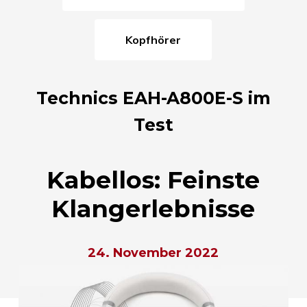
Kopfhörer
Technics EAH-A800E-S im
Test
Kabellos: Feinste
Klangerlebnisse
24. November 2022