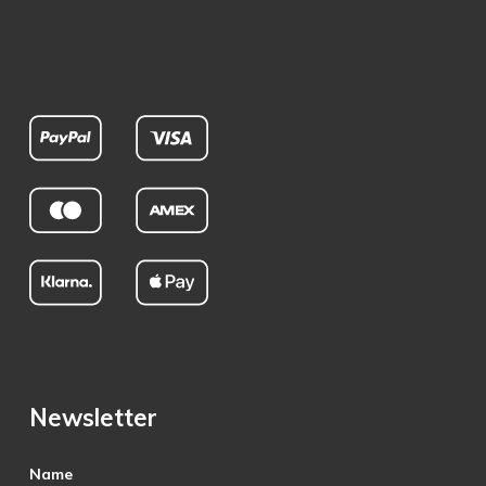
Newsletter
Name