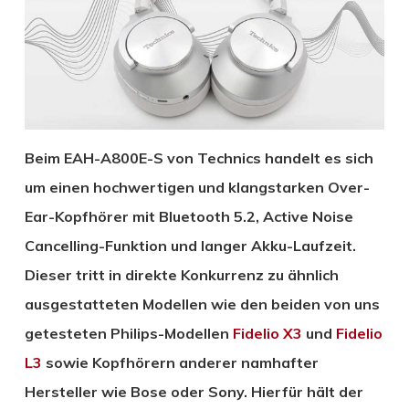
Beim EAH-A800E-S von Technics handelt es sich
um einen hochwertigen und klangstarken Over-
Ear-Kopfhörer mit Bluetooth 5.2, Active Noise
Cancelling-Funktion und langer Akku-Laufzeit.
Dieser tritt in direkte Konkurrenz zu ähnlich
ausgestatteten Modellen wie den beiden von uns
getesteten Philips-Modellen
Fidelio X3
und
Fidelio
L3
sowie Kopfhörern anderer namhafter
Hersteller wie Bose oder Sony. Hierfür hält der