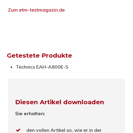
Zum etm-testmagazin.de
Getestete Produkte
Technics EAH-A800E-S
Diesen Artikel downloaden
Sie erhalten:
den vollen Artikel so, wie er in der