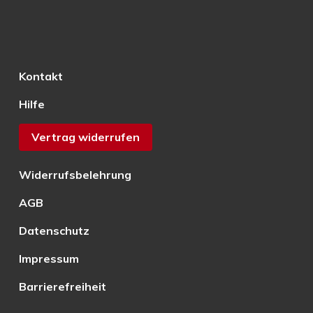
Kontakt
Hilfe
Vertrag widerrufen
Widerrufsbelehrung
AGB
Datenschutz
Impressum
Barrierefreiheit