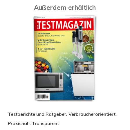
Außerdem erhältlich
Testberichte und Ratgeber. Verbraucherorientiert.
Praxisnah. Transparent