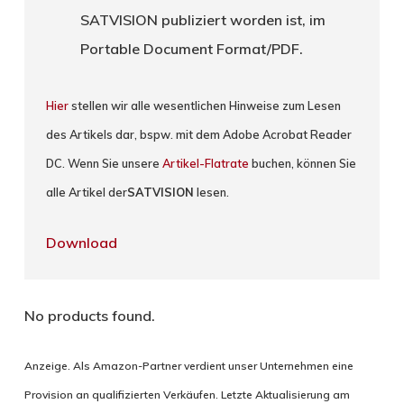
SATVISION publiziert worden ist, im
Portable Document Format/PDF.
Hier
stellen wir alle wesentlichen Hinweise zum Lesen
des Artikels dar, bspw. mit dem Adobe Acrobat Reader
DC. Wenn Sie unsere
Artikel-Flatrate
buchen, können Sie
alle Artikel der
SATVISION
lesen.
Download
No products found.
Anzeige. Als Amazon-Partner verdient unser Unternehmen eine
Provision an qualifizierten Verkäufen. Letzte Aktualisierung am