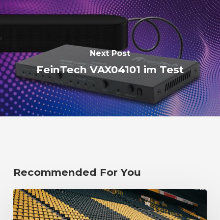
Next Post
FeinTech VAX04101 im Test
Recommended For You