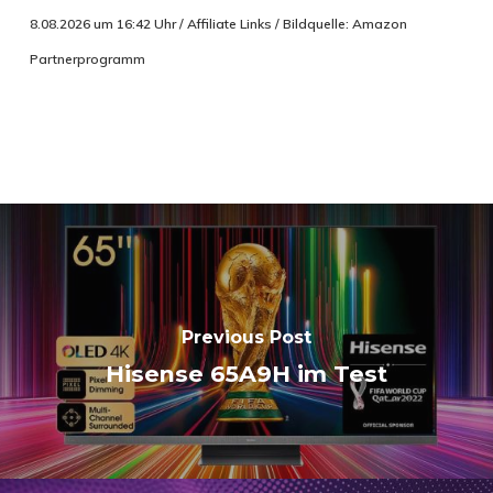
8.08.2026 um 16:42 Uhr / Affiliate Links / Bildquelle: Amazon
Partnerprogramm
Previous Post
Hisense 65A9H im Test