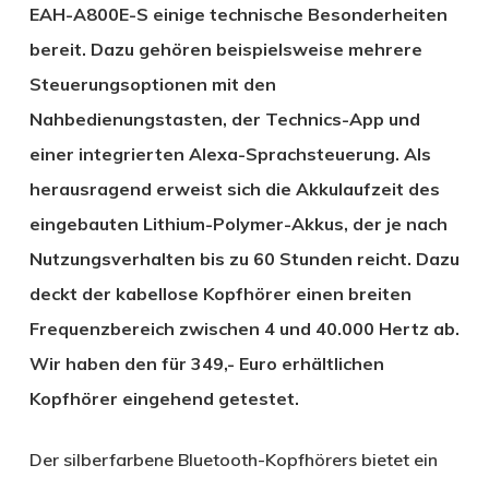
EAH-A800E-S einige technische Besonderheiten
bereit. Dazu gehören beispielsweise mehrere
Steuerungsoptionen mit den
Nahbedienungstasten, der Technics-App und
einer integrierten Alexa-Sprachsteuerung. Als
herausragend erweist sich die Akkulaufzeit des
eingebauten Lithium-Polymer-Akkus, der je nach
Nutzungsverhalten bis zu 60 Stunden reicht. Dazu
deckt der kabellose Kopfhörer einen breiten
Frequenzbereich zwischen 4 und 40.000 Hertz ab.
Wir haben den für 349,- Euro erhältlichen
Kopfhörer eingehend getestet.
Der silberfarbene Bluetooth-Kopfhörers bietet ein