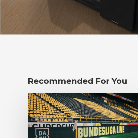
Recommended For You