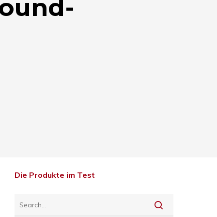
round-
Die Produkte im Test