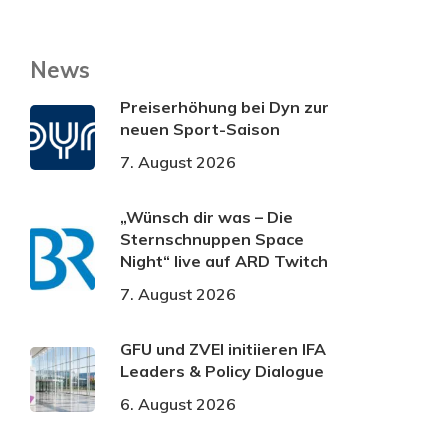
News
Preiserhöhung bei Dyn zur
neuen Sport-Saison
7. August 2026
„Wünsch dir was – Die
Sternschnuppen Space
Night“ live auf ARD Twitch
7. August 2026
GFU und ZVEI initiieren IFA
Leaders & Policy Dialogue
6. August 2026