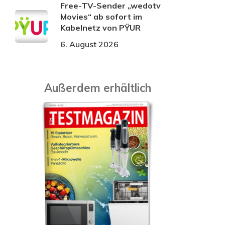
Free-TV-Sender „wedotv
Movies“ ab sofort im
Kabelnetz von PŸUR
6. August 2026
Außerdem erhältlich