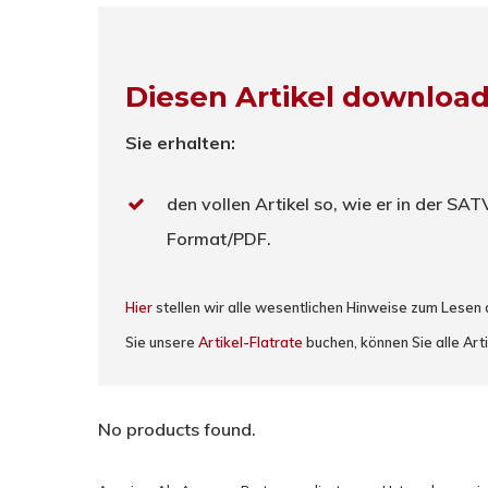
Diesen Artikel downloa
Sie erhalten:
den vollen Artikel so, wie er in der SA
Format/PDF.
Hier
stellen wir alle wesentlichen Hinweise zum Lesen
Sie unsere
Artikel-Flatrate
buchen, können Sie alle Arti
No products found.