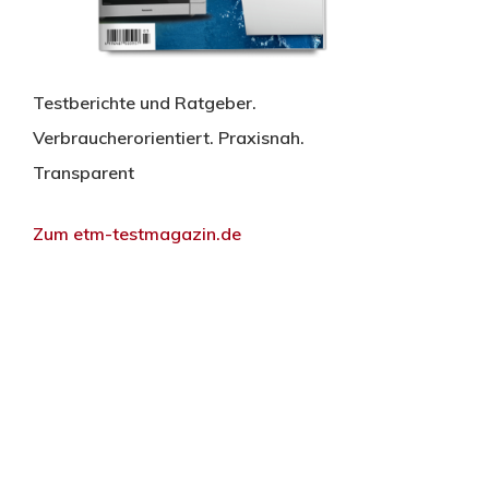
Testberichte und Ratgeber.
Verbraucherorientiert. Praxisnah.
Transparent
Zum etm-testmagazin.de