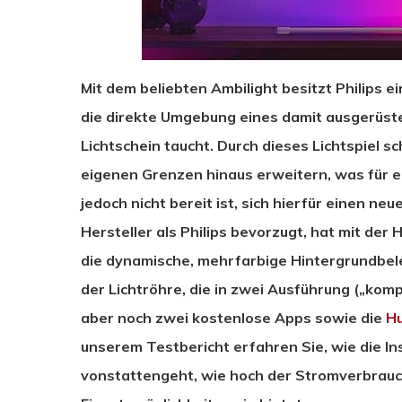
Mit dem beliebten Ambilight besitzt Philips 
die direkte Umgebung eines damit ausgerüst
Lichtschein taucht. Durch dieses Lichtspiel sc
eigenen Grenzen hinaus erweitern, was für e
jedoch nicht bereit ist, sich hierfür einen 
Hersteller als Philips bevorzugt, hat mit der 
die dynamische, mehrfarbige Hintergrundbel
der Lichtröhre, die in zwei Ausführung („komp
aber noch zwei kostenlose Apps sowie die
Hu
unserem Testbericht erfahren Sie, wie die In
vonstattengeht, wie hoch der Stromverbrauc