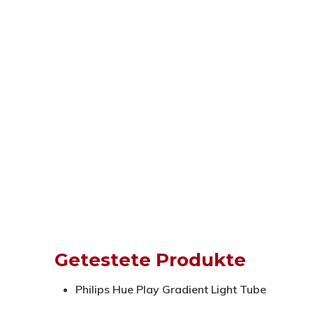
Getestete Produkte
Philips Hue Play Gradient Light Tube