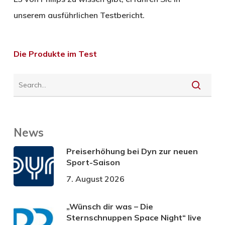
unserem ausführlichen Testbericht.
Die Produkte im Test
News
Preiserhöhung bei Dyn zur neuen
Sport-Saison
7. August 2026
„Wünsch dir was – Die
Sternschnuppen Space Night“ live