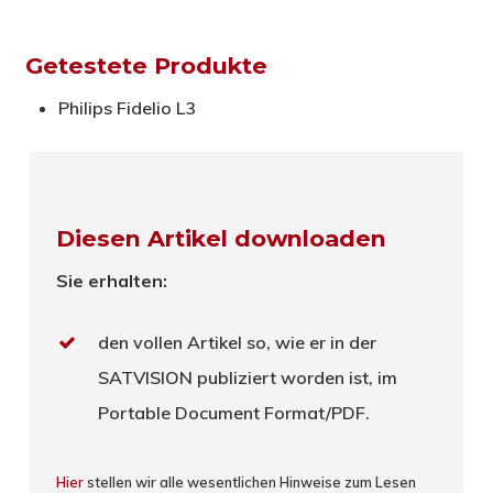
Getestete Produkte
Philips Fidelio L3
Diesen Artikel downloaden
Sie erhalten:
den vollen Artikel so, wie er in der
SATVISION publiziert worden ist, im
Portable Document Format/PDF.
Hier
stellen wir alle wesentlichen Hinweise zum Lesen