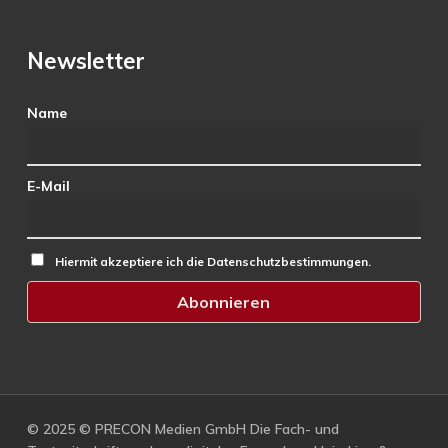
Newsletter
Name
E-Mail
Hiermit akzeptiere ich die Datenschutzbestimmungen.
© 2025 © PRECON Medien GmbH Die Fach- und