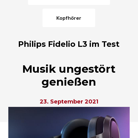
Kopfhörer
Philips Fidelio L3 im Test
Musik ungestört
genießen
23. September 2021