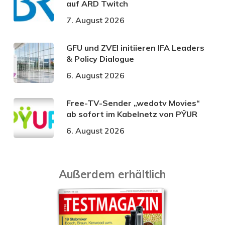
auf ARD Twitch
7. August 2026
GFU und ZVEI initiieren IFA Leaders
& Policy Dialogue
6. August 2026
Free-TV-Sender „wedotv Movies“
ab sofort im Kabelnetz von PŸUR
6. August 2026
Außerdem erhältlich