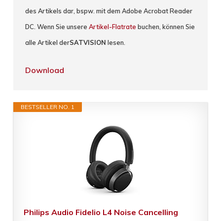
des Artikels dar, bspw. mit dem Adobe Acrobat Reader
DC. Wenn Sie unsere
Artikel-Flatrate
buchen, können Sie
alle Artikel der
SATVISION
lesen.
Download
BESTSELLER NO. 1
Philips Audio Fidelio L4 Noise Cancelling