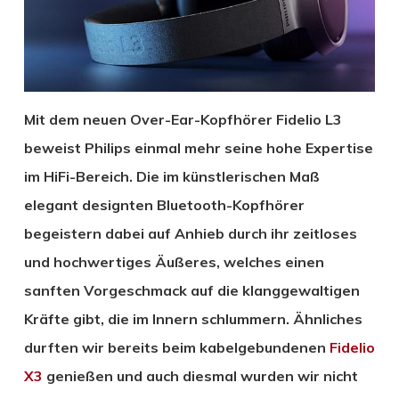
Mit dem neuen Over-Ear-Kopfhörer Fidelio L3
beweist Philips einmal mehr seine hohe Expertise
im HiFi-Bereich. Die im künstlerischen Maß
elegant designten Bluetooth-Kopfhörer
begeistern dabei auf Anhieb durch ihr zeitloses
und hochwertiges Äußeres, welches einen
sanften Vorgeschmack auf die klanggewaltigen
Kräfte gibt, die im Innern schlummern. Ähnliches
durften wir bereits beim kabelgebundenen
Fidelio
X3
genießen und auch diesmal wurden wir nicht