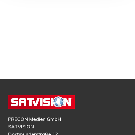
PRECON Medien GmbH
SATVISION
Dortmunderstraße 12