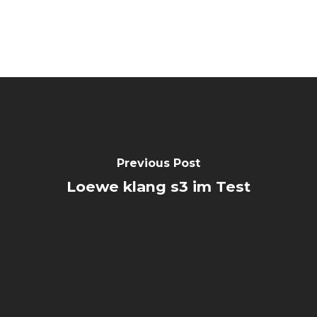
Previous Post
Loewe klang s3 im Test