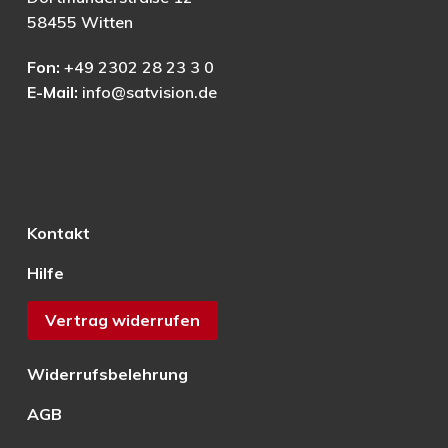
58455 Witten
Fon:
+49 2302 28 23 3 0
E-Mail:
info@satvision.de
Kontakt
Hilfe
Vertrag widerrufen
Widerrufsbelehrung
AGB