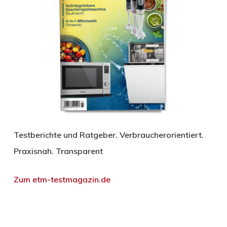
Testberichte und Ratgeber. Verbraucherorientiert.
Praxisnah. Transparent
Zum etm-testmagazin.de