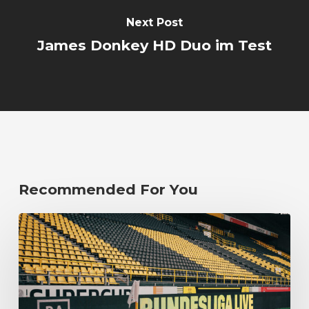
Next Post
James Donkey HD Duo im Test
Recommended For You