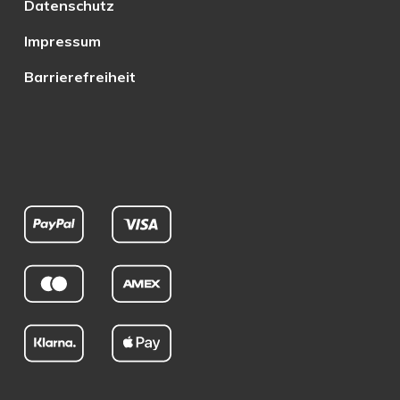
Datenschutz
Impressum
Barrierefreiheit