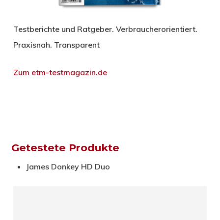
Testberichte und Ratgeber. Verbraucherorientiert.
Praxisnah. Transparent
Zum etm-testmagazin.de
Getestete Produkte
James Donkey HD Duo