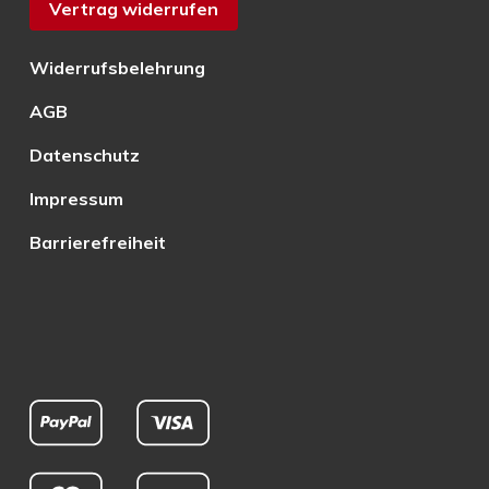
Vertrag widerrufen
Widerrufsbelehrung
AGB
Datenschutz
Impressum
Barrierefreiheit