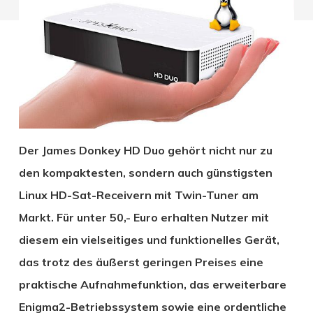
Der James Donkey HD Duo gehört nicht nur zu
den kompaktesten, sondern auch günstigsten
Linux HD-Sat-Receivern mit Twin-Tuner am
Markt. Für unter 50,- Euro erhalten Nutzer mit
diesem ein vielseitiges und funktionelles Gerät,
das trotz des äußerst geringen Preises eine
praktische Aufnahmefunktion, das erweiterbare
Enigma2-Betriebssystem sowie eine ordentliche