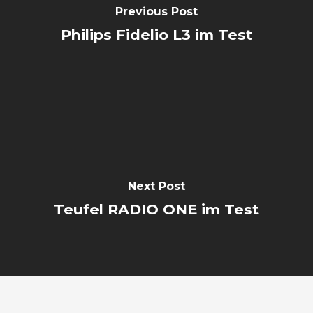
Previous Post
Philips Fidelio L3 im Test
Next Post
Teufel RADIO ONE im Test