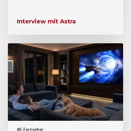
Interview mit Astra
4K-Fernseher