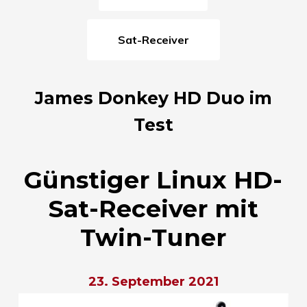
Sat-Receiver
James Donkey HD Duo im
Test
Günstiger Linux HD-
Sat-Receiver mit
Twin-Tuner
23. September 2021