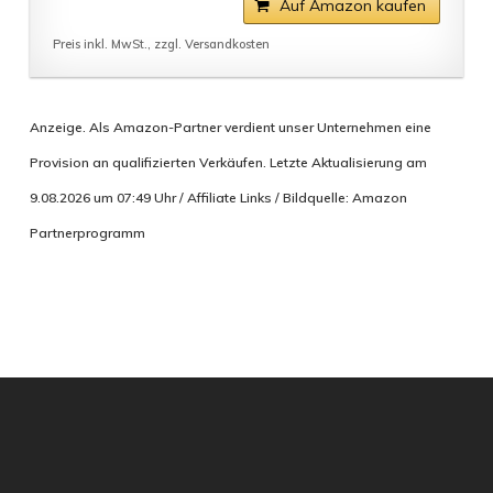
Auf Amazon kaufen
Preis inkl. MwSt., zzgl. Versandkosten
Anzeige. Als Amazon-Partner verdient unser Unternehmen eine
Provision an qualifizierten Verkäufen. Letzte Aktualisierung am
9.08.2026 um 07:49 Uhr / Affiliate Links / Bildquelle: Amazon
Partnerprogramm