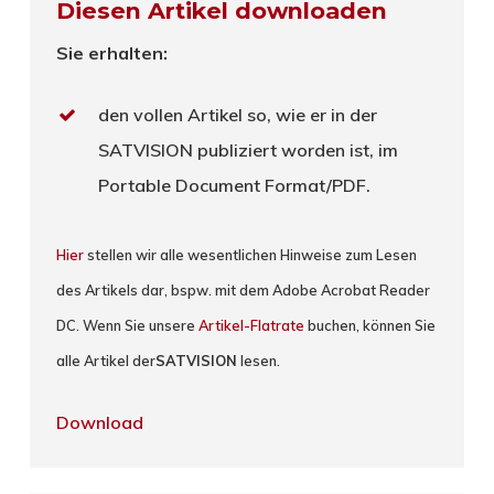
Diesen Artikel downloaden
Sie erhalten:
den vollen Artikel so, wie er in der
SATVISION publiziert worden ist, im
Portable Document Format/PDF.
Hier
stellen wir alle wesentlichen Hinweise zum Lesen
des Artikels dar, bspw. mit dem Adobe Acrobat Reader
DC. Wenn Sie unsere
Artikel-Flatrate
buchen, können Sie
alle Artikel der
SATVISION
lesen.
Download