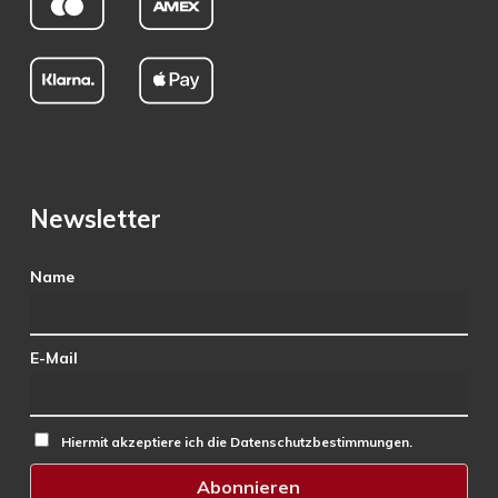
Newsletter
Name
E-Mail
Hiermit akzeptiere ich die Datenschutzbestimmungen.