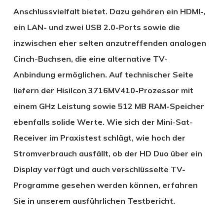
Anschlussvielfalt bietet. Dazu gehören ein HDMI-,
ein LAN- und zwei USB 2.0-Ports sowie die
inzwischen eher selten anzutreffenden analogen
Cinch-Buchsen, die eine alternative TV-
Anbindung ermöglichen. Auf technischer Seite
liefern der Hisilcon 3716MV410-Prozessor mit
einem GHz Leistung sowie 512 MB RAM-Speicher
ebenfalls solide Werte. Wie sich der Mini-Sat-
Receiver im Praxistest schlägt, wie hoch der
Stromverbrauch ausfällt, ob der HD Duo über ein
Display verfügt und auch verschlüsselte TV-
Programme gesehen werden können, erfahren
Sie in unserem ausführlichen Testbericht.