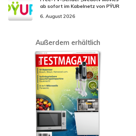
ab sofort im Kabelnetz von PŸUR
6. August 2026
Außerdem erhältlich