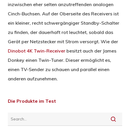
inzwischen eher selten anzutreffenden analogen
Cinch-Buchsen. Auf der Oberseite des Receivers ist
ein kleiner, recht schwergängiger Standby-Schalter
zu finden, der dauerhaft rot leuchtet, sobald das
Gerät per Netzstecker mit Strom versorgt. Wie der
Dinobot 4K Twin-Receiver
besitzt auch der James
Donkey einen Twin-Tuner. Dieser ermöglicht es,
einen TV-Sender zu schauen und parallel einen
anderen aufzunehmen.
Die Produkte im Test