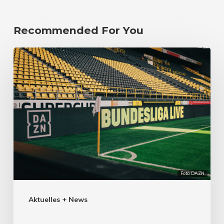
Recommended For You
Foto: DAZN
Aktuelles + News