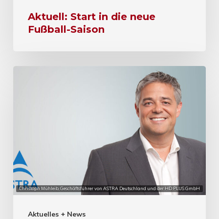
Aktuell: Start in die neue
Fußball-Saison
Christoph Mühleib, Geschäftsführer von ASTRA Deutschland und der HD PLUS GmbH
Aktuelles + News