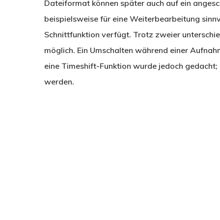
Dateiformat können später auch auf ein angesc
beispielsweise für eine Weiterbearbeitung sinnvo
Schnittfunktion verfügt. Trotz zweier unterschi
möglich. Ein Umschalten während einer Aufnahm
eine Timeshift-Funktion wurde jedoch gedacht; 
werden.