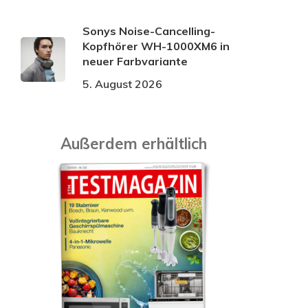
Sonys Noise-Cancelling-
Kopfhörer WH-1000XM6 in
neuer Farbvariante
5. August 2026
Außerdem erhältlich