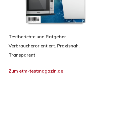
Testberichte und Ratgeber.
Verbraucherorientiert. Praxisnah.
Transparent
Zum etm-testmagazin.de