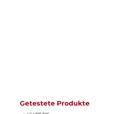
Getestete Produkte