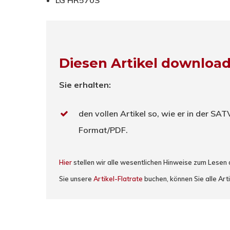
LG HR570S
Diesen Artikel downloa
Sie erhalten:
den vollen Artikel so, wie er in der SA
Format/PDF.
Hier
stellen wir alle wesentlichen Hinweise zum Lesen
Sie unsere
Artikel-Flatrate
buchen, können Sie alle Arti