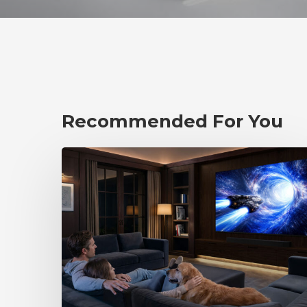
Recommended For You