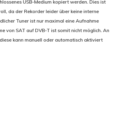
hlossenes USB-Medium kopiert werden. Dies ist
ll, da der Rekorder leider über keine interne
edlicher Tuner ist nur maximal eine Aufnahme
e von SAT auf DVB-T ist somit nicht möglich. An
diese kann manuell oder automatisch aktiviert