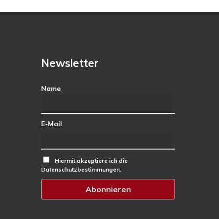
Newsletter
Name
E-Mail
Hiermit akzeptiere ich die
Datenschutzbestimmungen.