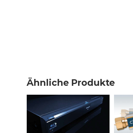
Ähnliche Produkte