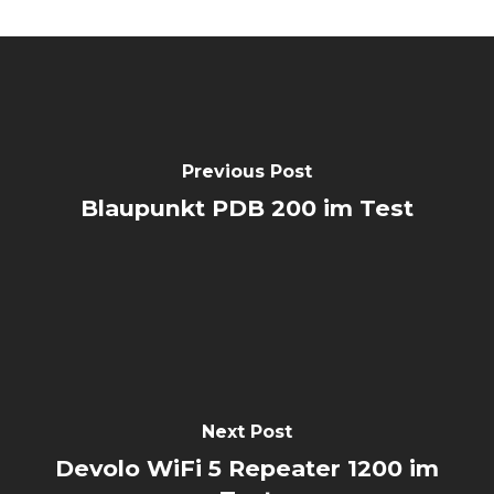
Previous Post
Blaupunkt PDB 200 im Test
Next Post
Devolo WiFi 5 Repeater 1200 im