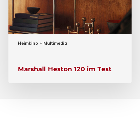
Heimkino + Multimedia
Marshall Heston 120 im Test