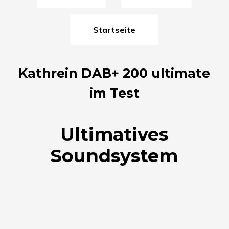
Startseite
Kathrein DAB+ 200 ultimate
im Test
Ultimatives
Soundsystem