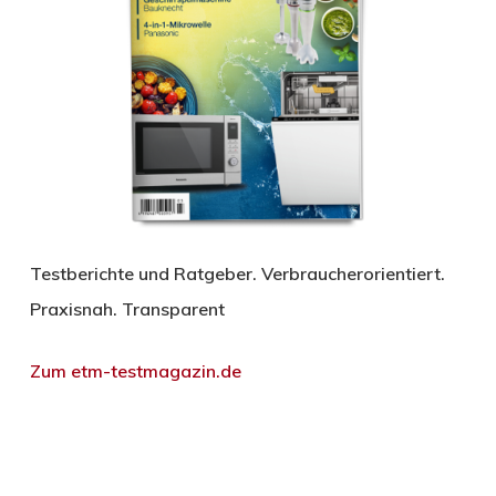
Testberichte und Ratgeber. Verbraucherorientiert.
Praxisnah. Transparent
Zum etm-testmagazin.de