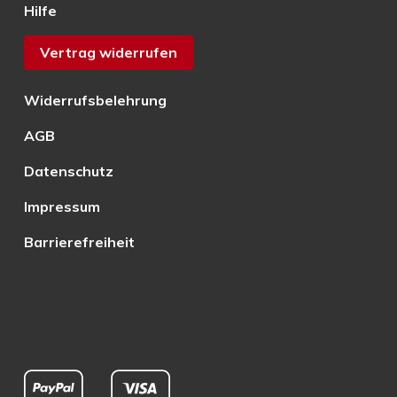
Hilfe
Vertrag widerrufen
Widerrufsbelehrung
AGB
Datenschutz
Impressum
Barrierefreiheit