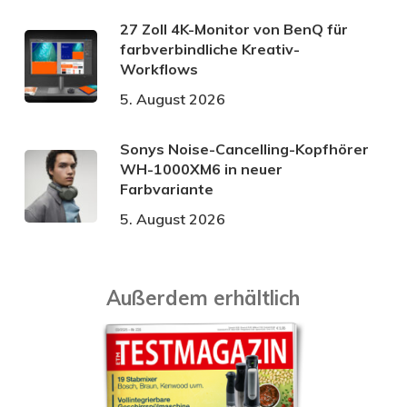
27 Zoll 4K-Monitor von BenQ für
farbverbindliche Kreativ-
Workflows
5. August 2026
Sonys Noise-Cancelling-Kopfhörer
WH-1000XM6 in neuer
Farbvariante
5. August 2026
Außerdem erhältlich