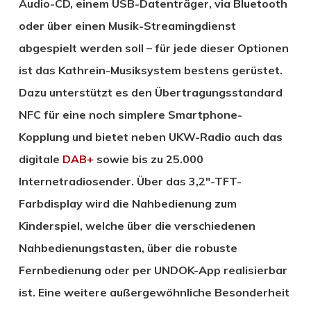
Audio-CD, einem USB-Datenträger, via Bluetooth
oder über einen Musik-Streamingdienst
abgespielt werden soll – für jede dieser Optionen
ist das Kathrein-Musiksystem bestens gerüstet.
Dazu unterstützt es den Übertragungsstandard
NFC für eine noch simplere Smartphone-
Kopplung und bietet neben UKW-Radio auch das
digitale
DAB+
sowie bis zu 25.000
Internetradiosender. Über das 3,2″-TFT-
Farbdisplay wird die Nahbedienung zum
Kinderspiel, welche über die verschiedenen
Nahbedienungstasten, über die robuste
Fernbedienung oder per UNDOK-App realisierbar
ist. Eine weitere außergewöhnliche Besonderheit