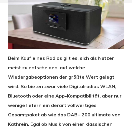
Beim Kauf eines Radios gilt es, sich als Nutzer
meist zu entscheiden, auf welche
Wiedergabeoptionen der größte Wert gelegt
wird. So bieten zwar viele Digitalradios WLAN,
Bluetooth oder eine App-Kompatibilität, aber nur
wenige liefern ein derart vollwertiges
Gesamtpaket ab wie das DAB+ 200 ultimate von
Kathrein. Egal ob Musik von einer klassischen