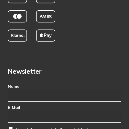
Newsletter
Name
E-Mail