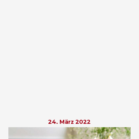
24. März 2022