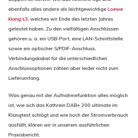
ebenfalls alles andere als leichtgewichtige
Loewe
klang s3
, welches wir Ende des letzten Jahres
getestet haben. Zu den vielfältigen Anschlüssen
gehören u. a. ein USB-Port, eine LAN-Schnittstelle
sowie ein optischer S/PDIF-Anschluss.
Verbindungskabel für die unterschiedlichen
Anschlussoptionen zählen aber leider nicht zum
Lieferumfang.
Was genau mit der Aufnahmefunktion alles möglich
ist, wie sich das Kathrein DAB+ 200 ultimate im
Klangtest schlägt und wie hoch der Stromverbrauch
ausfällt, klären wir in unserem ausführlichen
Praxisbericht.