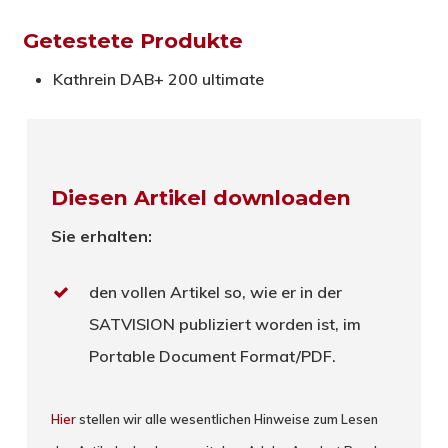
Getestete Produkte
Kathrein DAB+ 200 ultimate
Diesen Artikel downloaden
Sie erhalten:
den vollen Artikel so, wie er in der
SATVISION publiziert worden ist, im
Portable Document Format/PDF.
Hier
stellen wir alle wesentlichen Hinweise zum Lesen