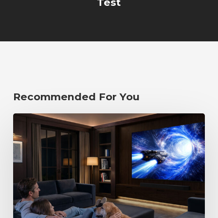
Test
Recommended For You