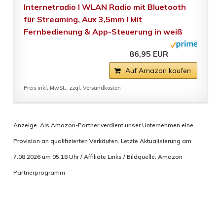
Internetradio I WLAN Radio mit Bluetooth
für Streaming, Aux 3,5mm I Mit
Fernbedienung & App-Steuerung in weiß
86,95 EUR
Auf Amazon kaufen
Preis inkl. MwSt., zzgl. Versandkosten
Anzeige. Als Amazon-Partner verdient unser Unternehmen eine
Provision an qualifizierten Verkäufen. Letzte Aktualisierung am
7.08.2026 um 05:18 Uhr / Affiliate Links / Bildquelle: Amazon
Partnerprogramm