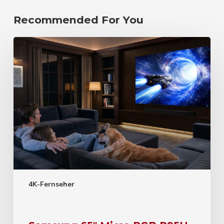
Recommended For You
4K-Fernseher