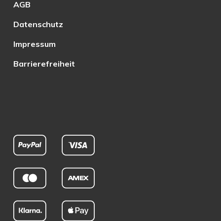
AGB
Datenschutz
Impressum
Barrierefreiheit