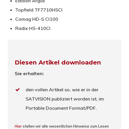
Edision Argus
Topfield TF7710HSCI
Comag HD-S CI100
Radix HS-410CI
Diesen Artikel downloaden
Sie erhalten:
den vollen Artikel so, wie er in der
SATVISION publiziert worden ist, im
Portable Document Format/PDF.
Hier
stellen wir alle wesentlichen Hinweise zum Lesen