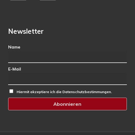
Newsletter
Name
E-Mail
Hiermit akzeptiere ich die Datenschutzbestimmungen.