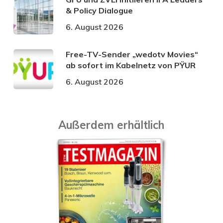
& Policy Dialogue
6. August 2026
Free-TV-Sender „wedotv Movies“
ab sofort im Kabelnetz von PŸUR
6. August 2026
Außerdem erhältlich