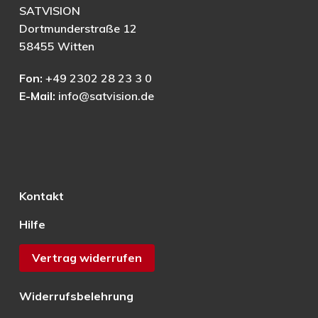
SATVISION
Dortmunderstraße 12
58455 Witten
Fon:
+49 2302 28 23 3 0
E-Mail:
info@satvision.de
Kontakt
Hilfe
Vertrag widerrufen
Widerrufsbelehrung