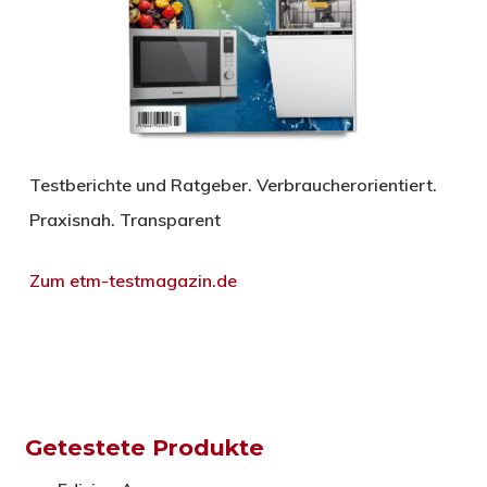
Testberichte und Ratgeber. Verbraucherorientiert.
Praxisnah. Transparent
Zum etm-testmagazin.de
Getestete Produkte