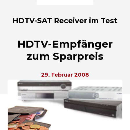
HDTV-SAT Receiver im Test
HDTV-Empfänger
zum Sparpreis
29. Februar 2008