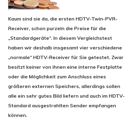
Kaum sind sie da, die ersten HDTV-Twin-PVR-
Receiver, schon purzeln die Preise für die
„Standardgeräte“. In diesem Vergleichstest
haben wir deshalb insgesamt vier verschiedene
„normale“ HDTV-Receiver für Sie getestet. Zwar
besitzt keiner von ihnen eine interne Festplatte
oder die Möglichkeit zum Anschluss eines
größeren externen Speichers, allerdings sollen
alle ein sehr gutes Bild liefern und auch im HDTV-
Standard ausgestrahlten Sender empfangen
können.