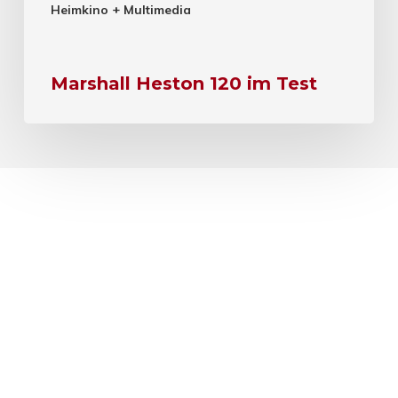
Heimkino + Multimedia
Marshall Heston 120 im Test