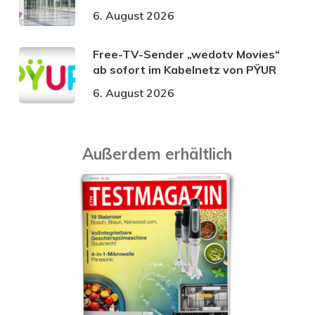
6. August 2026
Free-TV-Sender „wedotv Movies“
ab sofort im Kabelnetz von PŸUR
6. August 2026
Außerdem erhältlich