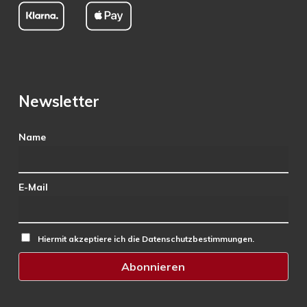
Newsletter
Name
E-Mail
Hiermit akzeptiere ich die Datenschutzbestimmungen.