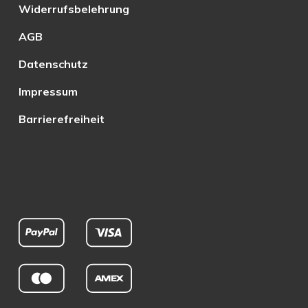
Widerrufsbelehrung
AGB
Datenschutz
Impressum
Barrierefreiheit