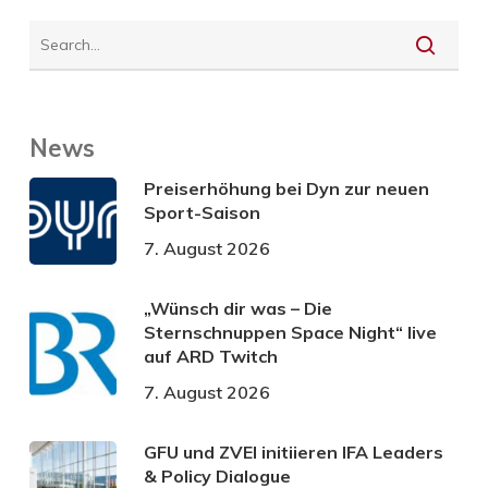
News
Preiserhöhung bei Dyn zur neuen
Sport-Saison
7. August 2026
„Wünsch dir was – Die
Sternschnuppen Space Night“ live
auf ARD Twitch
7. August 2026
GFU und ZVEI initiieren IFA Leaders
& Policy Dialogue