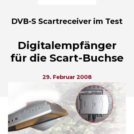
DVB-S Scartreceiver im Test
Digitalempfänger
für die Scart-Buchse
29. Februar 2008