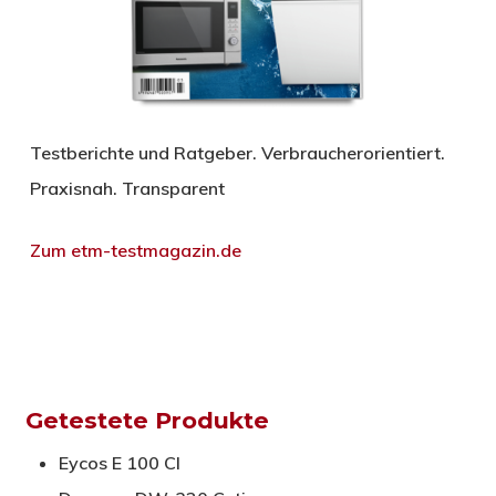
Testberichte und Ratgeber. Verbraucherorientiert.
Praxisnah. Transparent
Zum etm-testmagazin.de
Getestete Produkte
Eycos E 100 CI