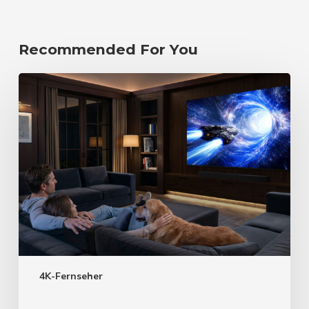
Recommended For You
4K-Fernseher