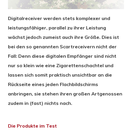
Digitalreceiver werden stets komplexer und
leistungsfähiger, parallel zu ihrer Leistung
wächst jedoch zumeist auch ihre Größe. Dies ist
bei den so genannten Scartreceivern nicht der
Fall: Denn diese digitalen Empfänger sind nicht
nur so klein wie eine Zigarettenschachtel und
lassen sich somit praktisch unsichtbar an die
Rückseite eines jeden Flachbildschirms
anbringen, sie stehen ihren großen Artgenossen
zudem in (fast) nichts nach.
Die Produkte im Test