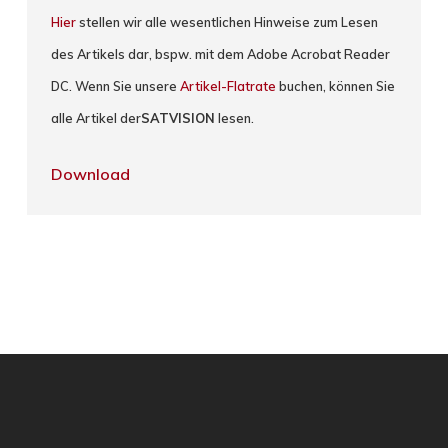
Hier
stellen wir alle wesentlichen Hinweise zum Lesen
des Artikels dar, bspw. mit dem Adobe Acrobat Reader
DC. Wenn Sie unsere
Artikel-Flatrate
buchen, können Sie
alle Artikel der
SATVISION
lesen.
Download