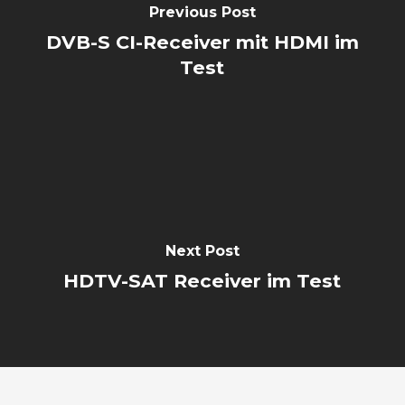
Previous Post
DVB-S CI-Receiver mit HDMI im
Test
Next Post
HDTV-SAT Receiver im Test