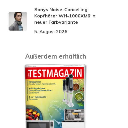
Sonys Noise-Cancelling-
Kopfhörer WH-1000XM6 in
neuer Farbvariante
5. August 2026
Außerdem erhältlich