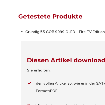
Getestete Produkte
Grundig 55 GOB 9099 OLED – Fire TV Editio
Diesen Artikel downloa
Sie erhalten:
den vollen Artikel so, wie er in der SA
Format/PDF.