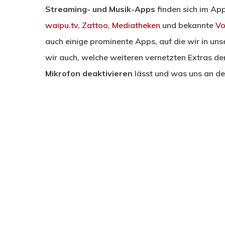
Streaming- und Musik-Apps
finden sich im Ap
waipu.tv
,
Zattoo
,
Mediatheken
und bekannte
Vo
auch einige prominente Apps, auf die wir in uns
wir auch, welche weiteren vernetzten Extras de
Mikrofon deaktivieren
lässt und was uns an d