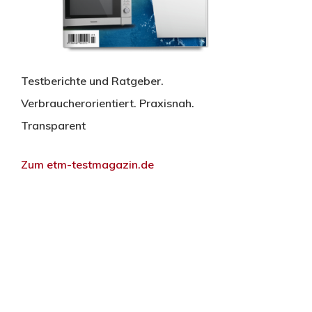
Testberichte und Ratgeber.
Verbraucherorientiert. Praxisnah.
Transparent
Zum etm-testmagazin.de