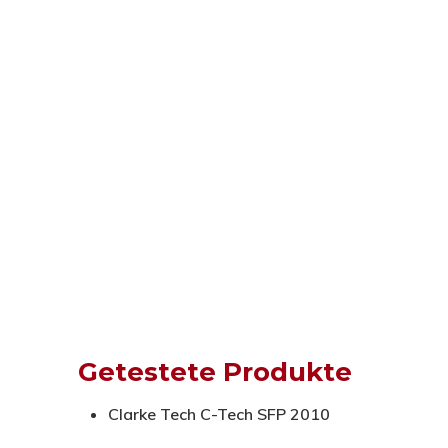
Getestete Produkte
Clarke Tech C-Tech SFP 2010