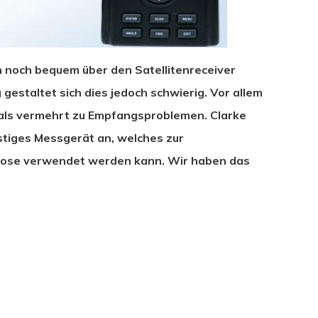
noch bequem über den Satellitenreceiver
gestaltet sich dies jedoch schwierig. Vor allem
als vermehrt zu Empfangsproblemen. Clarke
stiges Messgerät an, welches zur
gnose verwendet werden kann. Wir haben das