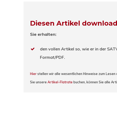
Diesen Artikel downloa
Sie erhalten:
den vollen Artikel so, wie er in der SA
Format/PDF.
Hier
stellen wir alle wesentlichen Hinweise zum Lesen
Sie unsere
Artikel-Flatrate
buchen, können Sie alle Arti