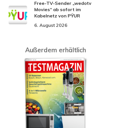
Free-TV-Sender „wedotv
Movies“ ab sofort im
Kabelnetz von PŸUR
6. August 2026
Außerdem erhältlich