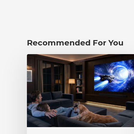
Recommended For You