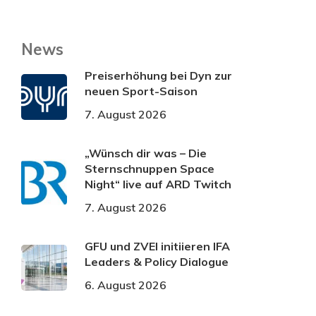
News
Preiserhöhung bei Dyn zur
neuen Sport-Saison
7. August 2026
„Wünsch dir was – Die
Sternschnuppen Space
Night“ live auf ARD Twitch
7. August 2026
GFU und ZVEI initiieren IFA
Leaders & Policy Dialogue
6. August 2026