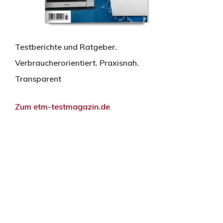
Testberichte und Ratgeber.
Verbraucherorientiert. Praxisnah.
Transparent
Zum etm-testmagazin.de