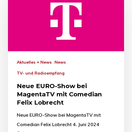
Aktuelles + News
News
TV- und Radioempfang
Neue EURO-Show bei
MagentaTV mit Comedian
Felix Lobrecht
Neue EURO-Show bei MagentaTV mit
Comedian Felix Lobrecht 4. Juni 2024