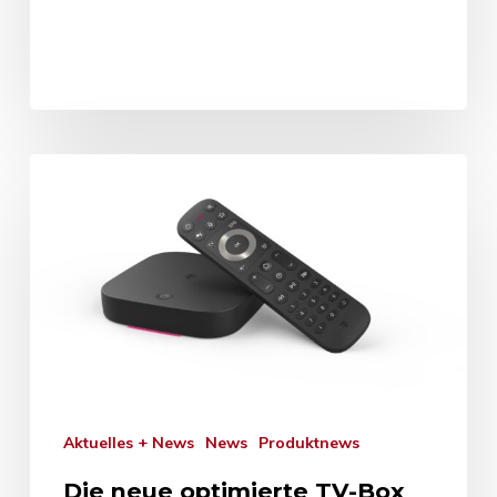
Aktuelles + News
News
Produktnews
Die neue optimierte TV-Box