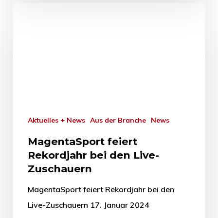
Aktuelles + News
Aus der Branche
News
MagentaSport feiert
Rekordjahr bei den Live-
Zuschauern
MagentaSport feiert Rekordjahr bei den
Live-Zuschauern 17. Januar 2024