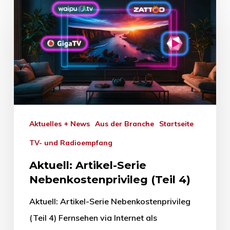
Aktuelles + News
Aus der Branche
Startseite
TV- und Radioempfang
Aktuell: Artikel-Serie
Nebenkostenprivileg (Teil 4)
Aktuell: Artikel-Serie Nebenkostenprivileg
(Teil 4) Fernsehen via Internet als