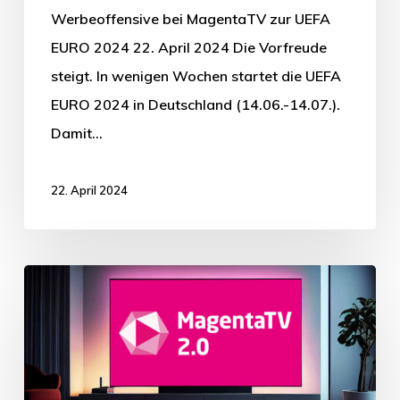
Werbeoffensive bei MagentaTV zur UEFA
EURO 2024 22. April 2024 Die Vorfreude
steigt. In wenigen Wochen startet die UEFA
EURO 2024 in Deutschland (14.06.-14.07.).
Damit…
22. April 2024