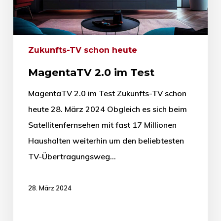
Zukunfts-TV schon heute
MagentaTV 2.0 im Test
MagentaTV 2.0 im Test Zukunfts-TV schon
heute 28. März 2024 Obgleich es sich beim
Satellitenfernsehen mit fast 17 Millionen
Haushalten weiterhin um den beliebtesten
TV-Übertragungsweg…
28. März 2024