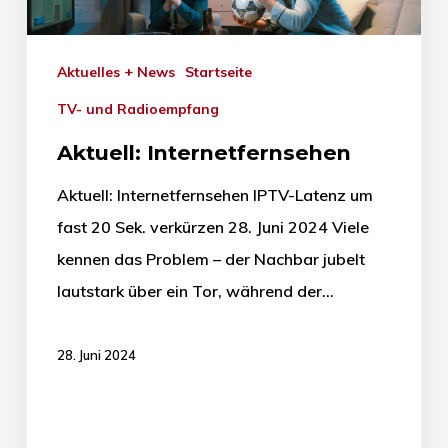
Aktuelles + News
Startseite
TV- und Radioempfang
Aktuell: Internetfernsehen
Aktuell: Internetfernsehen IPTV-Latenz um
fast 20 Sek. verkürzen 28. Juni 2024 Viele
kennen das Problem – der Nachbar jubelt
lautstark über ein Tor, während der…
28. Juni 2024