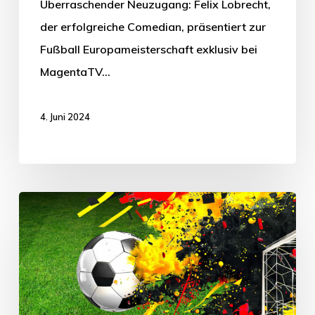
Überraschender Neuzugang: Felix Lobrecht,
der erfolgreiche Comedian, präsentiert zur
Fußball Europameisterschaft exklusiv bei
MagentaTV…
4. Juni 2024