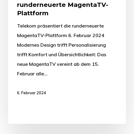
runderneuerte MagentaTV-
Plattform
Telekom präsentiert die runderneuerte
MagentaTV-Plattform 6. Februar 2024
Modernes Design trifft Personalisierung
trifft Komfort und Übersichtlichkeit: Das
neue MagentaTV vereint ab dem 15.
Februar alle…
6. Februar 2024