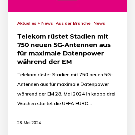
Aktuelles + News
Aus der Branche
News
Telekom rüstet Stadien mit
750 neuen 5G-Antennen aus
für maximale Datenpower
während der EM
Telekom rüstet Stadien mit 750 neuen 5G-
Antennen aus für maximale Datenpower
während der EM 28. Mai 2024 In knapp drei
Wochen startet die UEFA EURO…
28. Mai 2024