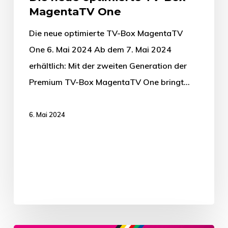
MagentaTV One
Die neue optimierte TV-Box MagentaTV
One 6. Mai 2024 Ab dem 7. Mai 2024
erhältlich: Mit der zweiten Generation der
Premium TV-Box MagentaTV One bringt…
6. Mai 2024