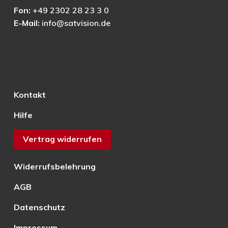
Fon:
+49 2302 28 23 3 0
E-Mail:
info@satvision.de
Kontakt
Hilfe
Vertrag widerrufen
Widerrufsbelehrung
AGB
Datenschutz
Impressum