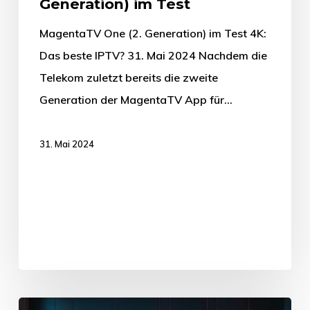
Generation) im Test
MagentaTV One (2. Generation) im Test 4K:
Das beste IPTV? 31. Mai 2024 Nachdem die
Telekom zuletzt bereits die zweite
Generation der MagentaTV App für…
31. Mai 2024