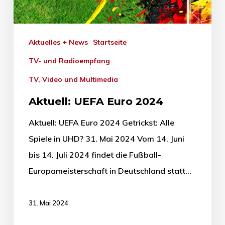
Aktuelles + News
Startseite
TV- und Radioempfang
TV, Video und Multimedia
Aktuell: UEFA Euro 2024
Aktuell: UEFA Euro 2024 Getrickst: Alle
Spiele in UHD? 31. Mai 2024 Vom 14. Juni
bis 14. Juli 2024 findet die Fußball-
Europameisterschaft in Deutschland statt…
31. Mai 2024