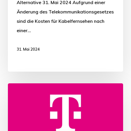
Alternative 31. Mai 2024 Aufgrund einer
Änderung des Telekommunikationsgesetzes
sind die Kosten für Kabelfernsehen nach
einer…
31. Mai 2024