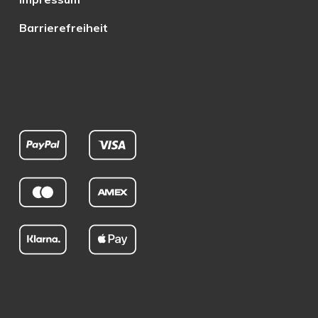
Barrierefreiheit