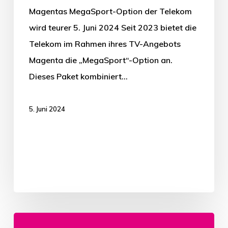
Magentas MegaSport-Option der Telekom
wird teurer 5. Juni 2024 Seit 2023 bietet die
Telekom im Rahmen ihres TV-Angebots
Magenta die „MegaSport“-Option an.
Dieses Paket kombiniert…
5. Juni 2024