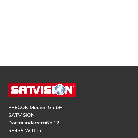
PRECON Medien GmbH
SATVISION
Dortmunderstraße 12
58455 Witten