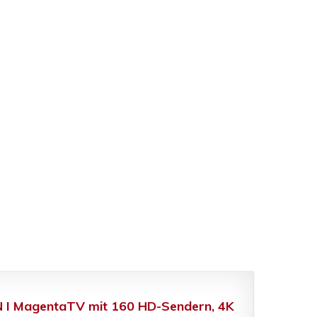
N I MagentaTV mit 160 HD-Sendern, 4K