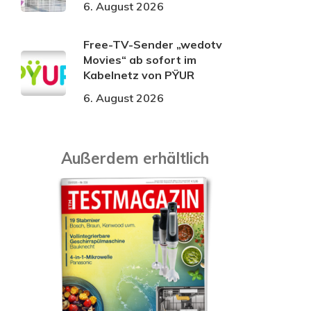
6. August 2026
Free-TV-Sender „wedotv
Movies“ ab sofort im
Kabelnetz von PŸUR
6. August 2026
Außerdem erhältlich