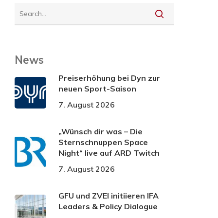
News
Preiserhöhung bei Dyn zur
neuen Sport-Saison
7. August 2026
„Wünsch dir was – Die
Sternschnuppen Space
Night“ live auf ARD Twitch
7. August 2026
GFU und ZVEI initiieren IFA
Leaders & Policy Dialogue