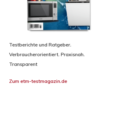
Testberichte und Ratgeber.
Verbraucherorientiert. Praxisnah.
Transparent
Zum etm-testmagazin.de