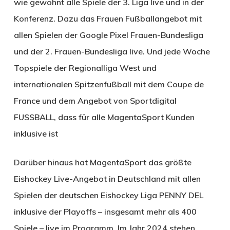
wie gewohnt alle Spiele der 3. Liga live und in der
Konferenz. Dazu das Frauen Fußballangebot mit
allen Spielen der Google Pixel Frauen-Bundesliga
und der 2. Frauen-Bundesliga live. Und jede Woche
Topspiele der Regionalliga West und
internationalen Spitzenfußball mit dem Coupe de
France und dem Angebot von Sportdigital
FUSSBALL, dass für alle MagentaSport Kunden
inklusive ist
Darüber hinaus hat MagentaSport das größte
Eishockey Live-Angebot in Deutschland mit allen
Spielen der deutschen Eishockey Liga PENNY DEL
inklusive der Playoffs – insgesamt mehr als 400
Spiele – live im Programm. Im Jahr 2024 stehen