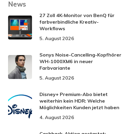
News
27 Zoll 4K-Monitor von BenQ für
farbverbindliche Kreativ-
Workflows
5. August 2026
Sonys Noise-Cancelling-Kopfhörer
WH-1000XM6 in neuer
Farbvariante
5. August 2026
Disney+ Premium-Abo bietet
weiterhin kein HDR: Welche
Möglichkeiten Kunden jetzt haben
4. August 2026
Cashback-Aktion gestartet: