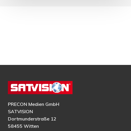
PRECON Medien GmbH
SATVISION
Dortmunderstraße 12
58455 Witten