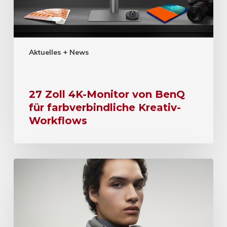
Aktuelles + News
27 Zoll 4K-Monitor von BenQ
für farbverbindliche Kreativ-
Workflows