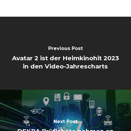
Previous Post
Avatar 2 ist der Heimkinohit 2023
in den Video-Jahrescharts
Next Post