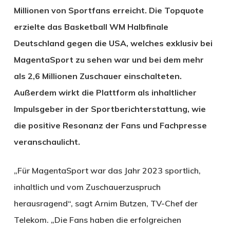
Millionen von Sportfans erreicht. Die Topquote
erzielte das Basketball WM Halbfinale
Deutschland gegen die USA, welches exklusiv bei
MagentaSport zu sehen war und bei dem mehr
als 2,6 Millionen Zuschauer einschalteten.
Außerdem wirkt die Plattform als inhaltlicher
Impulsgeber in der Sportberichterstattung, wie
die positive Resonanz der Fans und Fachpresse
veranschaulicht.
„Für MagentaSport war das Jahr 2023 sportlich,
inhaltlich und vom Zuschauerzuspruch
herausragend“, sagt Arnim Butzen, TV-Chef der
Telekom. „Die Fans haben die erfolgreichen