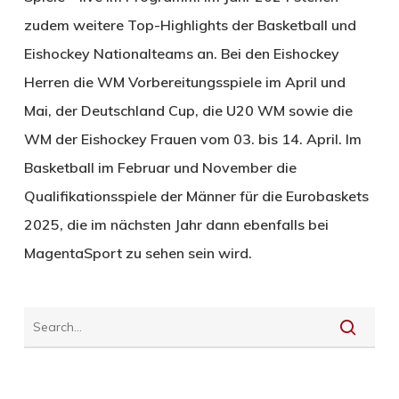
zudem weitere Top-Highlights der Basketball und
Eishockey Nationalteams an. Bei den Eishockey
Herren die WM Vorbereitungsspiele im April und
Mai, der Deutschland Cup, die U20 WM sowie die
WM der Eishockey Frauen vom 03. bis 14. April. Im
Basketball im Februar und November die
Qualifikationsspiele der Männer für die Eurobaskets
2025, die im nächsten Jahr dann ebenfalls bei
MagentaSport zu sehen sein wird.