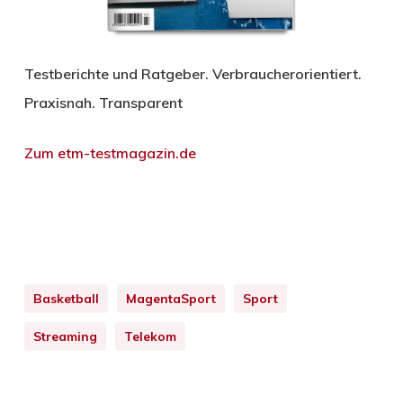
Testberichte und Ratgeber. Verbraucherorientiert.
Praxisnah. Transparent
Zum etm-testmagazin.de
Basketball
MagentaSport
Sport
Streaming
Telekom