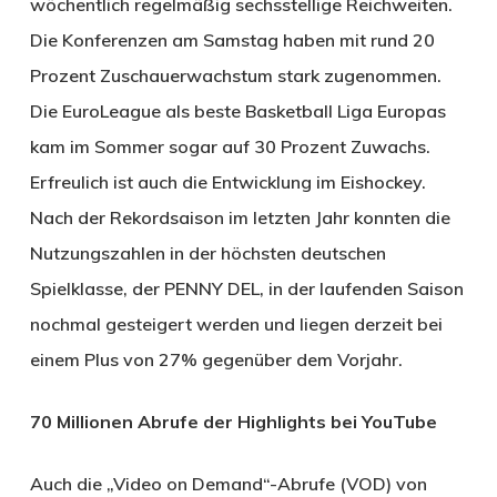
wöchentlich regelmäßig sechsstellige Reichweiten.
Die Konferenzen am Samstag haben mit rund 20
Prozent Zuschauerwachstum stark zugenommen.
Die EuroLeague als beste Basketball Liga Europas
kam im Sommer sogar auf 30 Prozent Zuwachs.
Erfreulich ist auch die Entwicklung im Eishockey.
Nach der Rekordsaison im letzten Jahr konnten die
Nutzungszahlen in der höchsten deutschen
Spielklasse, der PENNY DEL, in der laufenden Saison
nochmal gesteigert werden und liegen derzeit bei
einem Plus von 27% gegenüber dem Vorjahr.
70 Millionen Abrufe der Highlights bei YouTube
Auch die „Video on Demand“-Abrufe (VOD) von