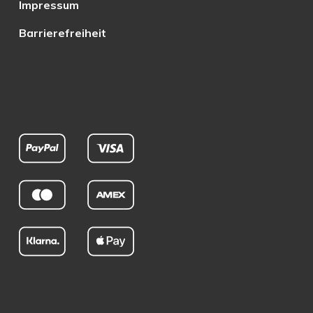
Impressum
Barrierefreiheit