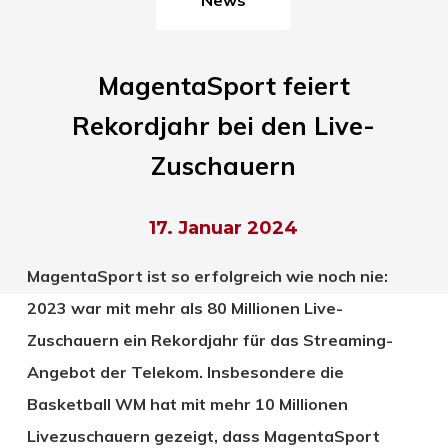
MagentaSport feiert
Rekordjahr bei den Live-
Zuschauern
17. Januar 2024
MagentaSport ist so erfolgreich wie noch nie:
2023 war mit mehr als 80 Millionen Live-
Zuschauern ein Rekordjahr für das Streaming-
Angebot der Telekom. Insbesondere die
Basketball WM hat mit mehr 10 Millionen
Livezuschauern gezeigt, dass MagentaSport