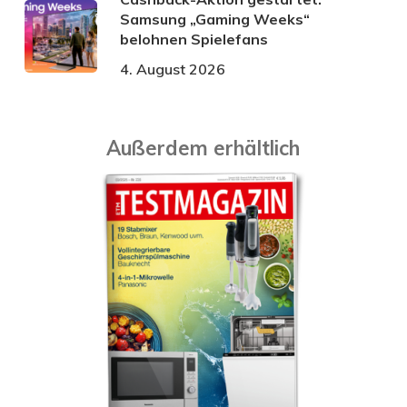
Samsung „Gaming Weeks“
belohnen Spielefans
4. August 2026
Außerdem erhältlich