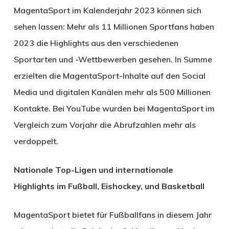
MagentaSport im Kalenderjahr 2023 können sich
sehen lassen: Mehr als 11 Millionen Sportfans haben
2023 die Highlights aus den verschiedenen
Sportarten und -Wettbewerben gesehen. In Summe
erzielten die MagentaSport-Inhalte auf den Social
Media und digitalen Kanälen mehr als 500 Millionen
Kontakte. Bei YouTube wurden bei MagentaSport im
Vergleich zum Vorjahr die Abrufzahlen mehr als
verdoppelt.
Nationale Top-Ligen und internationale
Highlights im Fußball, Eishockey, und Basketball
MagentaSport bietet für Fußballfans in diesem Jahr