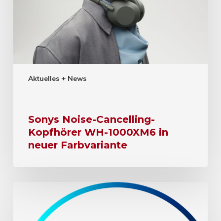
Aktuelles + News
Sonys Noise-Cancelling-
Kopfhörer WH-1000XM6 in
neuer Farbvariante