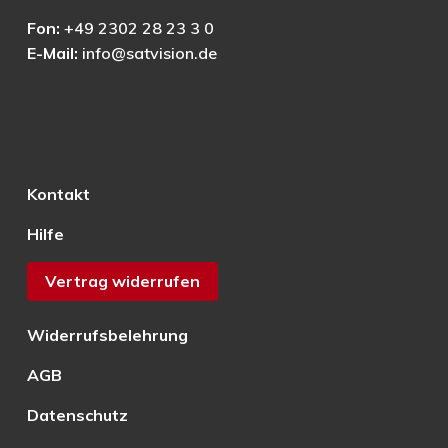
Fon:
+49 2302 28 23 3 0
E-Mail:
info@satvision.de
Kontakt
Hilfe
Vertrag widerrufen
Widerrufsbelehrung
AGB
Datenschutz