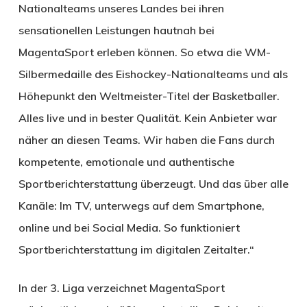
Nationalteams unseres Landes bei ihren
sensationellen Leistungen hautnah bei
MagentaSport erleben können. So etwa die WM-
Silbermedaille des Eishockey-Nationalteams und als
Höhepunkt den Weltmeister-Titel der Basketballer.
Alles live und in bester Qualität. Kein Anbieter war
näher an diesen Teams. Wir haben die Fans durch
kompetente, emotionale und authentische
Sportberichterstattung überzeugt. Und das über alle
Kanäle: Im TV, unterwegs auf dem Smartphone,
online und bei Social Media. So funktioniert
Sportberichterstattung im digitalen Zeitalter.“
In der 3. Liga verzeichnet MagentaSport