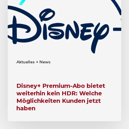
Aktuelles + News
Disney+ Premium-Abo bietet
weiterhin kein HDR: Welche
Möglichkeiten Kunden jetzt
haben