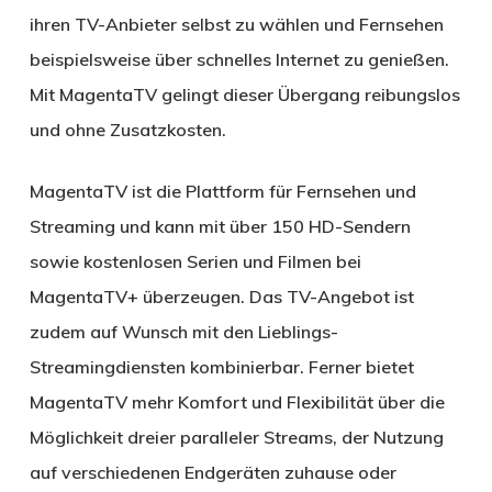
ihren TV-Anbieter selbst zu wählen und Fernsehen
beispielsweise über schnelles Internet zu genießen.
Mit MagentaTV gelingt dieser Übergang reibungslos
und ohne Zusatzkosten.
MagentaTV ist die Plattform für Fernsehen und
Streaming und kann mit über 150 HD-Sendern
sowie kostenlosen Serien und Filmen bei
MagentaTV+ überzeugen. Das TV-Angebot ist
zudem auf Wunsch mit den Lieblings-
Streamingdiensten kombinierbar. Ferner bietet
MagentaTV mehr Komfort und Flexibilität über die
Möglichkeit dreier paralleler Streams, der Nutzung
auf verschiedenen Endgeräten zuhause oder