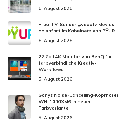
6. August 2026
Free-TV-Sender „wedotv Movies“
ab sofort im Kabelnetz von PŸUR
6. August 2026
27 Zoll 4K-Monitor von BenQ für
farbverbindliche Kreativ-
Workflows
5. August 2026
Sonys Noise-Cancelling-Kopfhörer
WH-1000XM6 in neuer
Farbvariante
5. August 2026