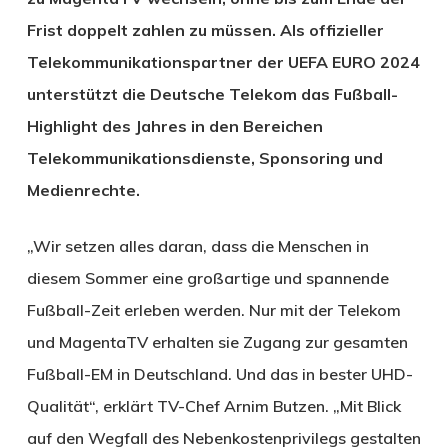
Frist doppelt zahlen zu müssen. Als offizieller
Telekommunikationspartner der UEFA EURO 2024
unterstützt die Deutsche Telekom das Fußball-
Highlight des Jahres in den Bereichen
Telekommunikationsdienste, Sponsoring und
Medienrechte.
„Wir setzen alles daran, dass die Menschen in
diesem Sommer eine großartige und spannende
Fußball-Zeit erleben werden. Nur mit der Telekom
und MagentaTV erhalten sie Zugang zur gesamten
Fußball-EM in Deutschland. Und das in bester UHD-
Qualität“, erklärt TV-Chef Arnim Butzen. „Mit Blick
auf den Wegfall des Nebenkostenprivilegs gestalten