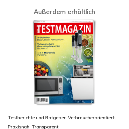
Außerdem erhältlich
Testberichte und Ratgeber. Verbraucherorientiert.
Praxisnah. Transparent