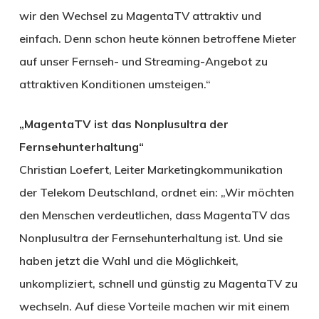
wir den Wechsel zu MagentaTV attraktiv und
einfach. Denn schon heute können betroffene Mieter
auf unser Fernseh- und Streaming-Angebot zu
attraktiven Konditionen umsteigen.“
„MagentaTV ist das Nonplusultra der
Fernsehunterhaltung“
Christian Loefert, Leiter Marketingkommunikation
der Telekom Deutschland, ordnet ein: „Wir möchten
den Menschen verdeutlichen, dass MagentaTV das
Nonplusultra der Fernsehunterhaltung ist. Und sie
haben jetzt die Wahl und die Möglichkeit,
unkompliziert, schnell und günstig zu MagentaTV zu
wechseln. Auf diese Vorteile machen wir mit einem