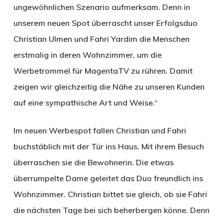
ungewöhnlichen Szenario aufmerksam. Denn in
unserem neuen Spot überrascht unser Erfolgsduo
Christian Ulmen und Fahri Yardim die Menschen
erstmalig in deren Wohnzimmer, um die
Werbetrommel für MagentaTV zu rühren. Damit
zeigen wir gleichzeitig die Nähe zu unseren Kunden
auf eine sympathische Art und Weise.“
Im neuen Werbespot fallen Christian und Fahri
buchstäblich mit der Tür ins Haus. Mit ihrem Besuch
überraschen sie die Bewohnerin. Die etwas
überrumpelte Dame geleitet das Duo freundlich ins
Wohnzimmer. Christian bittet sie gleich, ob sie Fahri
die nächsten Tage bei sich beherbergen könne. Denn