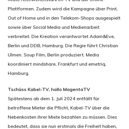
Plattformen. Zudem wird die Kampagne über Print,
Out of Home und in den Telekom-Shops ausgespielt
sowie über Social Media und Medienarbeit
verbreitet. Die Kreation verantwortet Adam&Eve,
Berlin und DDB, Hamburg. Die Regie führt Christian
Ulmen. Soup Film, Berlin produziert. Media
koordiniert mindshare, Frankfurt und emetriq,
Hamburg.
Tschüss Kabel-TV, hallo MagentaTV
Spätestens ab dem 1. Juli 2024 entfällt für
betroffene Mieter die Pflicht, Kabel-TV über die
Nebenkosten ihrer Miete bezahlen zu müssen. Dies
bedeutet, dass sie nun erstmals die Freiheit haben,