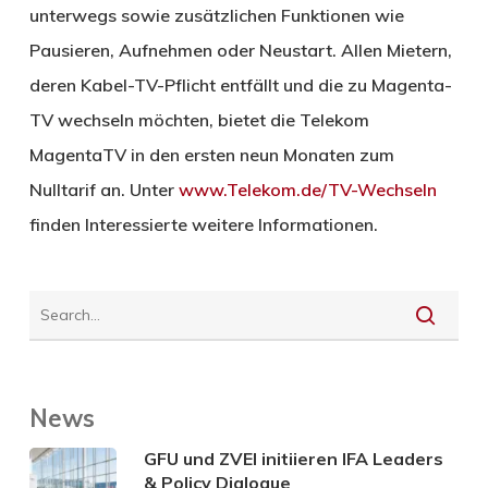
unterwegs sowie zusätzlichen Funktionen wie
Pausieren, Aufnehmen oder Neustart. Allen Mietern,
deren Kabel-TV-Pflicht entfällt und die zu Magenta-
TV wechseln möchten, bietet die Telekom
MagentaTV in den ersten neun Monaten zum
Nulltarif an. Unter
www.Telekom.de/TV-Wechseln
finden Interessierte weitere Informationen.
News
GFU und ZVEI initiieren IFA Leaders
& Policy Dialogue