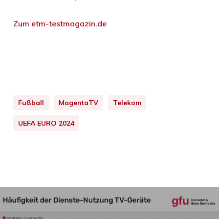
Zum etm-testmagazin.de
Fußball
MagentaTV
Telekom
UEFA EURO 2024