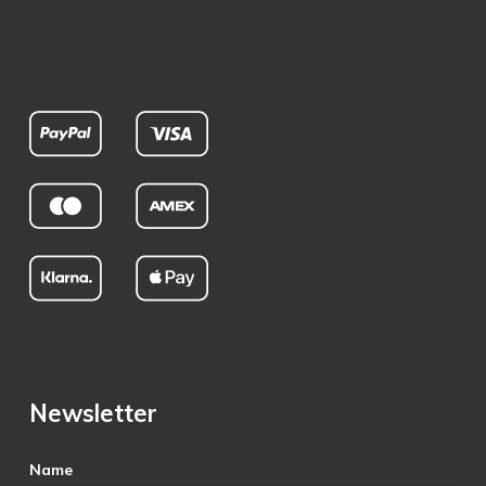
Newsletter
Name