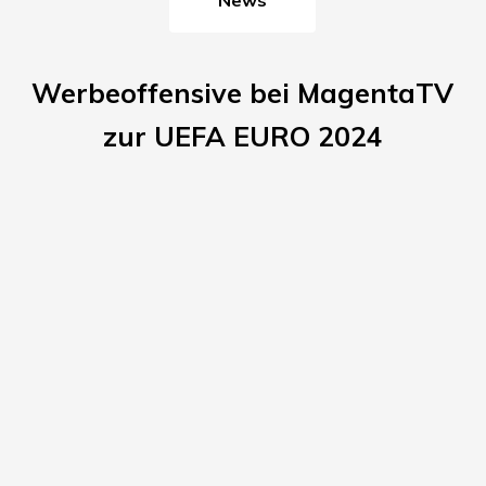
Werbeoffensive bei MagentaTV
zur UEFA EURO 2024