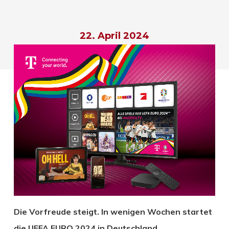
22. April 2024
Die Vorfreude steigt. In wenigen Wochen startet
die UEFA EURO 2024 in Deutschland