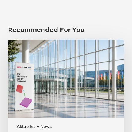
Recommended For You
Aktuelles + News