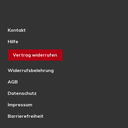
Kontakt
Hilfe
Vertrag widerrufen
Widerrufsbelehrung
AGB
Datenschutz
Impressum
Barrierefreiheit