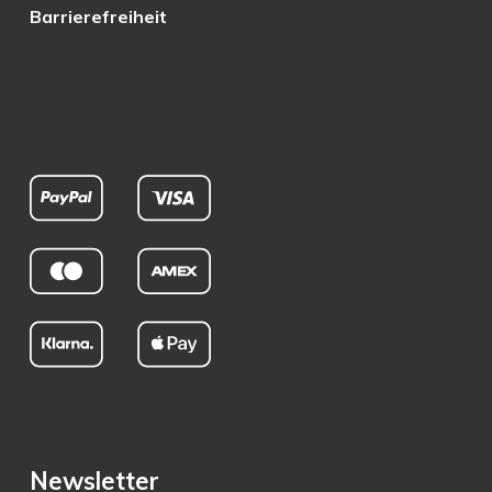
Barrierefreiheit
Newsletter