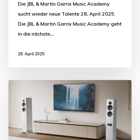
Die JBL & Martin Garrix Music Academy
sucht wieder neue Talente 28. April 2025
Die JBL & Martin Garrix Music Academy geht
in die nächste…
28. April 2025