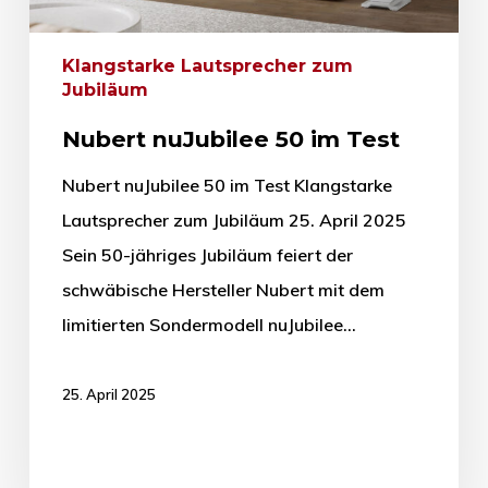
Klangstarke Lautsprecher zum
Jubiläum
Nubert nuJubilee 50 im Test
Nubert nuJubilee 50 im Test Klangstarke
Lautsprecher zum Jubiläum 25. April 2025
Sein 50-jähriges Jubiläum feiert der
schwäbische Hersteller Nubert mit dem
limitierten Sondermodell nuJubilee…
25. April 2025