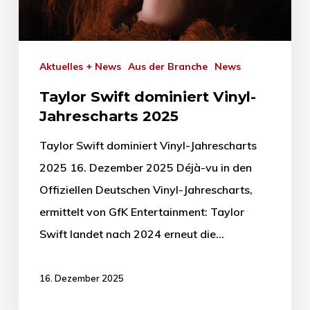
Aktuelles + News
Aus der Branche
News
Taylor Swift dominiert Vinyl-
Jahrescharts 2025
Taylor Swift dominiert Vinyl-Jahrescharts
2025 16. Dezember 2025 Déjà-vu in den
Offiziellen Deutschen Vinyl-Jahrescharts,
ermittelt von GfK Entertainment: Taylor
Swift landet nach 2024 erneut die…
16. Dezember 2025