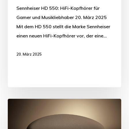
Sennheiser HD 550: HiFi-Kopfhörer für
Gamer und Musikliebhaber 20. März 2025
Mit dem HD 550 stellt die Marke Sennheiser
einen neuen HiFi-Kopfhörer vor, der eine…
20. März 2025