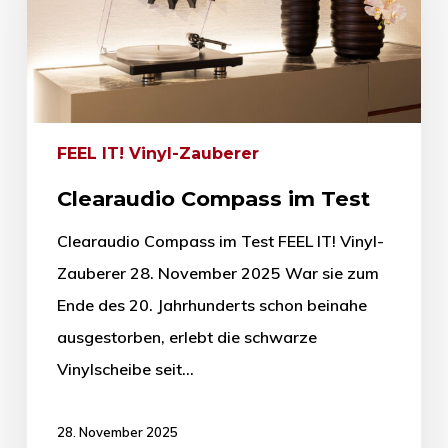
FEEL IT! Vinyl-Zauberer
Clearaudio Compass im Test
Clearaudio Compass im Test FEEL IT! Vinyl-
Zauberer 28. November 2025 War sie zum
Ende des 20. Jahrhunderts schon beinahe
ausgestorben, erlebt die schwarze
Vinylscheibe seit…
28. November 2025