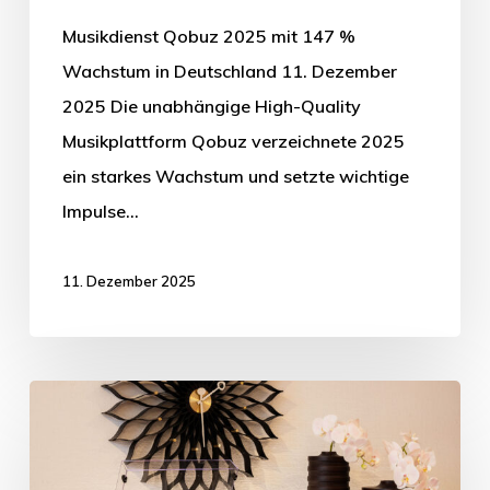
Musikdienst Qobuz 2025 mit 147 %
Wachstum in Deutschland 11. Dezember
2025 Die unabhängige High-Quality
Musikplattform Qobuz verzeichnete 2025
ein starkes Wachstum und setzte wichtige
Impulse…
11. Dezember 2025