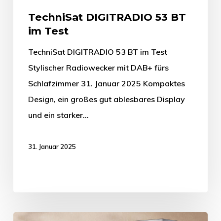
TechniSat DIGITRADIO 53 BT
im Test
TechniSat DIGITRADIO 53 BT im Test
Stylischer Radiowecker mit DAB+ fürs
Schlafzimmer 31. Januar 2025 Kompaktes
Design, ein großes gut ablesbares Display
und ein starker…
31. Januar 2025