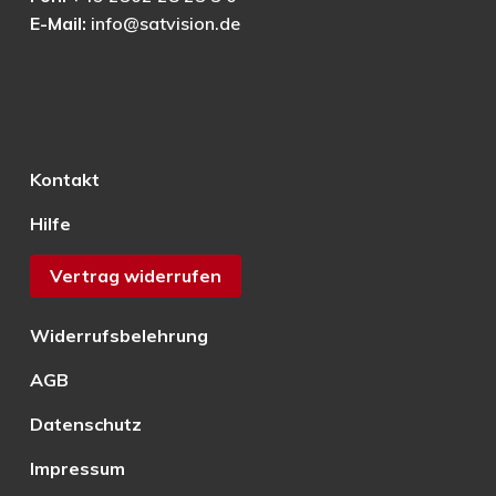
E-Mail:
info@satvision.de
Kontakt
Hilfe
Vertrag widerrufen
Widerrufsbelehrung
AGB
Datenschutz
Impressum