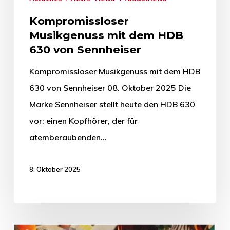
Kompromissloser
Musikgenuss mit dem HDB
630 von Sennheiser
Kompromissloser Musikgenuss mit dem HDB
630 von Sennheiser 08. Oktober 2025 Die
Marke Sennheiser stellt heute den HDB 630
vor; einen Kopfhörer, der für
atemberaubenden…
8. Oktober 2025