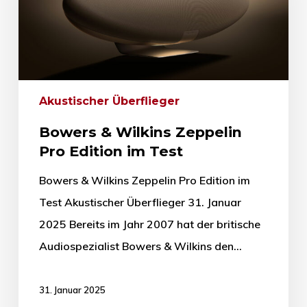
Akustischer Überflieger
Bowers & Wilkins Zeppelin
Pro Edition im Test
Bowers & Wilkins Zeppelin Pro Edition im
Test Akustischer Überflieger 31. Januar
2025 Bereits im Jahr 2007 hat der britische
Audiospezialist Bowers & Wilkins den…
31. Januar 2025