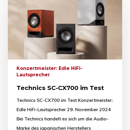
Konzertmeister: Edle HiFi-
Lautsprecher
Technics SC-CX700 im Test
Technics SC-CX700 im Test Konzertmeister:
Edle HiFi-Lautsprecher 29. November 2024
Bei Technics handelt es sich um die Audio-
Marke des japanischen Herstellers