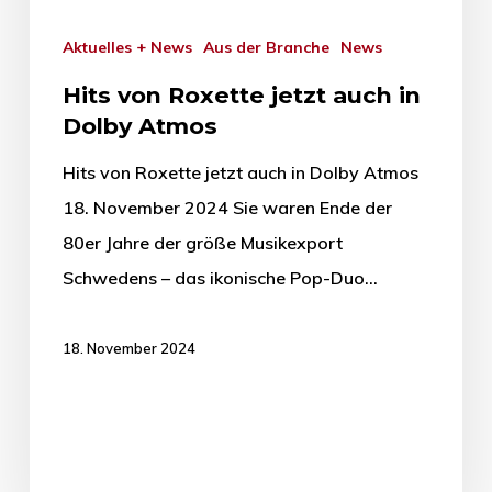
Aktuelles + News
Aus der Branche
News
Hits von Roxette jetzt auch in
Dolby Atmos
Hits von Roxette jetzt auch in Dolby Atmos
18. November 2024 Sie waren Ende der
80er Jahre der größe Musikexport
Schwedens – das ikonische Pop-Duo…
18. November 2024