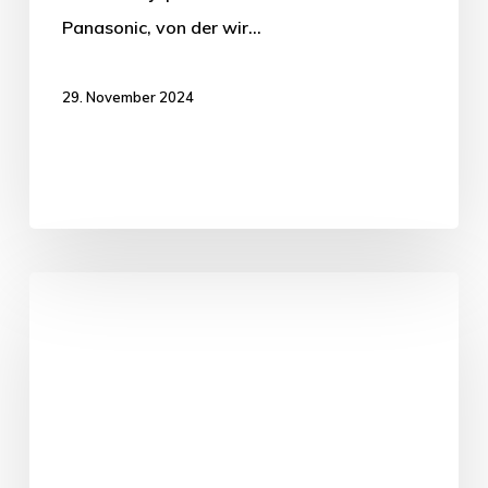
Panasonic, von der wir…
29. November 2024