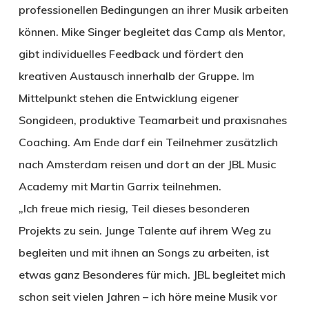
professionellen Bedingungen an ihrer Musik arbeiten
können. Mike Singer begleitet das Camp als Mentor,
gibt individuelles Feedback und fördert den
kreativen Austausch innerhalb der Gruppe. Im
Mittelpunkt stehen die Entwicklung eigener
Songideen, produktive Teamarbeit und praxisnahes
Coaching. Am Ende darf ein Teilnehmer zusätzlich
nach Amsterdam reisen und dort an der JBL Music
Academy mit Martin Garrix teilnehmen.
„Ich freue mich riesig, Teil dieses besonderen
Projekts zu sein. Junge Talente auf ihrem Weg zu
begleiten und mit ihnen an Songs zu arbeiten, ist
etwas ganz Besonderes für mich. JBL begleitet mich
schon seit vielen Jahren – ich höre meine Musik vor