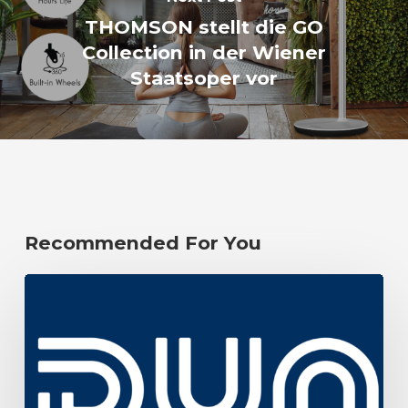
THOMSON stellt die GO
Collection in der Wiener
Staatsoper vor
Recommended For You