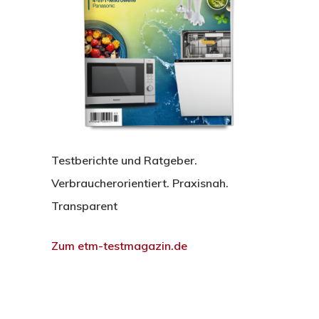
Testberichte und Ratgeber.
Verbraucherorientiert. Praxisnah.
Transparent
Zum etm-testmagazin.de