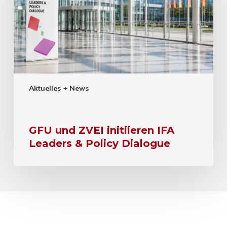
Aktuelles + News
GFU und ZVEI initiieren IFA
Leaders & Policy Dialogue