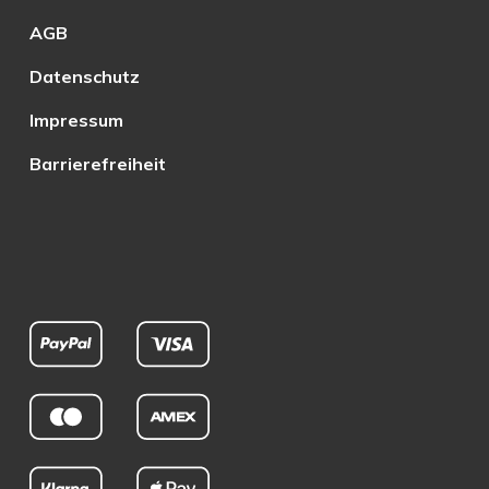
AGB
Datenschutz
Impressum
Barrierefreiheit