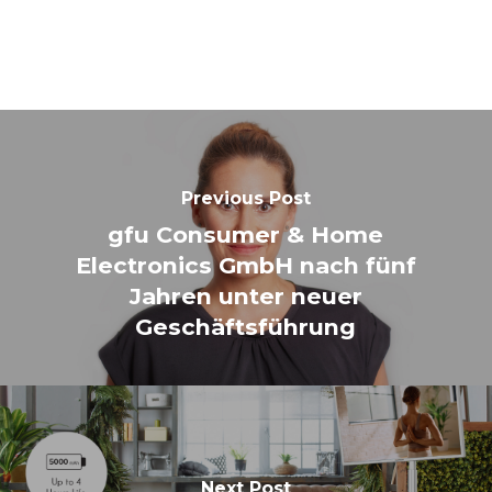
Previous Post
gfu Consumer & Home
Electronics GmbH nach fünf
Jahren unter neuer
Geschäftsführung
Next Post