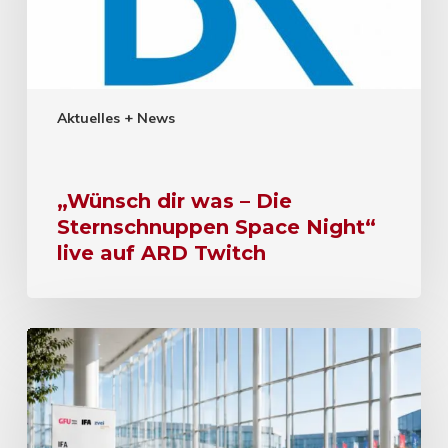
Aktuelles + News
„Wünsch dir was – Die
Sternschnuppen Space Night“
live auf ARD Twitch