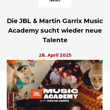
Die JBL & Martin Garrix Music
Academy sucht wieder neue
Talente
28. April 2025