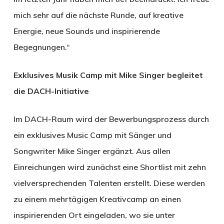
mich sehr auf die nächste Runde, auf kreative
Energie, neue Sounds und inspirierende
Begegnungen.“
Exklusives Musik Camp mit Mike Singer begleitet
die DACH-Initiative
Im DACH-Raum wird der Bewerbungsprozess durch
ein exklusives Music Camp mit Sänger und
Songwriter Mike Singer ergänzt. Aus allen
Einreichungen wird zunächst eine Shortlist mit zehn
vielversprechenden Talenten erstellt. Diese werden
zu einem mehrtägigen Kreativcamp an einen
inspirierenden Ort eingeladen, wo sie unter