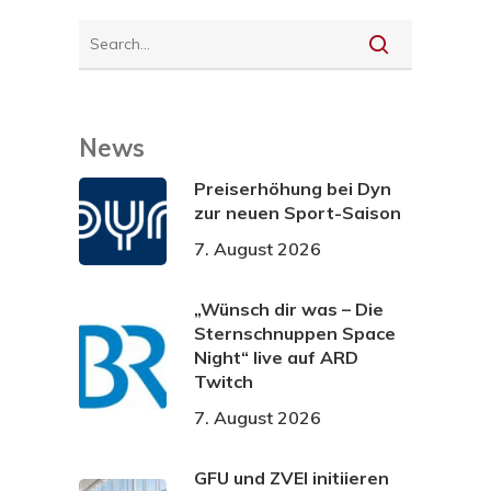
News
Preiserhöhung bei Dyn
zur neuen Sport-Saison
7. August 2026
„Wünsch dir was – Die
Sternschnuppen Space
Night“ live auf ARD
Twitch
7. August 2026
GFU und ZVEI initiieren