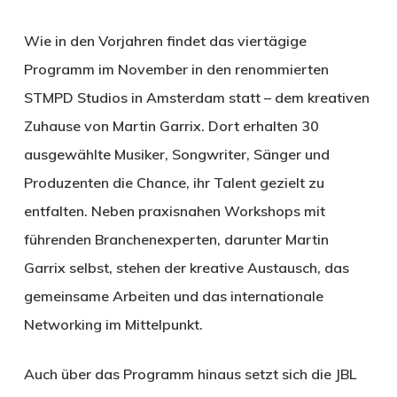
Wie in den Vorjahren findet das viertägige
Programm im November in den renommierten
STMPD Studios in Amsterdam statt – dem kreativen
Zuhause von Martin Garrix. Dort erhalten 30
ausgewählte Musiker, Songwriter, Sänger und
Produzenten die Chance, ihr Talent gezielt zu
entfalten. Neben praxisnahen Workshops mit
führenden Branchenexperten, darunter Martin
Garrix selbst, stehen der kreative Austausch, das
gemeinsame Arbeiten und das internationale
Networking im Mittelpunkt.
Auch über das Programm hinaus setzt sich die JBL