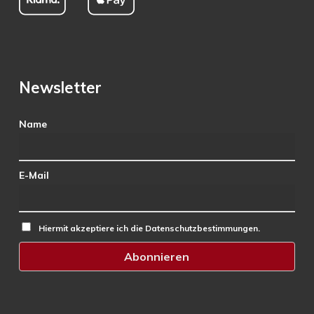
Newsletter
Name
E-Mail
Hiermit akzeptiere ich die Datenschutzbestimmungen.