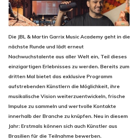
Die JBL & Martin Garrix Music Academy geht in die
nächste Runde und lädt erneut
Nachwuchstalente aus aller Welt ein, Teil dieses
einzigartigen Erlebnisses zu werden. Bereits zum
dritten Mal bietet das exklusive Programm
aufstrebenden Künstlern die Möglichkeit, ihre
musikalische Vision weiterzuentwickeln, frische
Impulse zu sammeln und wertvolle Kontakte
innerhalb der Branche zu knüpfen. Neu in diesem
Jahr: Erstmals können sich auch Künstler aus
Brasilien für die Teilnahme bewerben.