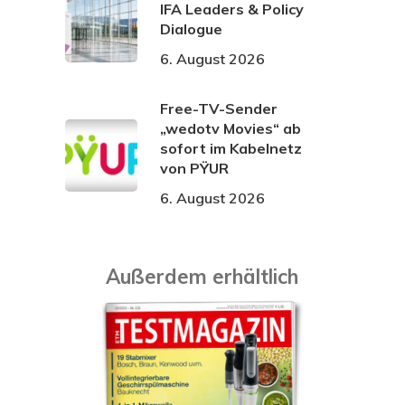
IFA Leaders & Policy
Dialogue
6. August 2026
Free-TV-Sender
„wedotv Movies“ ab
sofort im Kabelnetz
von PŸUR
6. August 2026
Außerdem erhältlich