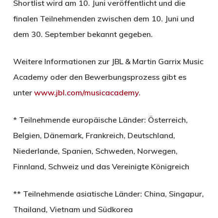
Shortlist wird am 10. Juni veröffentlicht und die
finalen Teilnehmenden zwischen dem 10. Juni und
dem 30. September bekannt gegeben.
Weitere Informationen zur JBL & Martin Garrix Music
Academy oder den Bewerbungsprozess gibt es
unter
www.jbl.com/musicacademy
.
* Teilnehmende europäische Länder: Österreich,
Belgien, Dänemark, Frankreich, Deutschland,
Niederlande, Spanien, Schweden, Norwegen,
Finnland, Schweiz und das Vereinigte Königreich
** Teilnehmende asiatische Länder: China, Singapur,
Thailand, Vietnam und Südkorea