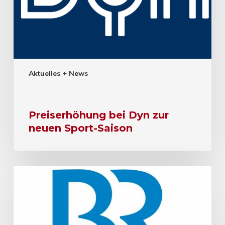
Aktuelles + News
Preiserhöhung bei Dyn zur
neuen Sport-Saison