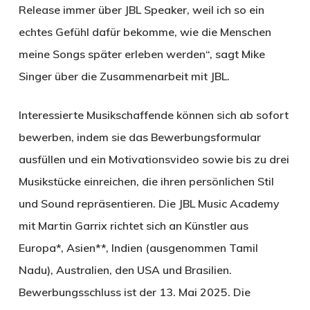
Release immer über JBL Speaker, weil ich so ein
echtes Gefühl dafür bekomme, wie die Menschen
meine Songs später erleben werden“, sagt Mike
Singer über die Zusammenarbeit mit JBL.
Interessierte Musikschaffende können sich ab sofort
bewerben, indem sie das Bewerbungsformular
ausfüllen und ein Motivationsvideo sowie bis zu drei
Musikstücke einreichen, die ihren persönlichen Stil
und Sound repräsentieren. Die JBL Music Academy
mit Martin Garrix richtet sich an Künstler aus
Europa*, Asien**, Indien (ausgenommen Tamil
Nadu), Australien, den USA und Brasilien.
Bewerbungsschluss ist der 13. Mai 2025. Die