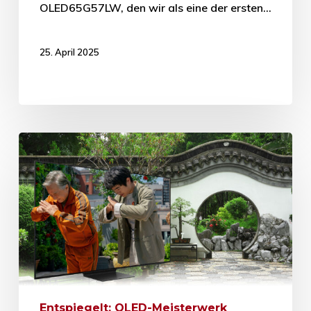
OLED65G57LW, den wir als eine der ersten…
25. April 2025
Entspiegelt: OLED-Meisterwerk