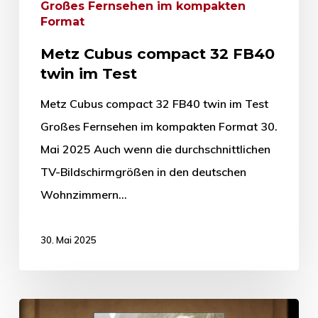
Großes Fernsehen im kompakten
Format
Metz Cubus compact 32 FB40
twin im Test
Metz Cubus compact 32 FB40 twin im Test
Großes Fernsehen im kompakten Format 30.
Mai 2025 Auch wenn die durchschnittlichen
TV-Bildschirmgrößen in den deutschen
Wohnzimmern…
30. Mai 2025