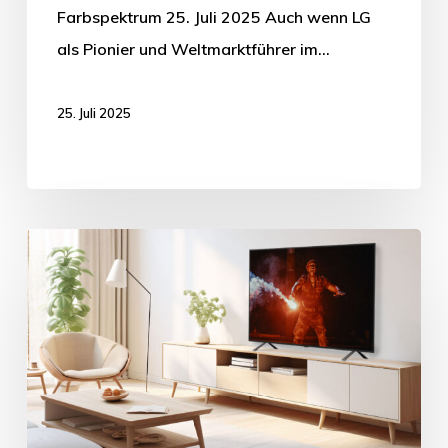
Farbspektrum 25. Juli 2025 Auch wenn LG
als Pionier und Weltmarktführer im…
25. Juli 2025