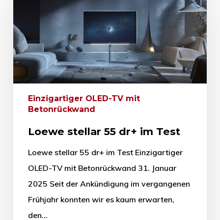
Einzigartiger OLED-TV mit
Betonrückwand
Loewe stellar 55 dr+ im Test
Loewe stellar 55 dr+ im Test Einzigartiger
OLED-TV mit Betonrückwand 31. Januar
2025 Seit der Ankündigung im vergangenen
Frühjahr konnten wir es kaum erwarten,
den…