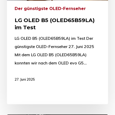
Der günstigste OLED-Fernseher
LG OLED B5 (OLED65B59LA)
im Test
LG OLED B5 (OLED65B59LA) im Test Der
günstigste OLED-Fernseher 27. Juni 2025
Mit dem LG OLED B5 (OLED65B59LA)
konnten wir nach dem OLED evo G5…
27. Juni 2025