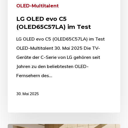
OLED-Multitalent
LG OLED evo C5
(OLED65C57LA) im Test
LG OLED evo C5 (OLED65C57LA) im Test
OLED-Multitalent 30. Mai 2025 Die TV-
Geräte der C-Serie von LG gehören seit
Jahren zu den beliebtesten OLED-
Fernsehern des…
30. Mai 2025