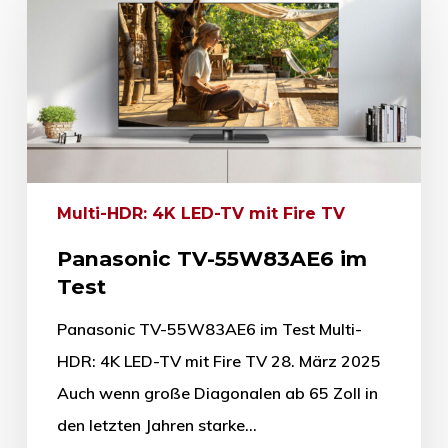
Multi-HDR: 4K LED-TV mit Fire TV
Panasonic TV-55W83AE6 im
Test
Panasonic TV-55W83AE6 im Test Multi-
HDR: 4K LED-TV mit Fire TV 28. März 2025
Auch wenn große Diagonalen ab 65 Zoll in
den letzten Jahren starke…