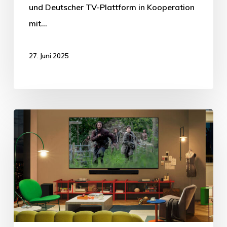
und Deutscher TV-Plattform in Kooperation
mit…
27. Juni 2025