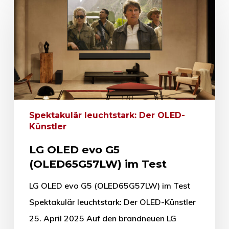
Spektakulär leuchtstark: Der OLED-
Künstler
LG OLED evo G5
(OLED65G57LW) im Test
LG OLED evo G5 (OLED65G57LW) im Test
Spektakulär leuchtstark: Der OLED-Künstler
25. April 2025 Auf den brandneuen LG