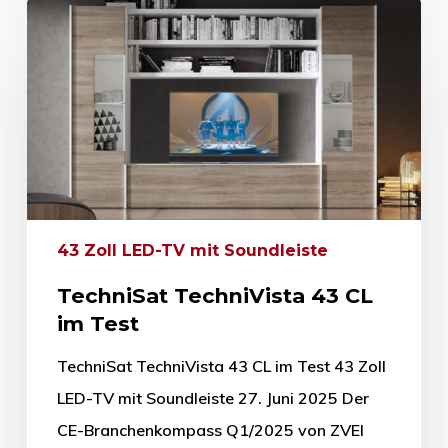
43 Zoll LED-TV mit Soundleiste
TechniSat TechniVista 43 CL
im Test
TechniSat TechniVista 43 CL im Test 43 Zoll
LED-TV mit Soundleiste 27. Juni 2025 Der
CE-Branchenkompass Q1/2025 von ZVEI