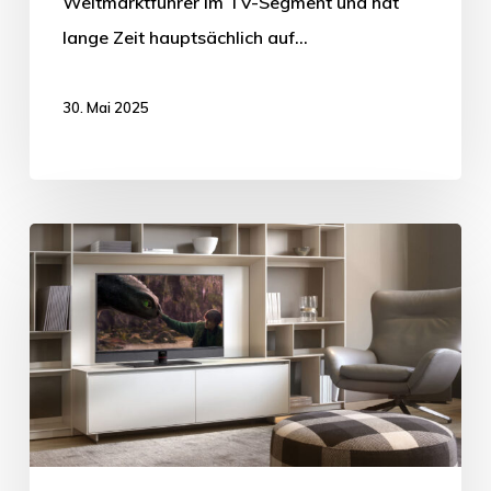
Weltmarktführer im TV-Segment und hat
lange Zeit hauptsächlich auf…
30. Mai 2025