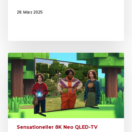
28. März 2025
Sensationeller 8K Neo QLED-TV