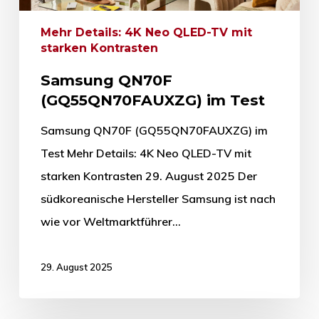
Mehr Details: 4K Neo QLED-TV mit
starken Kontrasten
Samsung QN70F
(GQ55QN70FAUXZG) im Test
Samsung QN70F (GQ55QN70FAUXZG) im
Test Mehr Details: 4K Neo QLED-TV mit
starken Kontrasten 29. August 2025 Der
südkoreanische Hersteller Samsung ist nach
wie vor Weltmarktführer…
29. August 2025