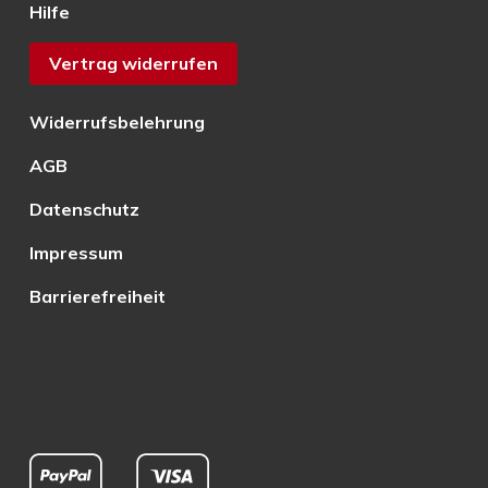
Hilfe
Vertrag widerrufen
Widerrufsbelehrung
AGB
Datenschutz
Impressum
Barrierefreiheit