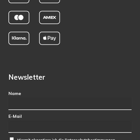
Newsletter
Name
E-Mail
Hiermit akzeptiere ich die Datenschutzbestimmungen.