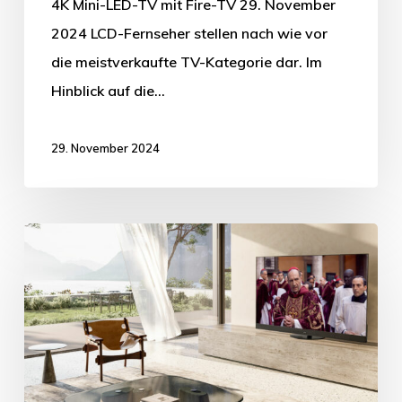
4K Mini-LED-TV mit Fire-TV 29. November
2024 LCD-Fernseher stellen nach wie vor
die meistverkaufte TV-Kategorie dar. Im
Hinblick auf die…
29. November 2024