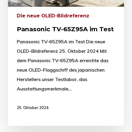
Die neue OLED-Bildreferenz
Panasonic TV-65Z95A im Test
Panasonic TV-65Z95A im Test Die neue
OLED-Bildreferenz 25. Oktober 2024 Mit
dem Panasonic TV-65Z95A erreichte das
neue OLED-Flaggschiff des japanischen
Herstellers unser Testlabor, das
Ausstattungsmerkmale…
25. Oktober 2024