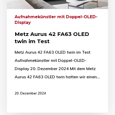
Aufnahmekünstler mit Doppel-OLED-
Display
Metz Aurus 42 FA63 OLED
twin im Test
Metz Aurus 42 FA63 OLED twin im Test
Aufnahmekünstler mit Doppel-OLED-
Display 20. Dezember 2024 Mit dem Metz
Aurus 42 FA63 OLED twin hatten wir einen…
20. Dezember 2024