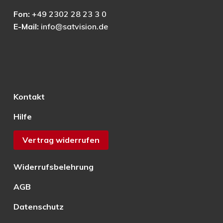
Fon:
+49 2302 28 23 3 0
E-Mail:
info@satvision.de
Kontakt
Hilfe
Vertrag widerrufen
Widerrufsbelehrung
AGB
Datenschutz