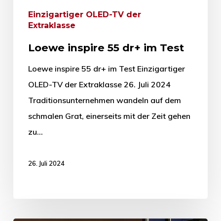
Einzigartiger OLED-TV der
Extraklasse
Loewe inspire 55 dr+ im Test
Loewe inspire 55 dr+ im Test Einzigartiger
OLED-TV der Extraklasse 26. Juli 2024
Traditionsunternehmen wandeln auf dem
schmalen Grat, einerseits mit der Zeit gehen
zu…
26. Juli 2024