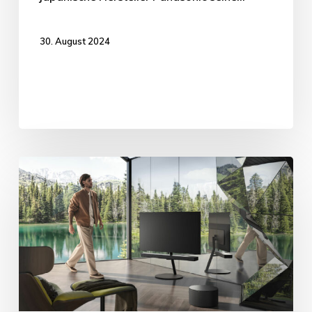
30. August 2024