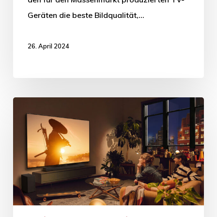
Geräten die beste Bildqualität,…
26. April 2024