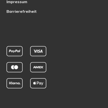
Impressum
Barrierefreiheit