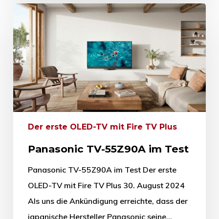
Der erste OLED-TV mit Fire TV Plus
Panasonic TV-55Z90A im Test
Panasonic TV-55Z90A im Test Der erste
OLED-TV mit Fire TV Plus 30. August 2024
Als uns die Ankündigung erreichte, dass der
japanische Hersteller Panasonic seine…