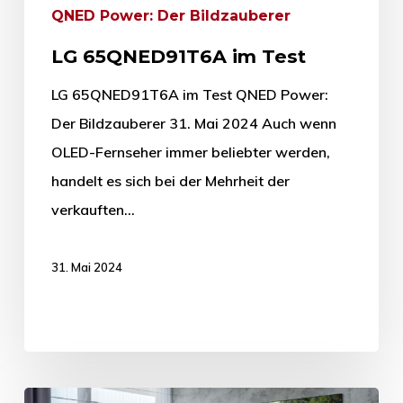
QNED Power: Der Bildzauberer
LG 65QNED91T6A im Test
LG 65QNED91T6A im Test QNED Power:
Der Bildzauberer 31. Mai 2024 Auch wenn
OLED-Fernseher immer beliebter werden,
handelt es sich bei der Mehrheit der
verkauften…
31. Mai 2024