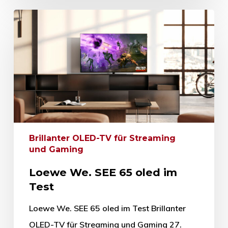
Brillanter OLED-TV für Streaming
und Gaming
Loewe We. SEE 65 oled im
Test
Loewe We. SEE 65 oled im Test Brillanter
OLED-TV für Streaming und Gaming 27.