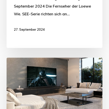
September 2024 Die Fernseher der Loewe
We. SEE-Serie richten sich an…
27. September 2024