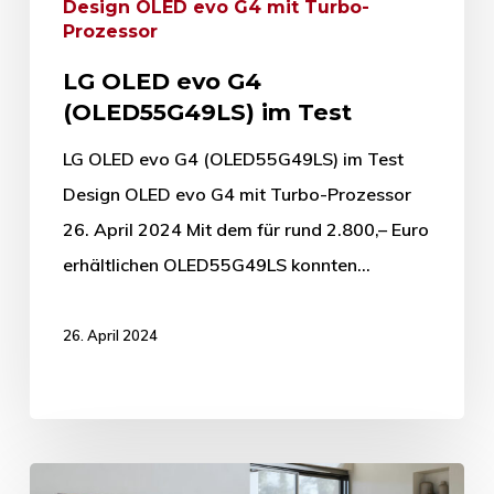
Design OLED evo G4 mit Turbo-
Prozessor
LG OLED evo G4
(OLED55G49LS) im Test
LG OLED evo G4 (OLED55G49LS) im Test
Design OLED evo G4 mit Turbo-Prozessor
26. April 2024 Mit dem für rund 2.800,– Euro
erhältlichen OLED55G49LS konnten…
26. April 2024