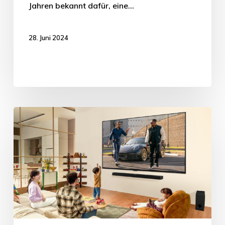
Jahren bekannt dafür, eine…
28. Juni 2024