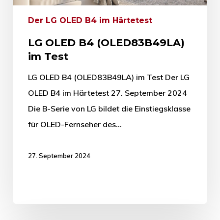
Der LG OLED B4 im Härtetest
LG OLED B4 (OLED83B49LA)
im Test
LG OLED B4 (OLED83B49LA) im Test Der LG
OLED B4 im Härtetest 27. September 2024
Die B-Serie von LG bildet die Einstiegsklasse
für OLED-Fernseher des…
27. September 2024