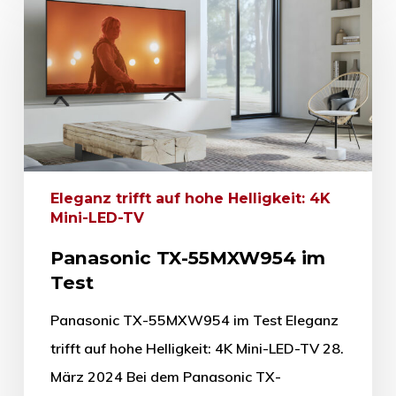
Eleganz trifft auf hohe Helligkeit: 4K
Mini-LED-TV
Panasonic TX-55MXW954 im
Test
Panasonic TX-55MXW954 im Test Eleganz
trifft auf hohe Helligkeit: 4K Mini-LED-TV 28.
März 2024 Bei dem Panasonic TX-