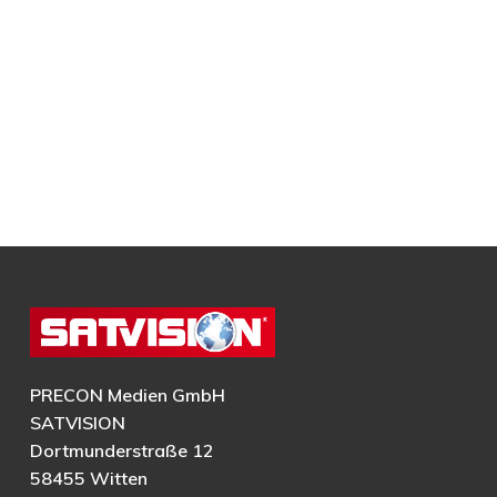
PRECON Medien GmbH
SATVISION
Dortmunderstraße 12
58455 Witten