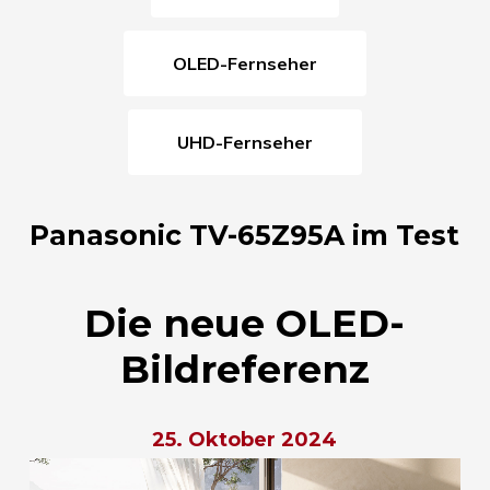
OLED-Fernseher
UHD-Fernseher
Panasonic TV-65Z95A im Test
Die neue OLED-
Bildreferenz
25. Oktober 2024