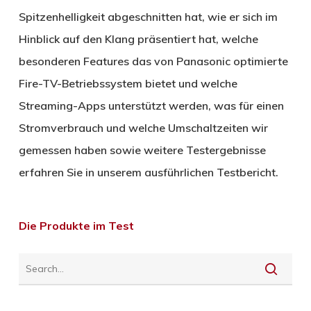
Spitzenhelligkeit abgeschnitten hat, wie er sich im
Hinblick auf den Klang präsentiert hat, welche
besonderen Features das von Panasonic optimierte
Fire-TV-Betriebssystem bietet und welche
Streaming-Apps unterstützt werden, was für einen
Stromverbrauch und welche Umschaltzeiten wir
gemessen haben sowie weitere Testergebnisse
erfahren Sie in unserem ausführlichen Testbericht.
Die Produkte im Test