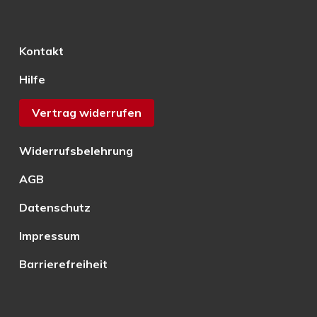
Kontakt
Hilfe
Vertrag widerrufen
Widerrufsbelehrung
AGB
Datenschutz
Impressum
Barrierefreiheit