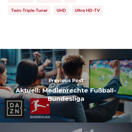
Twin-Triple-Tuner
UHD
Ultra HD-TV
Previous Post
Aktuell: Medienrechte Fußball-
Bundesliga