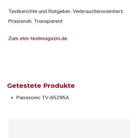
Testberichte und Ratgeber. Verbraucherorientiert.
Praxisnah. Transparent
Zum etm-testmagazin.de
Getestete Produkte
Panasonic TV-65Z95A