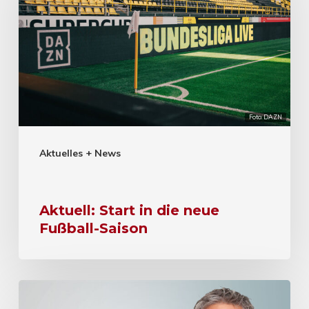
Foto: DAZN
Aktuelles + News
Aktuell: Start in die neue
Fußball-Saison