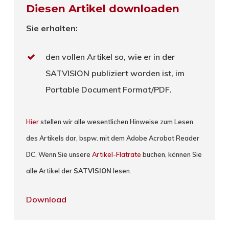
Diesen Artikel downloaden
Sie erhalten:
den vollen Artikel so, wie er in der
SATVISION publiziert worden ist, im
Portable Document Format/PDF.
Hier
stellen wir alle wesentlichen Hinweise zum Lesen
des Artikels dar, bspw. mit dem Adobe Acrobat Reader
DC. Wenn Sie unsere
Artikel-Flatrate
buchen, können Sie
alle Artikel der
SATVISION
lesen.
Download