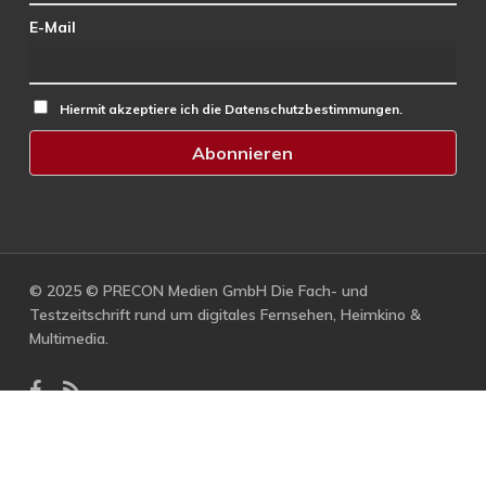
E-Mail
Hiermit akzeptiere ich die Datenschutzbestimmungen.
© 2025 © PRECON Medien GmbH Die Fach- und
Testzeitschrift rund um digitales Fernsehen, Heimkino &
Multimedia.
facebook
RSS