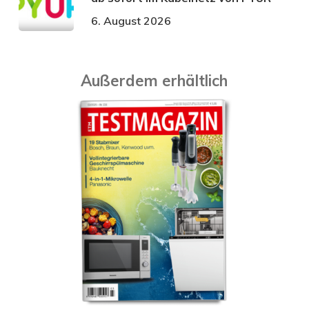
6. August 2026
Außerdem erhältlich