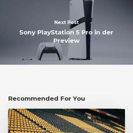
Next Post
Sony PlayStation 5 Pro in der
Preview
Recommended For You