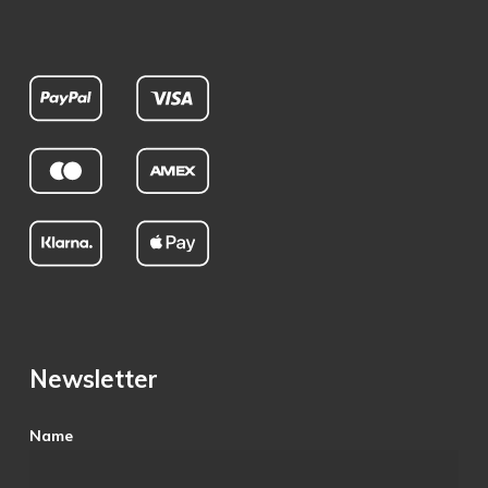
Newsletter
Name