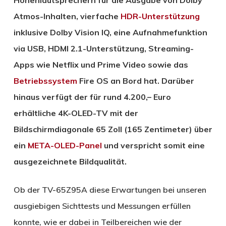
Atmos-Inhalten, vierfache
HDR-Unterstützung
inklusive Dolby Vision IQ, eine Aufnahmefunktion
via USB, HDMI 2.1-Unterstützung, Streaming-
Apps wie Netflix und Prime Video sowie das
Betriebssystem
Fire OS an Bord hat. Darüber
hinaus verfügt der für rund 4.200,– Euro
erhältliche 4K-OLED-TV mit der
Bildschirmdiagonale 65 Zoll (165 Zentimeter) über
ein
META-OLED-Panel
und verspricht somit eine
ausgezeichnete Bildqualität.
Ob der TV-65Z95A diese Erwartungen bei unseren
ausgiebigen Sichttests und Messungen erfüllen
konnte, wie er dabei in Teilbereichen wie der