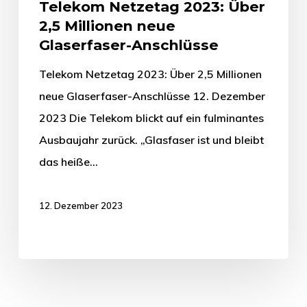
Telekom Netzetag 2023: Über
2,5 Millionen neue
Glaserfaser-Anschlüsse
Telekom Netzetag 2023: Über 2,5 Millionen
neue Glaserfaser-Anschlüsse 12. Dezember
2023 Die Telekom blickt auf ein fulminantes
Ausbaujahr zurück. „Glasfaser ist und bleibt
das heiße…
12. Dezember 2023