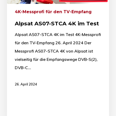
4K-Messprofi für den TV-Empfang
Alpsat AS07-STCA 4K im Test
Alpsat AS07-STCA 4K im Test 4K-Messprofi
für den TV-Empfang 26. April 2024 Der
Messprofi AS07-STCA 4K von Alpsat ist
vielseitig für die Empfangswege DVB-S(2),
DVB-C…
26. April 2024