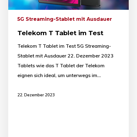
5G Streaming-Stablet mit Ausdauer
Telekom T Tablet im Test
Telekom T Tablet im Test 5G Streaming-
Stablet mit Ausdauer 22. Dezember 2023
Tablets wie das T Tablet der Telekom
eignen sich ideal, um unterwegs im…
22. Dezember 2023