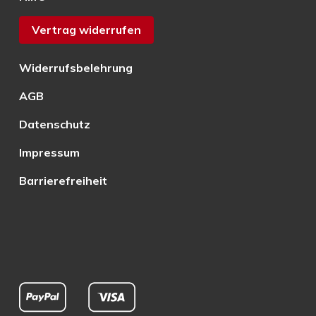
Vertrag widerrufen
Widerrufsbelehrung
AGB
Datenschutz
Impressum
Barrierefreiheit