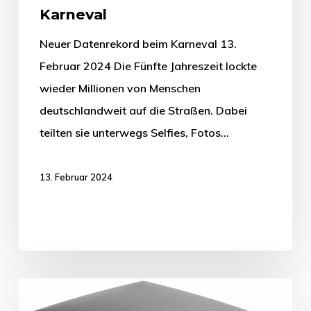
Karneval
Neuer Datenrekord beim Karneval 13.
Februar 2024 Die Fünfte Jahreszeit lockte
wieder Millionen von Menschen
deutschlandweit auf die Straßen. Dabei
teilten sie unterwegs Selfies, Fotos…
13. Februar 2024