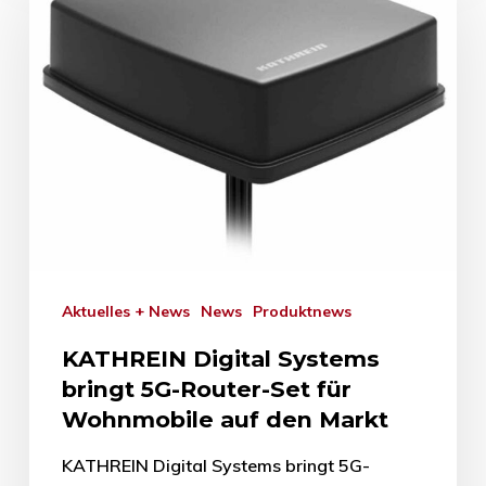
Aktuelles + News
News
Produktnews
KATHREIN Digital Systems
bringt 5G-Router-Set für
Wohnmobile auf den Markt
KATHREIN Digital Systems bringt 5G-