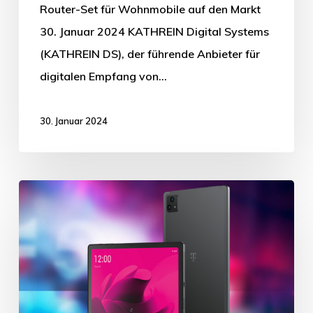
Router-Set für Wohnmobile auf den Markt
30. Januar 2024 KATHREIN Digital Systems
(KATHREIN DS), der führende Anbieter für
digitalen Empfang von…
30. Januar 2024