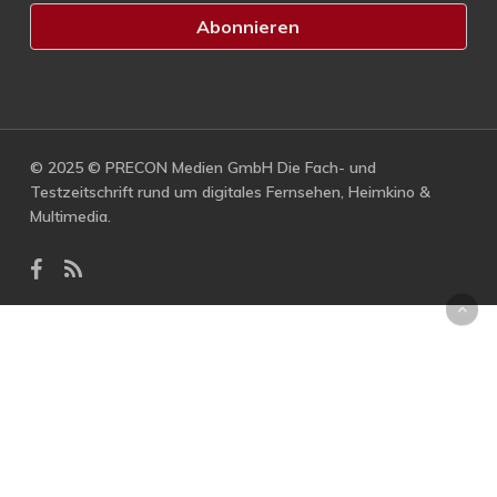
© 2025 © PRECON Medien GmbH Die Fach- und
Testzeitschrift rund um digitales Fernsehen, Heimkino &
Multimedia.
facebook
RSS