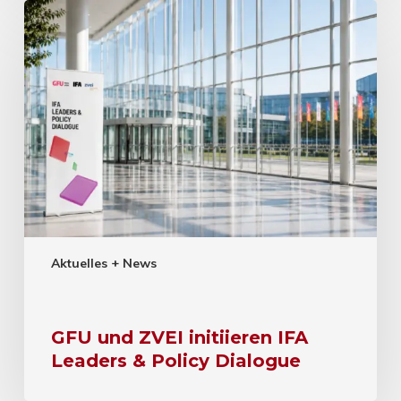
Aktuelles + News
GFU und ZVEI initiieren IFA
Leaders & Policy Dialogue