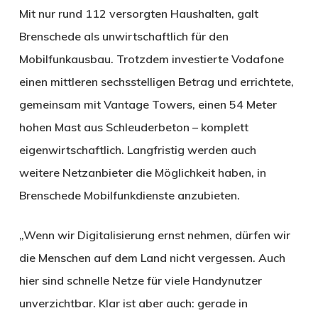
Mit nur rund 112 versorgten Haushalten, galt
Brenschede als unwirtschaftlich für den
Mobilfunkausbau. Trotzdem investierte Vodafone
einen mittleren sechsstelligen Betrag und errichtete,
gemeinsam mit Vantage Towers, einen 54 Meter
hohen Mast aus Schleuderbeton – komplett
eigenwirtschaftlich. Langfristig werden auch
weitere Netzanbieter die Möglichkeit haben, in
Brenschede Mobilfunkdienste anzubieten.
„Wenn wir Digitalisierung ernst nehmen, dürfen wir
die Menschen auf dem Land nicht vergessen. Auch
hier sind schnelle Netze für viele Handynutzer
unverzichtbar. Klar ist aber auch: gerade in