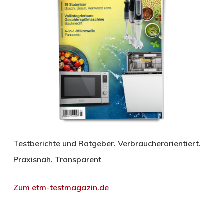
Testberichte und Ratgeber. Verbraucherorientiert.
Praxisnah. Transparent
Zum etm-testmagazin.de