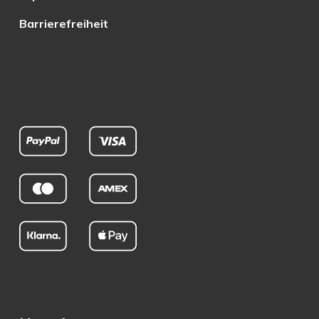
Barrierefreiheit