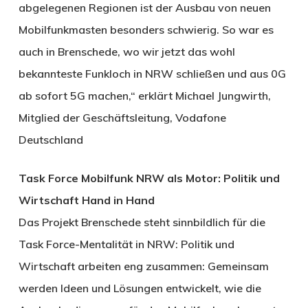
abgelegenen Regionen ist der Ausbau von neuen
Mobilfunkmasten besonders schwierig. So war es
auch in Brenschede, wo wir jetzt das wohl
bekannteste Funkloch in NRW schließen und aus 0G
ab sofort 5G machen,“ erklärt Michael Jungwirth,
Mitglied der Geschäftsleitung, Vodafone
Deutschland
Task Force Mobilfunk NRW als Motor: Politik und
Wirtschaft Hand in Hand
Das Projekt Brenschede steht sinnbildlich für die
Task Force-Mentalität in NRW: Politik und
Wirtschaft arbeiten eng zusammen: Gemeinsam
werden Ideen und Lösungen entwickelt, wie die