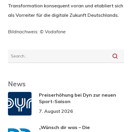
Transformation konsequent voran und etabliert sich
als Vorreiter für die digitale Zukunft Deutschlands.
Bildnachweis: © Vodafone
News
Preiserhöhung bei Dyn zur neuen
Sport-Saison
7. August 2026
„Wünsch dir was – Die