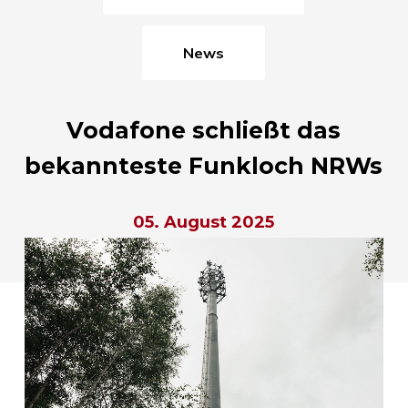
News
Vodafone schließt das
bekannteste Funkloch NRWs
05. August 2025