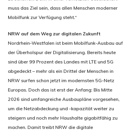
muss das Ziel sein, dass allen Menschen moderner
Mobilfunk zur Verfügung steht.“
NRW auf dem Weg zur digitalen Zukunft
Nordrhein-Westfalen ist beim Mobilfunk-Ausbau auf
der Überholspur der Digitalisierung. Bereits heute
sind über 99 Prozent des Landes mit LTE und 5G
abgedeckt – mehr als ein Drittel der Menschen in
NRW surfen schon jetzt im modernsten 5G-Netz
Europas. Doch das ist erst der Anfang: Bis Mitte
2026 sind umfangreiche Ausbaupläne vorgesehen,
um die Netzabdeckung und -kapazität weiter zu
steigern und noch mehr Haushalte gigabitfähig zu
machen. Damit treibt NRW die digitale