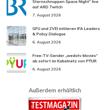
Sternschnuppen Space Night“ live
auf ARD Twitch
7. August 2026
GFU und ZVEI initiieren IFA Leaders
& Policy Dialogue
6. August 2026
Free-TV-Sender „wedotv Movies“
ab sofort im Kabelnetz von PŸUR
6. August 2026
Außerdem erhältlich