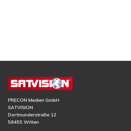
PRECON Medien GmbH
SATVISION
Dortmunderstraße 12
58455 Witten