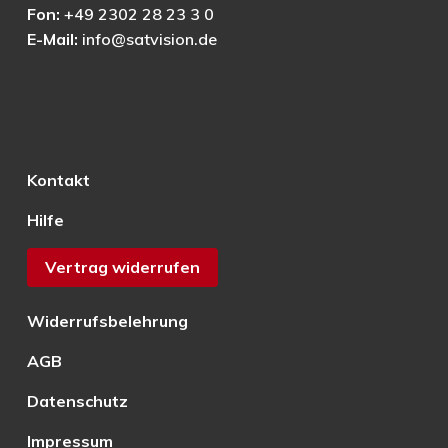
Fon:
+49 2302 28 23 3 0
E-Mail:
info@satvision.de
Kontakt
Hilfe
Vertrag widerrufen
Widerrufsbelehrung
AGB
Datenschutz
Impressum