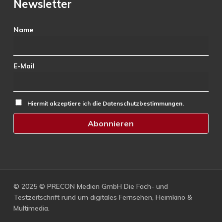
Newsletter
Name
E-Mail
Hiermit akzeptiere ich die Datenschutzbestimmungen.
© 2025 © PRECON Medien GmbH Die Fach- und
Testzeitschrift rund um digitales Fernsehen, Heimkino &
Multimedia.