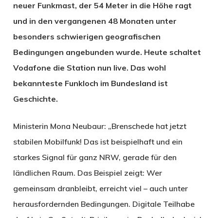
neuer Funkmast, der 54 Meter in die Höhe ragt
und in den vergangenen 48 Monaten unter
besonders schwierigen geografischen
Bedingungen angebunden wurde. Heute schaltet
Vodafone die Station nun live. Das wohl
bekannteste Funkloch im Bundesland ist
Geschichte.
Ministerin Mona Neubaur: „Brenschede hat jetzt
stabilen Mobilfunk! Das ist beispielhaft und ein
starkes Signal für ganz NRW, gerade für den
ländlichen Raum. Das Beispiel zeigt: Wer
gemeinsam dranbleibt, erreicht viel – auch unter
herausfordernden Bedingungen. Digitale Teilhabe