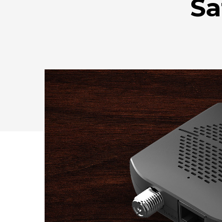
Sa
Drücken Sie Enter zum Suchen oder ESC zum Sc