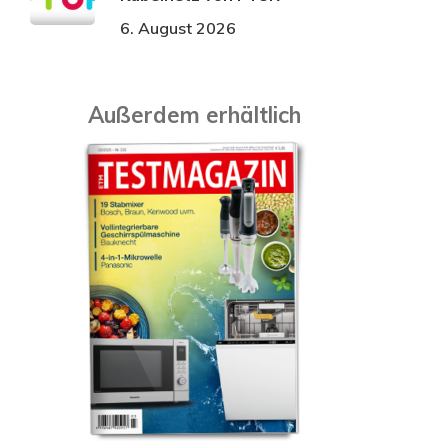
6. August 2026
Außerdem erhältlich