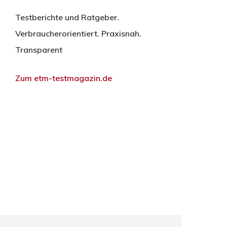
Testberichte und Ratgeber.
Verbraucherorientiert. Praxisnah.
Transparent
Zum etm-testmagazin.de