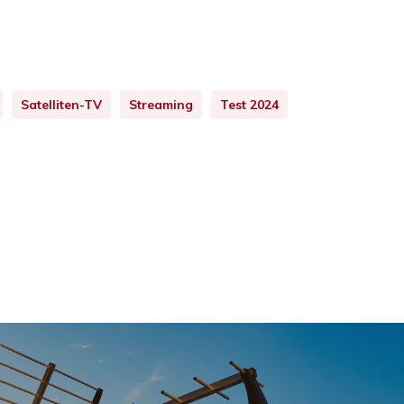
Satelliten-TV
Streaming
Test 2024