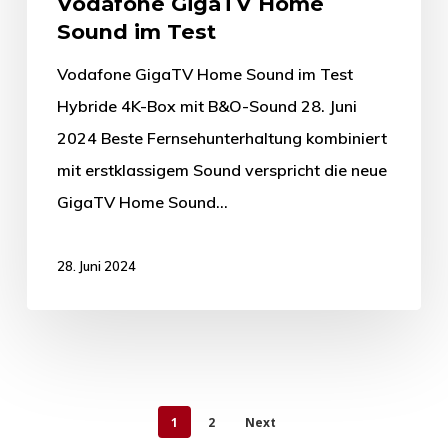
Vodafone GigaTV Home
Sound im Test
Vodafone GigaTV Home Sound im Test
Hybride 4K-Box mit B&O-Sound 28. Juni
2024 Beste Fernsehunterhaltung kombiniert
mit erstklassigem Sound verspricht die neue
GigaTV Home Sound…
28. Juni 2024
1
2
Next