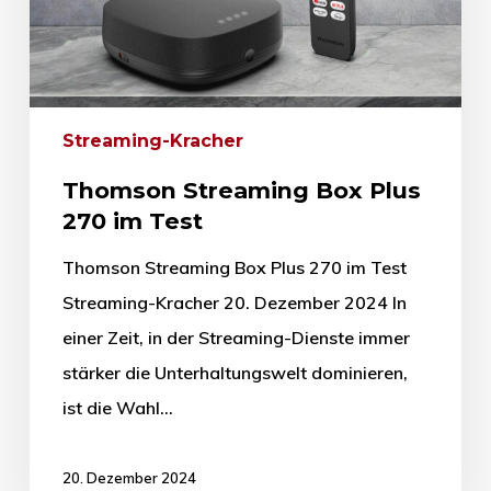
Streaming-Kracher
Thomson Streaming Box Plus
270 im Test
Thomson Streaming Box Plus 270 im Test
Streaming-Kracher 20. Dezember 2024 In
einer Zeit, in der Streaming-Dienste immer
stärker die Unterhaltungswelt dominieren,
ist die Wahl…
20. Dezember 2024