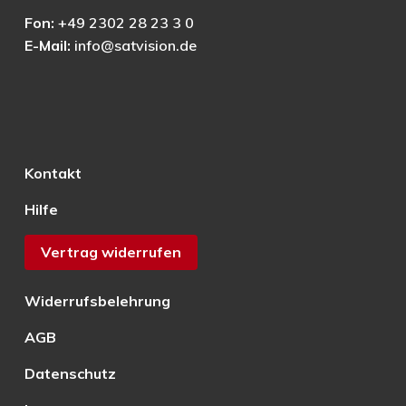
Fon:
+49 2302 28 23 3 0
E-Mail:
info@satvision.de
Kontakt
Hilfe
Vertrag widerrufen
Widerrufsbelehrung
AGB
Datenschutz