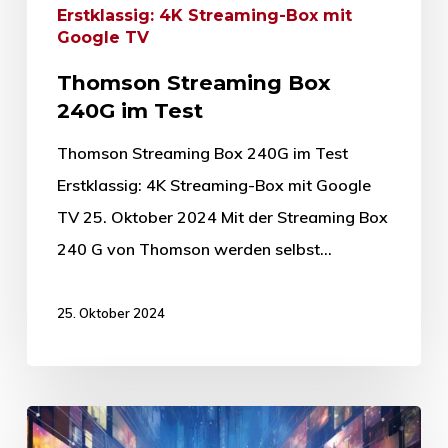
Erstklassig: 4K Streaming-Box mit
Google TV
Thomson Streaming Box
240G im Test
Thomson Streaming Box 240G im Test
Erstklassig: 4K Streaming-Box mit Google
TV 25. Oktober 2024 Mit der Streaming Box
240 G von Thomson werden selbst…
25. Oktober 2024