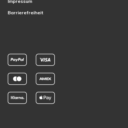
Impressum
Barrierefreiheit