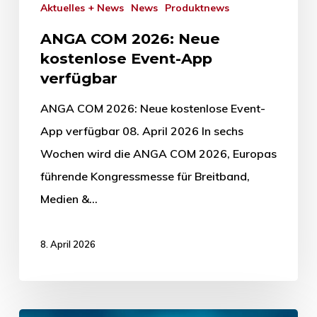
Aktuelles + News
News
Produktnews
ANGA COM 2026: Neue
kostenlose Event-App
verfügbar
ANGA COM 2026: Neue kostenlose Event-
App verfügbar 08. April 2026 In sechs
Wochen wird die ANGA COM 2026, Europas
führende Kongressmesse für Breitband,
Medien &…
8. April 2026