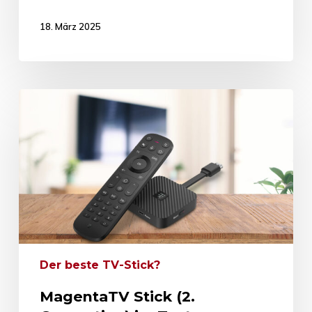
18. März 2025
Der beste TV-Stick?
MagentaTV Stick (2.