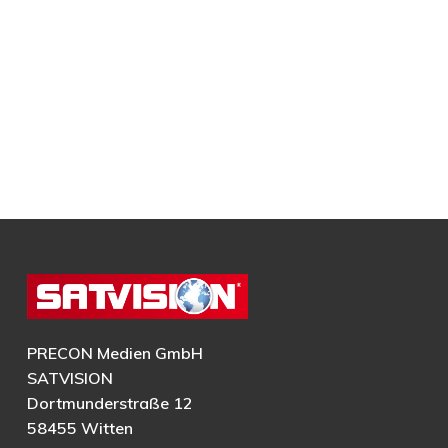
PRECON Medien GmbH
SATVISION
Dortmunderstraße 12
58455 Witten