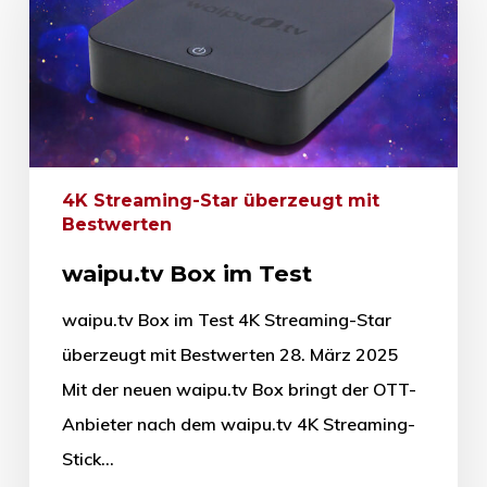
4K Streaming-Star überzeugt mit
Bestwerten
waipu.tv Box im Test
waipu.tv Box im Test 4K Streaming-Star
überzeugt mit Bestwerten 28. März 2025
Mit der neuen waipu.tv Box bringt der OTT-
Anbieter nach dem waipu.tv 4K Streaming-
Stick…