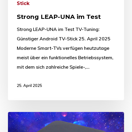
Stick
Strong LEAP-UNA im Test
Strong LEAP-UNA im Test TV-Tuning:
Günstiger Android TV-Stick 25. April 2025
Moderne Smart-TVs verfügen heutzutage
meist über ein funktionelles Betriebssystem,
mit dem sich zahlreiche Spiele-,…
25. April 2025