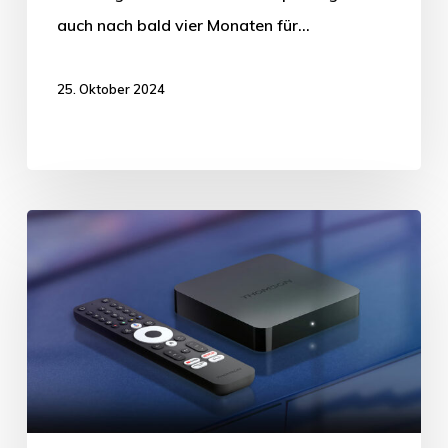
auch nach bald vier Monaten für…
25. Oktober 2024