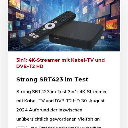
3in1: 4K-Streamer mit Kabel-TV und
DVB-T2 HD
Strong SRT423 im Test
Strong SRT423 im Test 3in1: 4K-Streamer
mit Kabel-TV und DVB-T2 HD 30. August
2024 Aufgrund der inzwischen
unübersichtlich gewordenen Vielfalt an