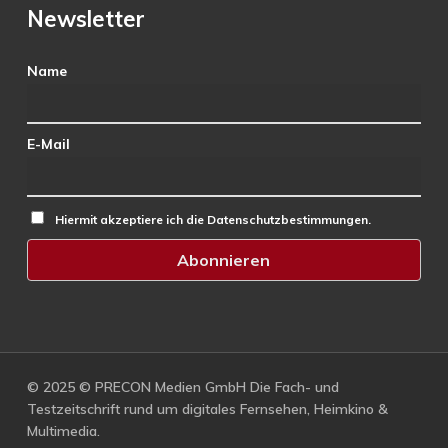
Newsletter
Name
E-Mail
Hiermit akzeptiere ich die Datenschutzbestimmungen.
© 2025 © PRECON Medien GmbH Die Fach- und
Testzeitschrift rund um digitales Fernsehen, Heimkino &
Multimedia.