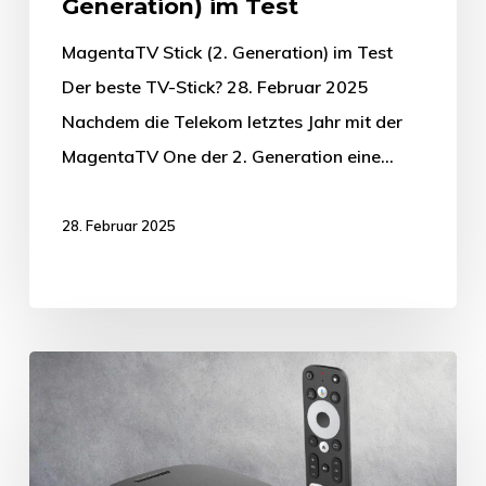
Generation) im Test
MagentaTV Stick (2. Generation) im Test
Der beste TV-Stick? 28. Februar 2025
Nachdem die Telekom letztes Jahr mit der
MagentaTV One der 2. Generation eine…
28. Februar 2025