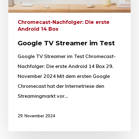
Chromecast-Nachfolger: Die erste
Android 14 Box
Google TV Streamer im Test
Google TV Streamer im Test Chromecast-
Nachfolger: Die erste Android 14 Box 29.
November 2024 Mit dem ersten Google
Chromecast hat der Internetriese den
Streamingmarkt vor…
29. November 2024