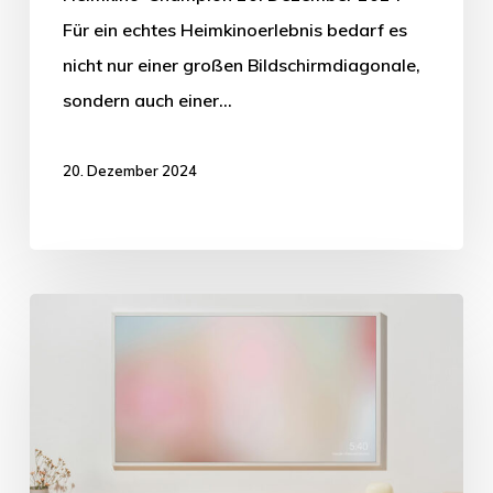
Für ein echtes Heimkinoerlebnis bedarf es
nicht nur einer großen Bildschirmdiagonale,
sondern auch einer…
20. Dezember 2024