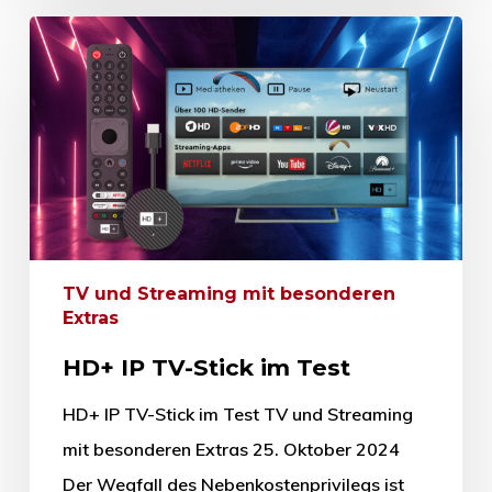
TV und Streaming mit besonderen
Extras
HD+ IP TV-Stick im Test
HD+ IP TV-Stick im Test TV und Streaming
mit besonderen Extras 25. Oktober 2024
Der Wegfall des Nebenkostenprivilegs ist