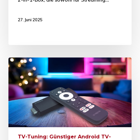
27. Juni 2025
TV-Tuning: Günstiger Android TV-