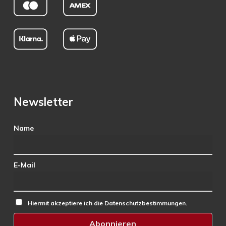
Newsletter
Name
E-Mail
Hiermit akzeptiere ich die Datenschutzbestimmungen.