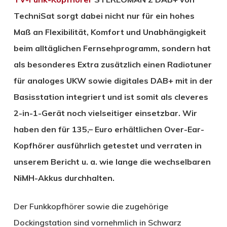
TechniSat sorgt dabei nicht nur für ein hohes
Maß an Flexibilität, Komfort und Unabhängigkeit
beim alltäglichen Fernsehprogramm, sondern hat
als besonderes Extra zusätzlich einen Radiotuner
für analoges UKW sowie digitales DAB+ mit in der
Basisstation integriert und ist somit als cleveres
2-in-1-Gerät noch vielseitiger einsetzbar. Wir
haben den für 135,– Euro erhältlichen Over-Ear-
Kopfhörer ausführlich getestet und verraten in
unserem Bericht u. a. wie lange die wechselbaren
NiMH-Akkus durchhalten.
Der Funkkopfhörer sowie die zugehörige
Dockingstation sind vornehmlich in Schwarz