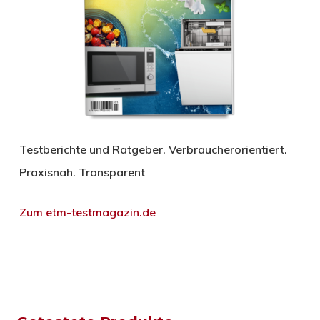
Testberichte und Ratgeber. Verbraucherorientiert.
Praxisnah. Transparent
Zum etm-testmagazin.de