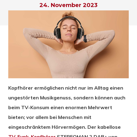
24. November 2023
Kopfhörer ermöglichen nicht nur im Alltag einen
ungestörten Musikgenuss, sondern können auch
beim TV-Konsum einen enormen Mehrwert
bieten; vor allem bei Menschen mit
eingeschränktem Hörvermögen. Der kabellose
TV-Funk-Kopfhörer
STEREOMAN 2 DAB+ von