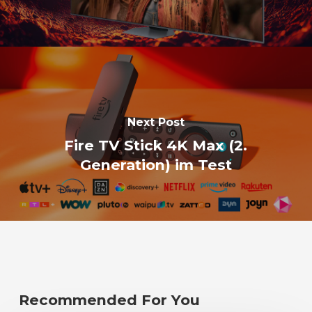
Next Post
Fire TV Stick 4K Max (2.
Generation) im Test
Recommended For You