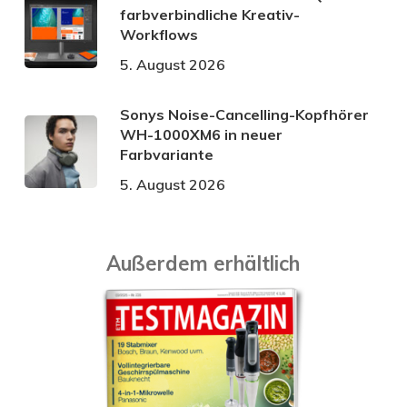
farbverbindliche Kreativ-
Workflows
5. August 2026
Sonys Noise-Cancelling-Kopfhörer
WH-1000XM6 in neuer
Farbvariante
5. August 2026
Außerdem erhältlich