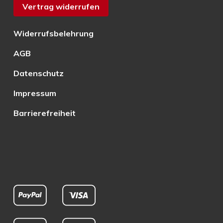
Vertrag widerrufen
Widerrufsbelehrung
AGB
Datenschutz
Impressum
Barrierefreiheit