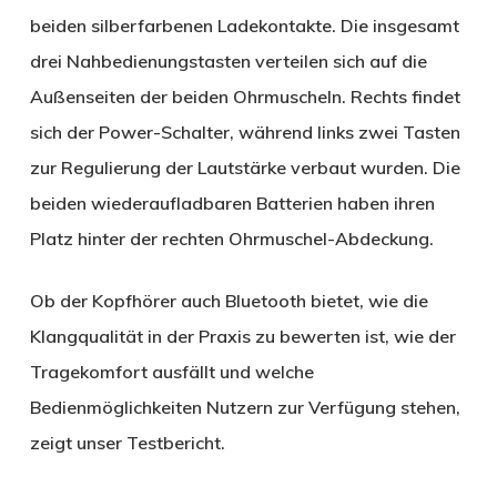
beiden silberfarbenen Ladekontakte. Die insgesamt
drei Nahbedienungstasten verteilen sich auf die
Außenseiten der beiden Ohrmuscheln. Rechts findet
sich der Power-Schalter, während links zwei Tasten
zur Regulierung der Lautstärke verbaut wurden. Die
beiden wiederaufladbaren Batterien haben ihren
Platz hinter der rechten Ohrmuschel-Abdeckung.
Ob der Kopfhörer auch Bluetooth bietet, wie die
Klangqualität in der Praxis zu bewerten ist, wie der
Tragekomfort ausfällt und welche
Bedienmöglichkeiten Nutzern zur Verfügung stehen,
zeigt unser Testbericht.