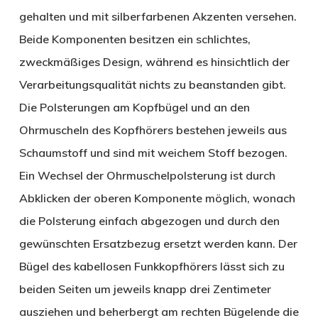
gehalten und mit silberfarbenen Akzenten versehen.
Beide Komponenten besitzen ein schlichtes,
zweckmäßiges Design, während es hinsichtlich der
Verarbeitungsqualität nichts zu beanstanden gibt.
Die Polsterungen am Kopfbügel und an den
Ohrmuscheln des Kopfhörers bestehen jeweils aus
Schaumstoff und sind mit weichem Stoff bezogen.
Ein Wechsel der Ohrmuschelpolsterung ist durch
Abklicken der oberen Komponente möglich, wonach
die Polsterung einfach abgezogen und durch den
gewünschten Ersatzbezug ersetzt werden kann. Der
Bügel des kabellosen Funkkopfhörers lässt sich zu
beiden Seiten um jeweils knapp drei Zentimeter
ausziehen und beherbergt am rechten Bügelende die