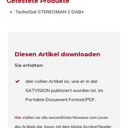
Getestete Produkte
TechniSat STEREOMAN 2 DAB+
Diesen Artikel downloaden
Sie erhalten:
den vollen Artikel so, wie er in der
SATVISION publiziert worden ist, im
Portable Document Format/PDF.
Hier
stellen wir alle wesentlichen Hinweise zum Lesen
des Artikels dar, bspw. mit dem Adobe Acrobat Reader