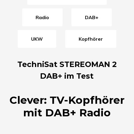
Radio
DAB+
UKW
Kopfhörer
TechniSat STEREOMAN 2
DAB+ im Test
Clever: TV-Kopfhörer
mit DAB+ Radio