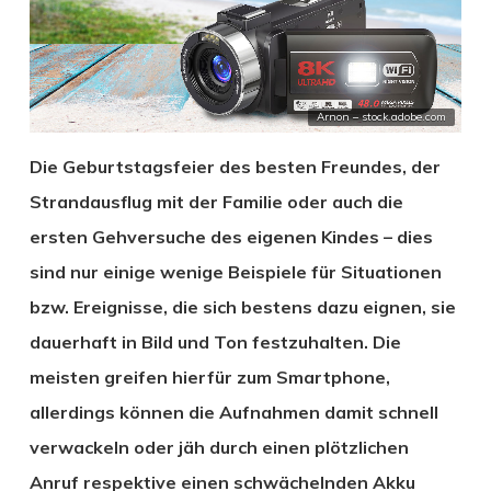
Arnon – stock.adobe.com
Die Geburtstagsfeier des besten Freundes, der
Strandausflug mit der Familie oder auch die
ersten Gehversuche des eigenen Kindes – dies
sind nur einige wenige Beispiele für Situationen
bzw. Ereignisse, die sich bestens dazu eignen, sie
dauerhaft in Bild und Ton festzuhalten. Die
meisten greifen hierfür zum Smartphone,
allerdings können die Aufnahmen damit schnell
verwackeln oder jäh durch einen plötzlichen
Anruf respektive einen schwächelnden Akku