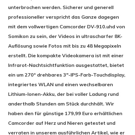
unterbrochen werden. Sicherer und generell
professioneller verspricht das Ganze dagegen
mit dem vollwertigen Camcorder DV-910.uhd von
Somikon zu sein, der Videos in ultrascharfer 8K-
Auflösung sowie Fotos mit bis zu 48 Megapixeln
erstellt. Die kompakte Videokamera ist mit einer
Infrarot-Nachtsichtfunktion ausgestattet, bietet
ein um 270° drehbares 3″-IPS-Farb-Touchdisplay,
integriertes WLAN und einen wechselbaren
Lithium-Ionen-Akku, der bei voller Ladung rund
anderthalb Stunden am Stück durchhält. Wir
haben den für günstige 179,99 Euro erhältlichen
Camcorder auf Herz und Nieren getestet und
verraten in unserem ausführlichen Artikel, wie er