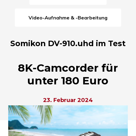
Video-Aufnahme & -Bearbeitung
Somikon DV-910.uhd im Test
8K-Camcorder für
unter 180 Euro
23. Februar 2024