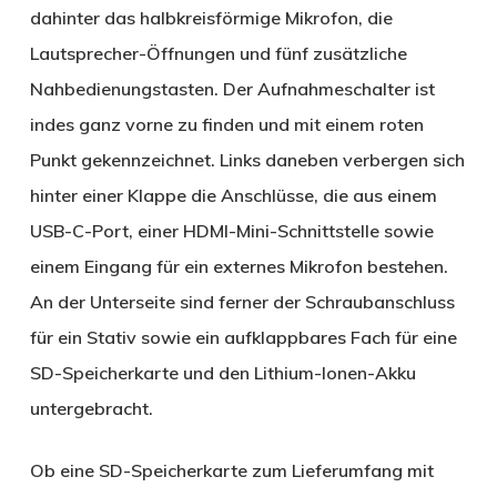
dahinter das halbkreisförmige Mikrofon, die
Lautsprecher-Öffnungen und fünf zusätzliche
Nahbedienungstasten. Der Aufnahmeschalter ist
indes ganz vorne zu finden und mit einem roten
Punkt gekennzeichnet. Links daneben verbergen sich
hinter einer Klappe die Anschlüsse, die aus einem
USB-C-Port, einer HDMI-Mini-Schnittstelle sowie
einem Eingang für ein externes Mikrofon bestehen.
An der Unterseite sind ferner der Schraubanschluss
für ein Stativ sowie ein aufklappbares Fach für eine
SD-Speicherkarte und den Lithium-Ionen-Akku
untergebracht.
Ob eine SD-Speicherkarte zum Lieferumfang mit