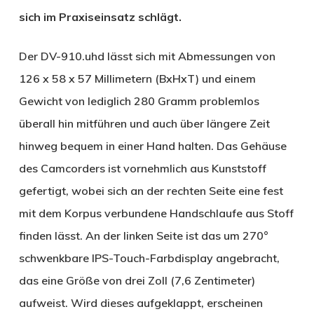
sich im Praxiseinsatz schlägt.
Der DV-910.uhd lässt sich mit Abmessungen von
126 x 58 x 57 Millimetern (BxHxT) und einem
Gewicht von lediglich 280 Gramm problemlos
überall hin mitführen und auch über längere Zeit
hinweg bequem in einer Hand halten. Das Gehäuse
des Camcorders ist vornehmlich aus Kunststoff
gefertigt, wobei sich an der rechten Seite eine fest
mit dem Korpus verbundene Handschlaufe aus Stoff
finden lässt. An der linken Seite ist das um 270°
schwenkbare IPS-Touch-Farbdisplay angebracht,
das eine Größe von drei Zoll (7,6 Zentimeter)
aufweist. Wird dieses aufgeklappt, erscheinen