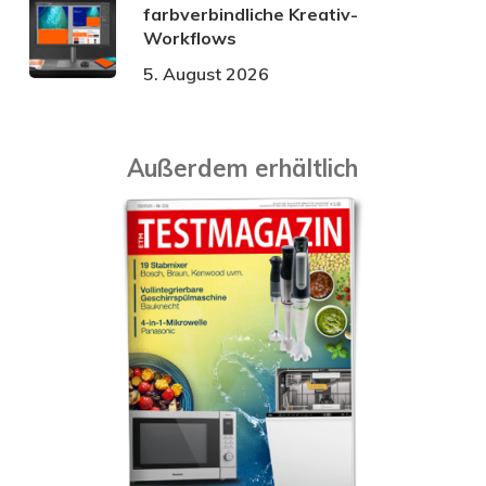
farbverbindliche Kreativ-
Workflows
5. August 2026
Außerdem erhältlich