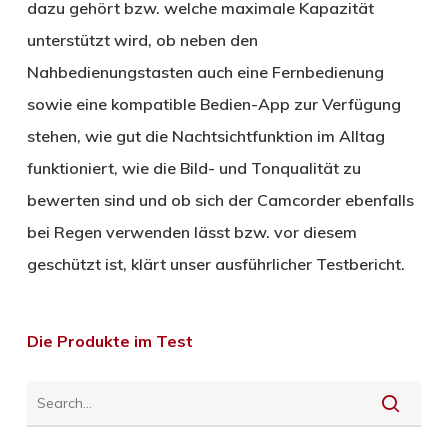
dazu gehört bzw. welche maximale Kapazität
unterstützt wird, ob neben den
Nahbedienungstasten auch eine Fernbedienung
sowie eine kompatible Bedien-App zur Verfügung
stehen, wie gut die Nachtsichtfunktion im Alltag
funktioniert, wie die Bild- und Tonqualität zu
bewerten sind und ob sich der Camcorder ebenfalls
bei Regen verwenden lässt bzw. vor diesem
geschützt ist, klärt unser ausführlicher Testbericht.
Die Produkte im Test