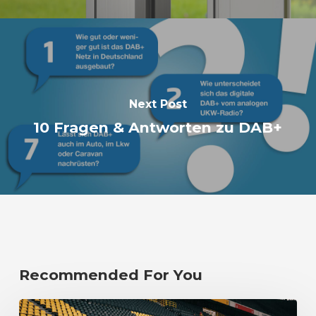
Next Post
10 Fragen & Antworten zu DAB+
Recommended For You