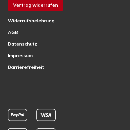
Vertrag widerrufen
Widerrufsbelehrung
AGB
Datenschutz
Impressum
Barrierefreiheit