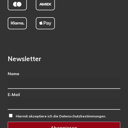
Newsletter
Name
E-Mail
Hiermit akzeptiere ich die Datenschutzbestimmungen.