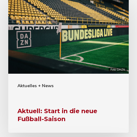
Foto: DAZN
Aktuelles + News
Aktuell: Start in die neue
Fußball-Saison