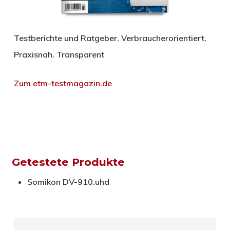
Testberichte und Ratgeber. Verbraucherorientiert.
Praxisnah. Transparent
Zum etm-testmagazin.de
Getestete Produkte
Somikon DV-910.uhd