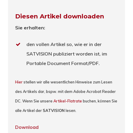
Diesen Artikel downloaden
Sie erhalten:
den vollen Artikel so, wie er in der
SATVISION publiziert worden ist, im
Portable Document Format/PDF.
Hier
stellen wir alle wesentlichen Hinweise zum Lesen
des Artikels dar, bspw. mit dem Adobe Acrobat Reader
DC. Wenn Sie unsere
Artikel-Flatrate
buchen, können Sie
alle Artikel der
SATVISION
lesen.
Download