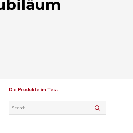
Jubiläum
Die Produkte im Test