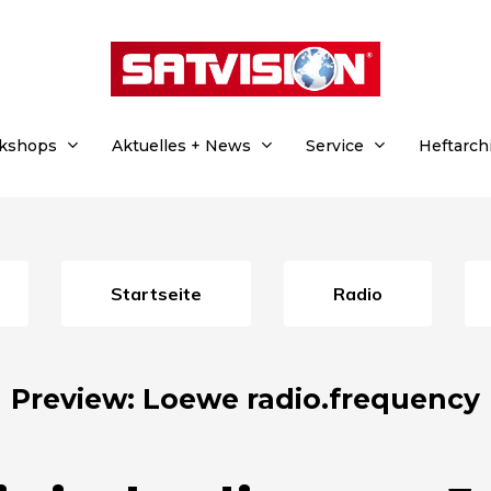
rkshops
Aktuelles + News
Service
Heftarch
Startseite
Radio
Preview: Loewe radio.frequency