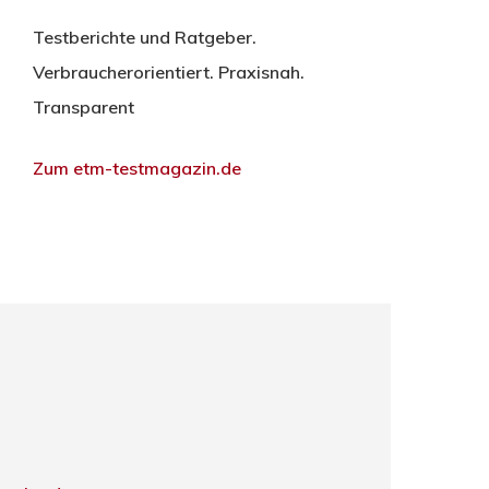
Testberichte und Ratgeber.
Verbraucherorientiert. Praxisnah.
Transparent
Zum etm-testmagazin.de