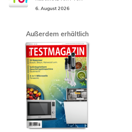
6. August 2026
Außerdem erhältlich