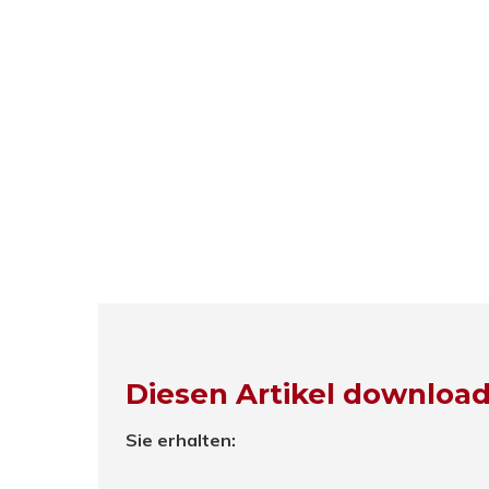
Diesen Artikel downloa
Sie erhalten: