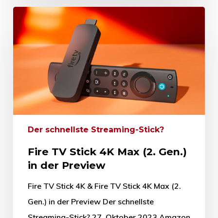
Der schnellste Streaming-Stick?
Fire TV Stick 4K Max (2. Gen.)
in der Preview
Fire TV Stick 4K & Fire TV Stick 4K Max (2.
Gen.) in der Preview Der schnellste
Streaming-Stick? 27. Oktober 2023 Amazon