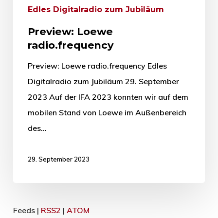
Edles Digitalradio zum Jubiläum
Preview: Loewe
radio.frequency
Preview: Loewe radio.frequency Edles
Digitalradio zum Jubiläum 29. September
2023 Auf der IFA 2023 konnten wir auf dem
mobilen Stand von Loewe im Außenbereich
des…
29. September 2023
Feeds |
RSS2
|
ATOM