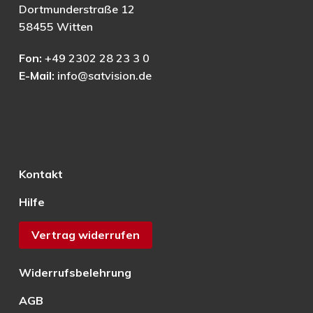
Dortmunderstraße 12
58455 Witten
Fon:
+49 2302 28 23 3 0
E-Mail:
info@satvision.de
Kontakt
Hilfe
Vertrag widerrufen
Widerrufsbelehrung
AGB