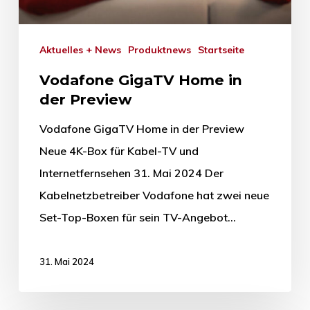
Aktuelles + News
Produktnews
Startseite
Vodafone GigaTV Home in
der Preview
Vodafone GigaTV Home in der Preview
Neue 4K-Box für Kabel-TV und
Internetfernsehen 31. Mai 2024 Der
Kabelnetzbetreiber Vodafone hat zwei neue
Set-Top-Boxen für sein TV-Angebot…
31. Mai 2024