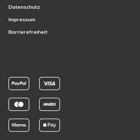
Datenschutz
Impressum
Barrierefreiheit