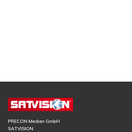
PRECON Medien GmbH
SATVISION