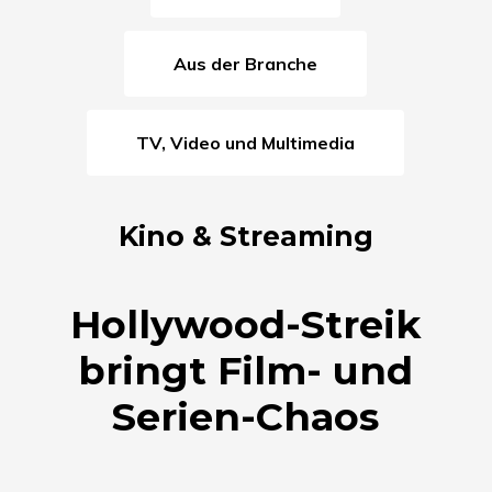
Aus der Branche
TV, Video und Multimedia
Kino & Streaming
Hollywood-Streik
bringt Film- und
Serien-Chaos