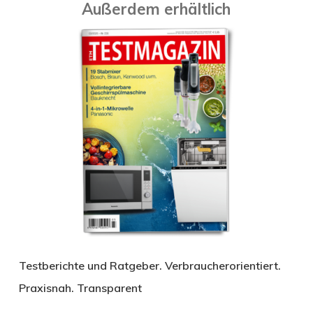
Außerdem erhältlich
Testberichte und Ratgeber. Verbraucherorientiert.
Praxisnah. Transparent