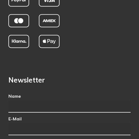
Newsletter
Name
E-Mail