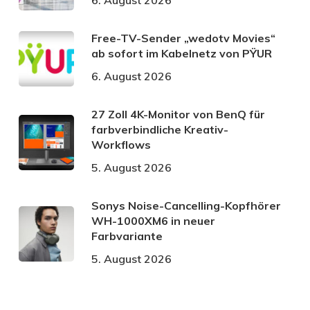
Free-TV-Sender „wedotv Movies“
ab sofort im Kabelnetz von PŸUR
6. August 2026
27 Zoll 4K-Monitor von BenQ für
farbverbindliche Kreativ-
Workflows
5. August 2026
Sonys Noise-Cancelling-Kopfhörer
WH-1000XM6 in neuer
Farbvariante
5. August 2026