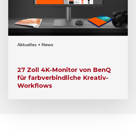
Aktuelles + News
27 Zoll 4K-Monitor von BenQ
für farbverbindliche Kreativ-
Workflows