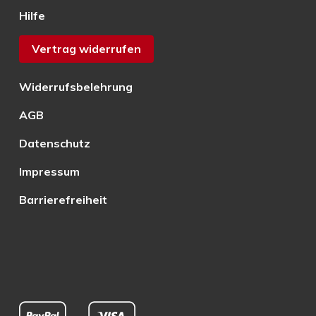
Hilfe
Vertrag widerrufen
Widerrufsbelehrung
AGB
Datenschutz
Impressum
Barrierefreiheit