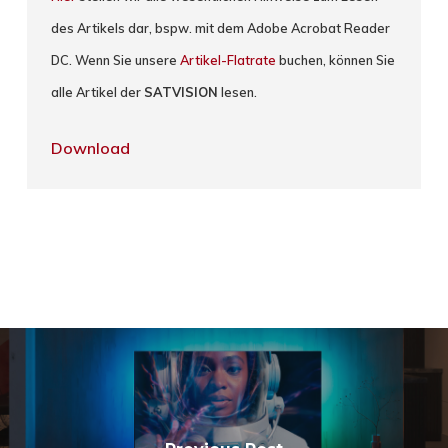
des Artikels dar, bspw. mit dem Adobe Acrobat Reader
DC. Wenn Sie unsere
Artikel-Flatrate
buchen, können Sie
alle Artikel der
SATVISION
lesen.
Download