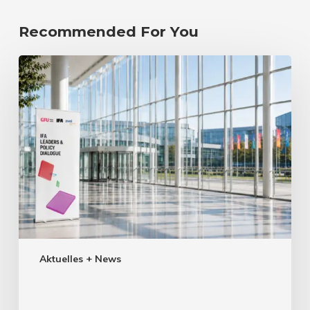
Recommended For You
Aktuelles + News