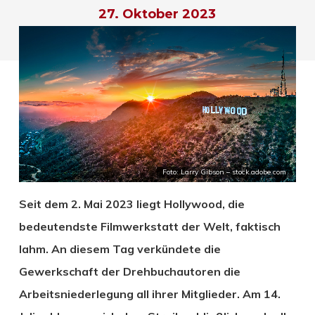
27. Oktober 2023
Foto: Larry Gibson – stock.adobe.com
Seit dem 2. Mai 2023 liegt Hollywood, die
bedeutendste Filmwerkstatt der Welt, faktisch
lahm. An diesem Tag verkündete die
Gewerkschaft der Drehbuchautoren die
Arbeitsniederlegung all ihrer Mitglieder. Am 14.