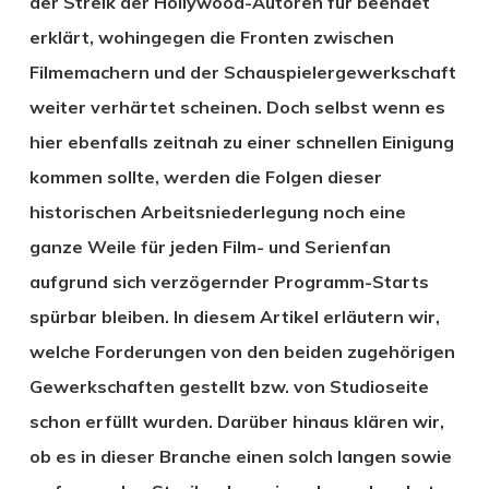
der Streik der Hollywood-Autoren für beendet
erklärt, wohingegen die Fronten zwischen
Filmemachern und der Schauspielergewerkschaft
weiter verhärtet scheinen. Doch selbst wenn es
hier ebenfalls zeitnah zu einer schnellen Einigung
kommen sollte, werden die Folgen dieser
historischen Arbeitsniederlegung noch eine
ganze Weile für jeden Film- und Serienfan
aufgrund sich verzögernder Programm-Starts
spürbar bleiben. In diesem Artikel erläutern wir,
welche Forderungen von den beiden zugehörigen
Gewerkschaften gestellt bzw. von Studioseite
schon erfüllt wurden. Darüber hinaus klären wir,
ob es in dieser Branche einen solch langen sowie