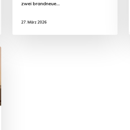
zwei brandneue…
27. März 2026