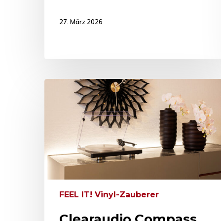
27. März 2026
FEEL IT! Vinyl-Zauberer
Clearaudio Compass