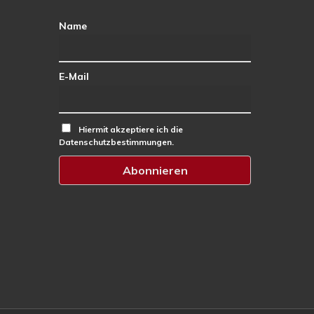
Name
E-Mail
Hiermit akzeptiere ich die
Datenschutzbestimmungen.