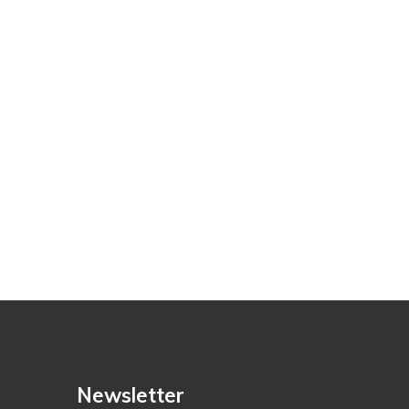
Newsletter