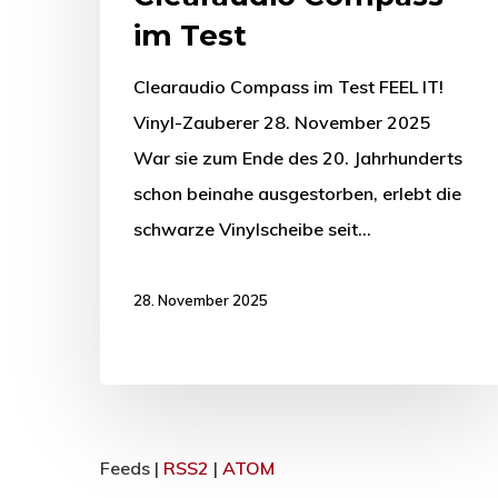
im Test
Clearaudio Compass im Test FEEL IT!
Vinyl-Zauberer 28. November 2025
War sie zum Ende des 20. Jahrhunderts
schon beinahe ausgestorben, erlebt die
schwarze Vinylscheibe seit…
28. November 2025
Feeds |
RSS2
|
ATOM